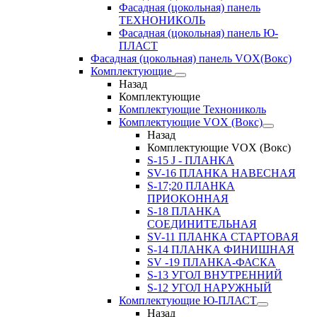
Фасадная (цокольная) панель
ТЕХНОНИКОЛЬ
Фасадная (цокольная) панель Ю-
ПЛАСТ
Фасадная (цокольная) панель VOX(Вокс)
Комплектующие
Назад
Комплектующие
Комплектующие Технониколь
Комплектующие VOX (Вокс)
Назад
Комплектующие VOX (Вокс)
S-15 J - ПЛАНКА
SV-16 ПЛАНКА НАВЕСНАЯ
S-17;20 ПЛАНКА
ПРИОКОННАЯ
S-18 ПЛАНКА
СОЕДИНИТЕЛЬНАЯ
SV-11 ПЛАНКА СТАРТОВАЯ
S-14 ПЛАНКА ФИНИШНАЯ
SV -19 ПЛАНКА-ФАСКА
S-13 УГОЛ ВНУТРЕННИЙ
S-12 УГОЛ НАРУЖНЫЙ
Комплектующие Ю-ПЛАСТ
Назад