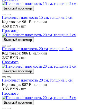
Быстрый просмотр
Пенопласт плотность 15 см, толщина 5 см
Код товара: 981
В наличии
4.68 BYN / шт
Просмотр
Быстрый просмотр
Пенопласт плотность 20 см, толщина 2 см
Код товара: 986
В наличии
2.37 BYN / шт
Просмотр
Быстрый просмотр
Пенопласт плотность 20 см, толщина 3 см
Код товара: 987
В наличии
3.55 BYN / шт
Просмотр
Быстрый просмотр