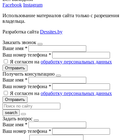
Facebook
Instagram
Использование материалов сайта только с разрешения
владельца.
Разработка сайта
Dessites.by
Заказать звонок
Ваше имя
*
Ваш номер телефона
*
Я согласен на
обработку персональных данных
Отправить
Получить консультацию
Ваше имя
*
Ваш номер телефона
*
Я согласен на
обработку персональных данных
Отправить
Задать вопрос
Ваше имя
*
Ваш номер телефона
*