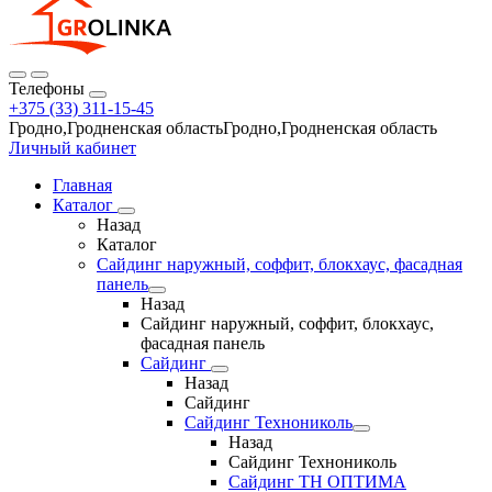
Телефоны
+375 (33) 311-15-45
Гродно,Гродненская областьГродно,Гродненская область
Личный кабинет
Главная
Каталог
Назад
Каталог
Сайдинг наружный, соффит, блокхаус, фасадная
панель
Назад
Сайдинг наружный, соффит, блокхаус,
фасадная панель
Сайдинг
Назад
Сайдинг
Сайдинг Технониколь
Назад
Сайдинг Технониколь
Сайдинг ТН ОПТИМА