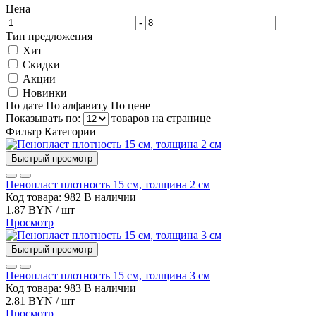
Цена
-
Тип предложения
Хит
Скидки
Акции
Новинки
По дате
По алфавиту
По цене
Показывать по:
товаров на странице
Фильтр
Категории
Быстрый просмотр
Пенопласт плотность 15 см, толщина 2 см
Код товара: 982
В наличии
1.87 BYN / шт
Просмотр
Быстрый просмотр
Пенопласт плотность 15 см, толщина 3 см
Код товара: 983
В наличии
2.81 BYN / шт
Просмотр