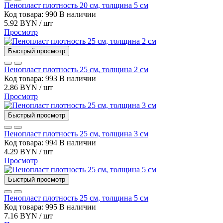
Пенопласт плотность 20 см, толщина 5 см
Код товара: 990
В наличии
5.92 BYN / шт
Просмотр
Быстрый просмотр
Пенопласт плотность 25 см, толщина 2 см
Код товара: 993
В наличии
2.86 BYN / шт
Просмотр
Быстрый просмотр
Пенопласт плотность 25 см, толщина 3 см
Код товара: 994
В наличии
4.29 BYN / шт
Просмотр
Быстрый просмотр
Пенопласт плотность 25 см, толщина 5 см
Код товара: 995
В наличии
7.16 BYN / шт