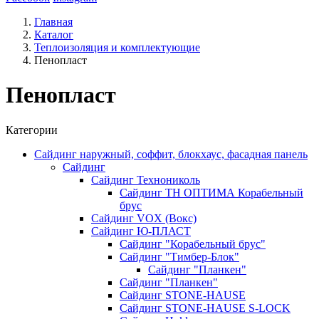
Главная
Каталог
Теплоизоляция и комплектующие
Пенопласт
Пенопласт
Категории
Сайдинг наружный, соффит, блокхаус, фасадная панель
Сайдинг
Сайдинг Технониколь
Сайдинг ТН ОПТИМА Корабельный
брус
Сайдинг VOX (Вокс)
Сайдинг Ю-ПЛАСТ
Сайдинг "Корабельный брус"
Сайдинг "Тимбер-Блок"
Сайдинг "Планкен"
Сайдинг "Планкен"
Сайдинг STONE-HAUSE
Сайдинг STONE-HAUSE S-LOCK