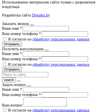
Использование материалов сайта только с разрешения
владельца.
Разработка сайта
Dessites.by
Заказать звонок
Ваше имя
*
Ваш номер телефона
*
Я согласен на
обработку персональных данных
Отправить
Получить консультацию
Ваше имя
*
Ваш номер телефона
*
Я согласен на
обработку персональных данных
Отправить
Задать вопрос
Ваше имя
*
Ваш номер телефона
*
Ваш вопрос
Я согласен на
обработку персональных данных