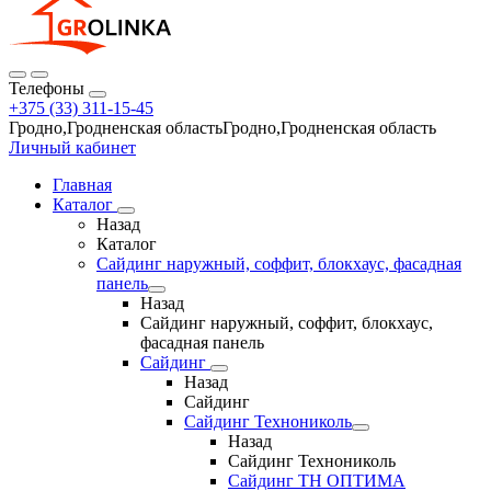
Телефоны
+375 (33) 311-15-45
Гродно,Гродненская областьГродно,Гродненская область
Личный кабинет
Главная
Каталог
Назад
Каталог
Сайдинг наружный, соффит, блокхаус, фасадная
панель
Назад
Сайдинг наружный, соффит, блокхаус,
фасадная панель
Сайдинг
Назад
Сайдинг
Сайдинг Технониколь
Назад
Сайдинг Технониколь
Сайдинг ТН ОПТИМА