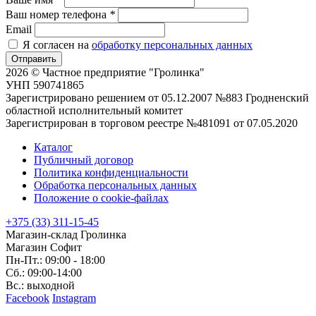
Ваш номер телефона
*
Email
Я согласен на
обработку персональных данных
Отправить
2026 © Частное предприятие "Гролинка"
УНП 590741865
Зарегистрировано решением от 05.12.2007 №883 Гродненский
областной исполнительный комитет
Зарегистрирован в торговом реестре №481091 от 07.05.2020
Каталог
Публичный договор
Политика конфиденциальности
Обработка персональных данных
Положение о cookie-файлах
+375 (33) 311-15-45
Магазин-склад Гролинка
Магазин Софит
Пн-Пт.: 09:00 - 18:00
Сб.: 09:00-14:00
Вс.: выходной
Facebook
Instagram