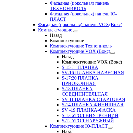
Фасадная (цокольная) панель
ТЕХНОНИКОЛЬ
Фасадная (цокольная) панель Ю-
ПЛАСТ
Фасадная (цокольная) панель VOX(Вокс)
Комплектующие
Назад
Комплектующие
Комплектующие Технониколь
Комплектующие VOX (Вокс)
Назад
Комплектующие VOX (Вокс)
S-15 J - ПЛАНКА
SV-16 ПЛАНКА НАВЕСНАЯ
S-17;20 ПЛАНКА
ПРИОКОННАЯ
S-18 ПЛАНКА
СОЕДИНИТЕЛЬНАЯ
SV-11 ПЛАНКА СТАРТОВАЯ
S-14 ПЛАНКА ФИНИШНАЯ
SV -19 ПЛАНКА-ФАСКА
S-13 УГОЛ ВНУТРЕННИЙ
S-12 УГОЛ НАРУЖНЫЙ
Комплектующие Ю-ПЛАСТ
Назад