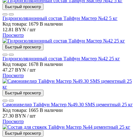
Быстрый просмотр
Гидроизоляционный состав Тайфун Мастер №42 5 кг
Код товара: 1679
В наличии
12.81 BYN / шт
Просмотр
Быстрый просмотр
Гидроизоляционный состав Тайфун Мастер №42 25 кг
Код товара: 1678
В наличии
47.27 BYN / шт
Просмотр
Быстрый просмотр
Самонивелир Тайфун Мастер №49.30 SMS цементный 25 кг
Код товара: 1665
В наличии
27.30 BYN / шт
Просмотр
Быстрый просмотр