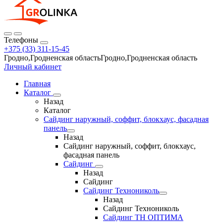
Телефоны
+375 (33) 311-15-45
Гродно,Гродненская областьГродно,Гродненская область
Личный кабинет
Главная
Каталог
Назад
Каталог
Сайдинг наружный, соффит, блокхаус, фасадная
панель
Назад
Сайдинг наружный, соффит, блокхаус,
фасадная панель
Сайдинг
Назад
Сайдинг
Сайдинг Технониколь
Назад
Сайдинг Технониколь
Сайдинг ТН ОПТИМА