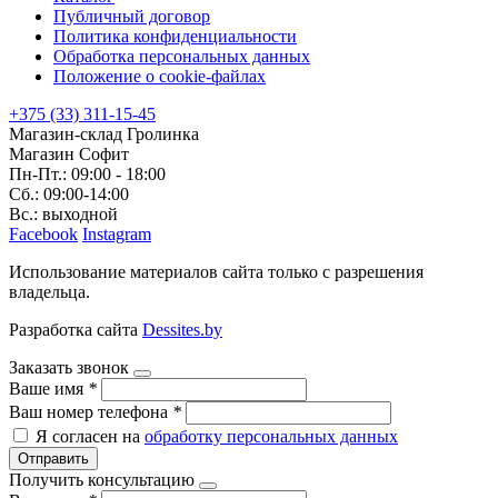
Публичный договор
Политика конфиденциальности
Обработка персональных данных
Положение о cookie-файлах
+375 (33) 311-15-45
Магазин-склад Гролинка
Магазин Софит
Пн-Пт.: 09:00 - 18:00
Сб.: 09:00-14:00
Вс.: выходной
Facebook
Instagram
Использование материалов сайта только с разрешения
владельца.
Разработка сайта
Dessites.by
Заказать звонок
Ваше имя
*
Ваш номер телефона
*
Я согласен на
обработку персональных данных
Отправить
Получить консультацию