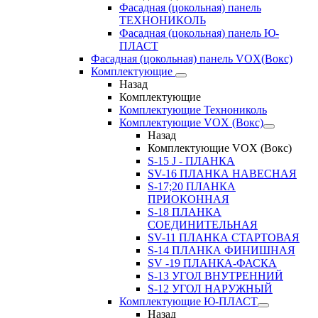
Фасадная (цокольная) панель
ТЕХНОНИКОЛЬ
Фасадная (цокольная) панель Ю-
ПЛАСТ
Фасадная (цокольная) панель VOX(Вокс)
Комплектующие
Назад
Комплектующие
Комплектующие Технониколь
Комплектующие VOX (Вокс)
Назад
Комплектующие VOX (Вокс)
S-15 J - ПЛАНКА
SV-16 ПЛАНКА НАВЕСНАЯ
S-17;20 ПЛАНКА
ПРИОКОННАЯ
S-18 ПЛАНКА
СОЕДИНИТЕЛЬНАЯ
SV-11 ПЛАНКА СТАРТОВАЯ
S-14 ПЛАНКА ФИНИШНАЯ
SV -19 ПЛАНКА-ФАСКА
S-13 УГОЛ ВНУТРЕННИЙ
S-12 УГОЛ НАРУЖНЫЙ
Комплектующие Ю-ПЛАСТ
Назад