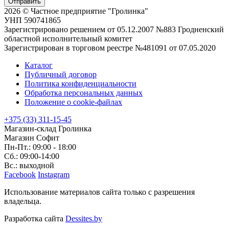
Отправить
2026 © Частное предприятие "Гролинка"
УНП 590741865
Зарегистрировано решением от 05.12.2007 №883 Гродненский
областной исполнительный комитет
Зарегистрирован в торговом реестре №481091 от 07.05.2020
Каталог
Публичный договор
Политика конфиденциальности
Обработка персональных данных
Положение о cookie-файлах
+375 (33) 311-15-45
Магазин-склад Гролинка
Магазин Софит
Пн-Пт.: 09:00 - 18:00
Сб.: 09:00-14:00
Вс.: выходной
Facebook
Instagram
Использование материалов сайта только с разрешения
владельца.
Разработка сайта
Dessites.by