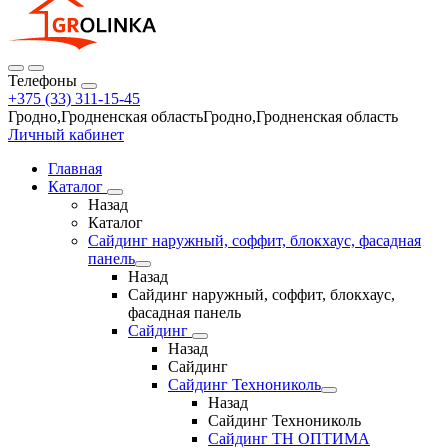
Телефоны
+375 (33) 311-15-45
Гродно,Гродненская областьГродно,Гродненская область
Личный кабинет
Главная
Каталог
Назад
Каталог
Сайдинг наружный, соффит, блокхаус, фасадная
панель
Назад
Сайдинг наружный, соффит, блокхаус,
фасадная панель
Сайдинг
Назад
Сайдинг
Сайдинг Технониколь
Назад
Сайдинг Технониколь
Сайдинг ТН ОПТИМА