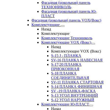
Фасадная (цокольная) панель
ТЕХНОНИКОЛЬ
Фасадная (цокольная) панель Ю-
ПЛАСТ
Фасадная (цокольная) панель VOX(Вокс)
Комплектующие
Назад
Комплектующие
Комплектующие Технониколь
Комплектующие VOX (Вокс)
Назад
Комплектующие VOX (Вокс)
S-15 J - ПЛАНКА
SV-16 ПЛАНКА НАВЕСНАЯ
S-17;20 ПЛАНКА
ПРИОКОННАЯ
S-18 ПЛАНКА
СОЕДИНИТЕЛЬНАЯ
SV-11 ПЛАНКА СТАРТОВАЯ
S-14 ПЛАНКА ФИНИШНАЯ
SV -19 ПЛАНКА-ФАСКА
S-13 УГОЛ ВНУТРЕННИЙ
S-12 УГОЛ НАРУЖНЫЙ
Комплектующие Ю-ПЛАСТ
Назад