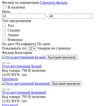
Фильтр по параметрам
Сбросить фильтр
В наличии
Цена
-
Тип предложения
Хит
Скидки
Акции
Новинки
По дате
По алфавиту
По цене
Показывать по:
товаров на странице
Фильтр
Категории
Быстрый просмотр
Угол внутренний Белый
Код товара: 796
В наличии
14.95 BYN / шт
Просмотр
Быстрый просмотр
Угол внутренний Бежевый
Код товара: 795
В наличии
12.81 BYN / шт
Просмотр