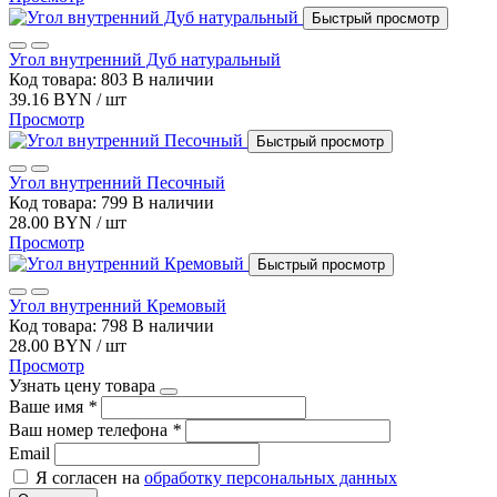
Быстрый просмотр
Угол внутренний Дуб натуральный
Код товара: 803
В наличии
39.16 BYN / шт
Просмотр
Быстрый просмотр
Угол внутренний Песочный
Код товара: 799
В наличии
28.00 BYN / шт
Просмотр
Быстрый просмотр
Угол внутренний Кремовый
Код товара: 798
В наличии
28.00 BYN / шт
Просмотр
Узнать цену товара
Ваше имя
*
Ваш номер телефона
*
Email
Я согласен на
обработку персональных данных