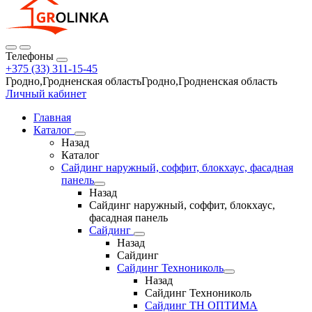
Телефоны
+375 (33) 311-15-45
Гродно,Гродненская областьГродно,Гродненская область
Личный кабинет
Главная
Каталог
Назад
Каталог
Сайдинг наружный, соффит, блокхаус, фасадная
панель
Назад
Сайдинг наружный, соффит, блокхаус,
фасадная панель
Сайдинг
Назад
Сайдинг
Сайдинг Технониколь
Назад
Сайдинг Технониколь
Сайдинг ТН ОПТИМА