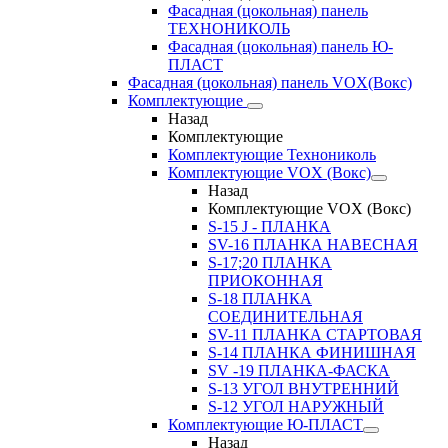
Фасадная (цокольная) панель
ТЕХНОНИКОЛЬ
Фасадная (цокольная) панель Ю-
ПЛАСТ
Фасадная (цокольная) панель VOX(Вокс)
Комплектующие
Назад
Комплектующие
Комплектующие Технониколь
Комплектующие VOX (Вокс)
Назад
Комплектующие VOX (Вокс)
S-15 J - ПЛАНКА
SV-16 ПЛАНКА НАВЕСНАЯ
S-17;20 ПЛАНКА
ПРИОКОННАЯ
S-18 ПЛАНКА
СОЕДИНИТЕЛЬНАЯ
SV-11 ПЛАНКА СТАРТОВАЯ
S-14 ПЛАНКА ФИНИШНАЯ
SV -19 ПЛАНКА-ФАСКА
S-13 УГОЛ ВНУТРЕННИЙ
S-12 УГОЛ НАРУЖНЫЙ
Комплектующие Ю-ПЛАСТ
Назад