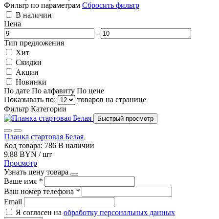
Фильтр по параметрам
Сбросить фильтр
В наличии
Цена
-
Тип предложения
Хит
Скидки
Акции
Новинки
По дате
По алфавиту
По цене
Показывать по:
товаров на странице
Фильтр
Категории
Быстрый просмотр
Планка стартовая Белая
Код товара: 786
В наличии
9.88 BYN / шт
Просмотр
Узнать цену товара
Ваше имя
*
Ваш номер телефона
*
Email
Я согласен на
обработку персональных данных