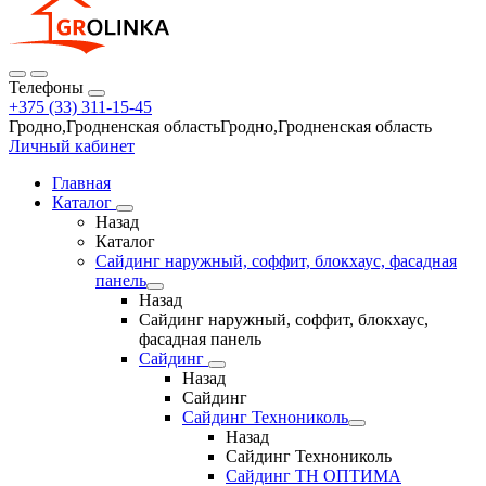
Телефоны
+375 (33) 311-15-45
Гродно,Гродненская областьГродно,Гродненская область
Личный кабинет
Главная
Каталог
Назад
Каталог
Сайдинг наружный, соффит, блокхаус, фасадная
панель
Назад
Сайдинг наружный, соффит, блокхаус,
фасадная панель
Сайдинг
Назад
Сайдинг
Сайдинг Технониколь
Назад
Сайдинг Технониколь
Сайдинг ТН ОПТИМА