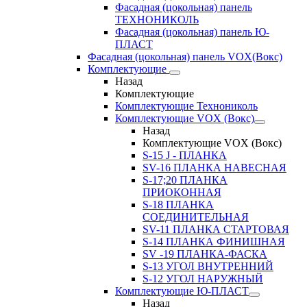
Фасадная (цокольная) панель
ТЕХНОНИКОЛЬ
Фасадная (цокольная) панель Ю-
ПЛАСТ
Фасадная (цокольная) панель VOX(Вокс)
Комплектующие
Назад
Комплектующие
Комплектующие Технониколь
Комплектующие VOX (Вокс)
Назад
Комплектующие VOX (Вокс)
S-15 J - ПЛАНКА
SV-16 ПЛАНКА НАВЕСНАЯ
S-17;20 ПЛАНКА
ПРИОКОННАЯ
S-18 ПЛАНКА
СОЕДИНИТЕЛЬНАЯ
SV-11 ПЛАНКА СТАРТОВАЯ
S-14 ПЛАНКА ФИНИШНАЯ
SV -19 ПЛАНКА-ФАСКА
S-13 УГОЛ ВНУТРЕННИЙ
S-12 УГОЛ НАРУЖНЫЙ
Комплектующие Ю-ПЛАСТ
Назад