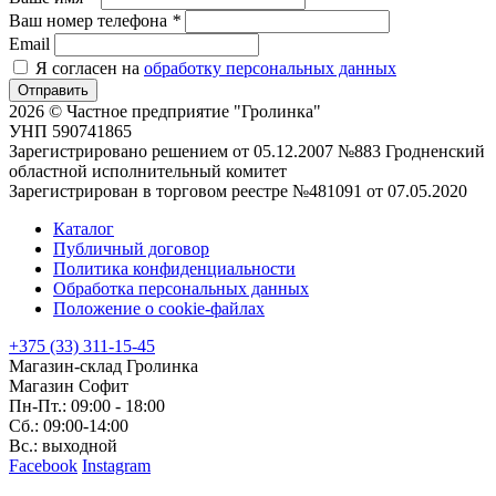
Ваш номер телефона
*
Email
Я согласен на
обработку персональных данных
Отправить
2026 © Частное предприятие "Гролинка"
УНП 590741865
Зарегистрировано решением от 05.12.2007 №883 Гродненский
областной исполнительный комитет
Зарегистрирован в торговом реестре №481091 от 07.05.2020
Каталог
Публичный договор
Политика конфиденциальности
Обработка персональных данных
Положение о cookie-файлах
+375 (33) 311-15-45
Магазин-склад Гролинка
Магазин Софит
Пн-Пт.: 09:00 - 18:00
Сб.: 09:00-14:00
Вс.: выходной
Facebook
Instagram