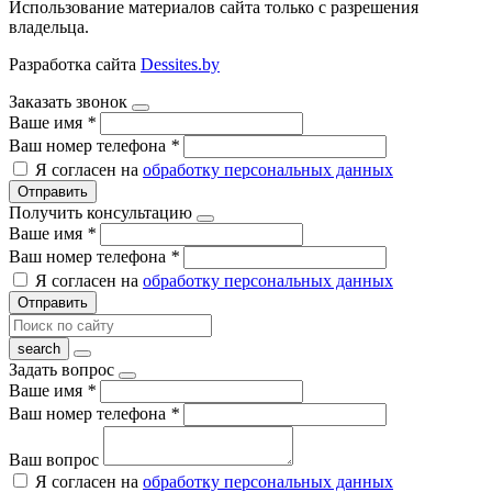
Использование материалов сайта только с разрешения
владельца.
Разработка сайта
Dessites.by
Заказать звонок
Ваше имя
*
Ваш номер телефона
*
Я согласен на
обработку персональных данных
Отправить
Получить консультацию
Ваше имя
*
Ваш номер телефона
*
Я согласен на
обработку персональных данных
Отправить
Задать вопрос
Ваше имя
*
Ваш номер телефона
*
Ваш вопрос
Я согласен на
обработку персональных данных