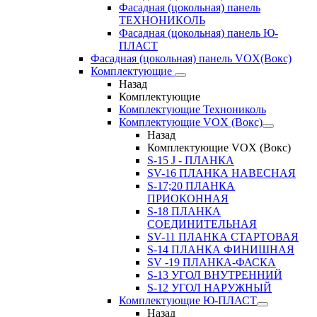
Фасадная (цокольная) панель
ТЕХНОНИКОЛЬ
Фасадная (цокольная) панель Ю-
ПЛАСТ
Фасадная (цокольная) панель VOX(Вокс)
Комплектующие
Назад
Комплектующие
Комплектующие Технониколь
Комплектующие VOX (Вокс)
Назад
Комплектующие VOX (Вокс)
S-15 J - ПЛАНКА
SV-16 ПЛАНКА НАВЕСНАЯ
S-17;20 ПЛАНКА
ПРИОКОННАЯ
S-18 ПЛАНКА
СОЕДИНИТЕЛЬНАЯ
SV-11 ПЛАНКА СТАРТОВАЯ
S-14 ПЛАНКА ФИНИШНАЯ
SV -19 ПЛАНКА-ФАСКА
S-13 УГОЛ ВНУТРЕННИЙ
S-12 УГОЛ НАРУЖНЫЙ
Комплектующие Ю-ПЛАСТ
Назад