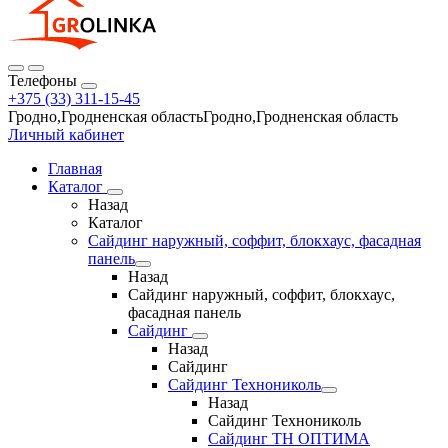
Телефоны
+375 (33) 311-15-45
Гродно,Гродненская областьГродно,Гродненская область
Личный кабинет
Главная
Каталог
Назад
Каталог
Сайдинг наружный, соффит, блокхаус, фасадная
панель
Назад
Сайдинг наружный, соффит, блокхаус,
фасадная панель
Сайдинг
Назад
Сайдинг
Сайдинг Технониколь
Назад
Сайдинг Технониколь
Сайдинг ТН ОПТИМА