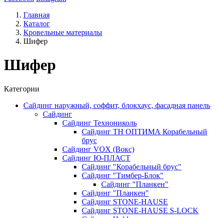
Главная
Каталог
Кровельные материалы
Шифер
Шифер
Категории
Сайдинг наружный, соффит, блокхаус, фасадная панель
Сайдинг
Сайдинг Технониколь
Сайдинг ТН ОПТИМА Корабельный
брус
Сайдинг VOX (Вокс)
Сайдинг Ю-ПЛАСТ
Сайдинг "Корабельный брус"
Сайдинг "Тимбер-Блок"
Сайдинг "Планкен"
Сайдинг "Планкен"
Сайдинг STONE-HAUSE
Сайдинг STONE-HAUSE S-LOCK