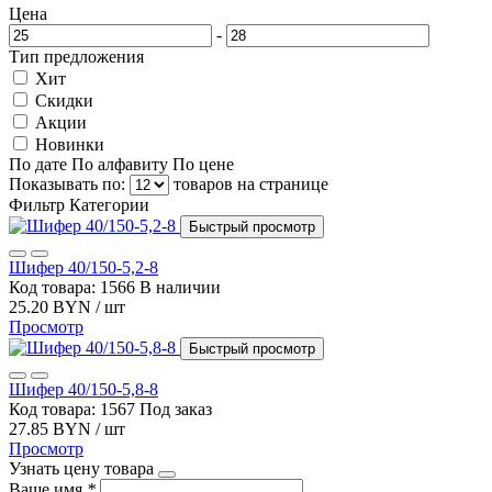
Цена
-
Тип предложения
Хит
Скидки
Акции
Новинки
По дате
По алфавиту
По цене
Показывать по:
товаров на странице
Фильтр
Категории
Быстрый просмотр
Шифер 40/150-5,2-8
Код товара: 1566
В наличии
25.20 BYN / шт
Просмотр
Быстрый просмотр
Шифер 40/150-5,8-8
Код товара: 1567
Под заказ
27.85 BYN / шт
Просмотр
Узнать цену товара
Ваше имя
*