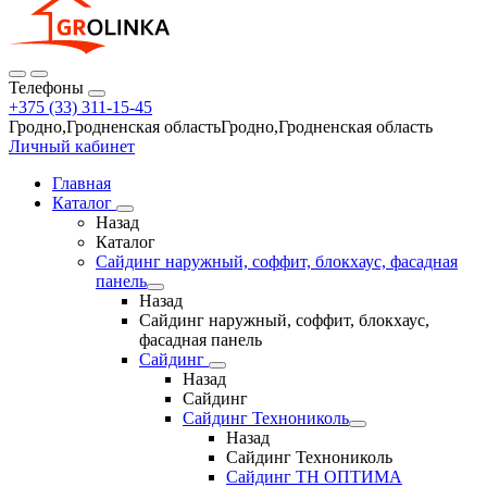
Телефоны
+375 (33) 311-15-45
Гродно,Гродненская областьГродно,Гродненская область
Личный кабинет
Главная
Каталог
Назад
Каталог
Сайдинг наружный, соффит, блокхаус, фасадная
панель
Назад
Сайдинг наружный, соффит, блокхаус,
фасадная панель
Сайдинг
Назад
Сайдинг
Сайдинг Технониколь
Назад
Сайдинг Технониколь
Сайдинг ТН ОПТИМА