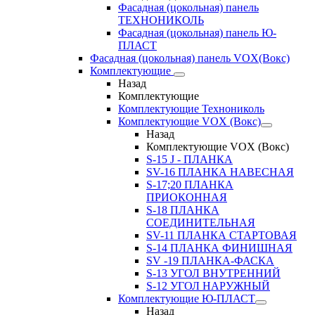
Фасадная (цокольная) панель
ТЕХНОНИКОЛЬ
Фасадная (цокольная) панель Ю-
ПЛАСТ
Фасадная (цокольная) панель VOX(Вокс)
Комплектующие
Назад
Комплектующие
Комплектующие Технониколь
Комплектующие VOX (Вокс)
Назад
Комплектующие VOX (Вокс)
S-15 J - ПЛАНКА
SV-16 ПЛАНКА НАВЕСНАЯ
S-17;20 ПЛАНКА
ПРИОКОННАЯ
S-18 ПЛАНКА
СОЕДИНИТЕЛЬНАЯ
SV-11 ПЛАНКА СТАРТОВАЯ
S-14 ПЛАНКА ФИНИШНАЯ
SV -19 ПЛАНКА-ФАСКА
S-13 УГОЛ ВНУТРЕННИЙ
S-12 УГОЛ НАРУЖНЫЙ
Комплектующие Ю-ПЛАСТ
Назад