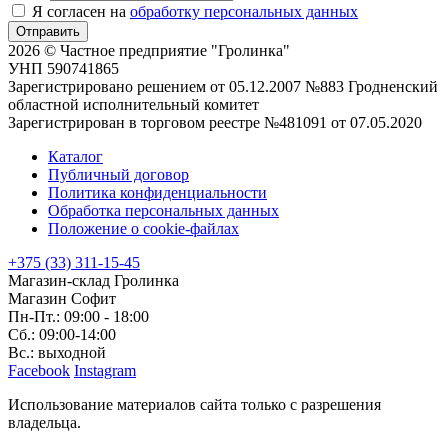
Я согласен на
обработку персональных данных
Отправить
2026 © Частное предприятие "Гролинка"
УНП 590741865
Зарегистрировано решением от 05.12.2007 №883 Гродненский
областной исполнительный комитет
Зарегистрирован в торговом реестре №481091 от 07.05.2020
Каталог
Публичный договор
Политика конфиденциальности
Обработка персональных данных
Положение о cookie-файлах
+375 (33) 311-15-45
Магазин-склад Гролинка
Магазин Софит
Пн-Пт.: 09:00 - 18:00
Сб.: 09:00-14:00
Вс.: выходной
Facebook
Instagram
Использование материалов сайта только с разрешения
владельца.