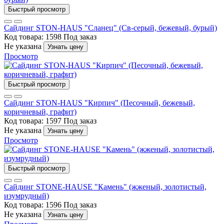
Быстрый просмотр
Сайдинг STON-HAUS "Сланец" (Св-серый, бежевый, бурый)
Код товара: 1598
Под заказ
Не указана
Узнать цену
Просмотр
Быстрый просмотр
Сайдинг STON-HAUS "Кирпич" (Песочный, бежевый,
коричневый, графит)
Код товара: 1597
Под заказ
Не указана
Узнать цену
Просмотр
Быстрый просмотр
Сайдинг STONE-HAUSE "Камень" (жженый, золотистый,
изумрудный)
Код товара: 1596
Под заказ
Не указана
Узнать цену