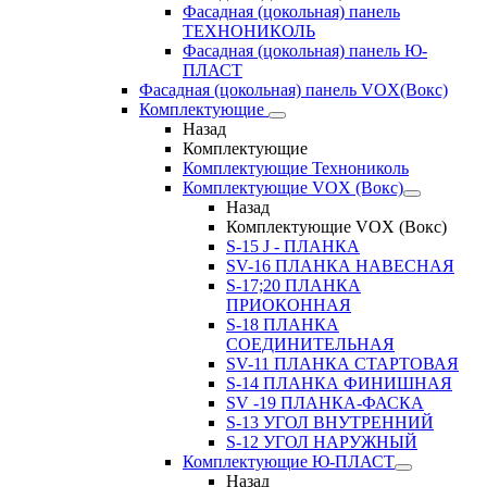
Фасадная (цокольная) панель
ТЕХНОНИКОЛЬ
Фасадная (цокольная) панель Ю-
ПЛАСТ
Фасадная (цокольная) панель VOX(Вокс)
Комплектующие
Назад
Комплектующие
Комплектующие Технониколь
Комплектующие VOX (Вокс)
Назад
Комплектующие VOX (Вокс)
S-15 J - ПЛАНКА
SV-16 ПЛАНКА НАВЕСНАЯ
S-17;20 ПЛАНКА
ПРИОКОННАЯ
S-18 ПЛАНКА
СОЕДИНИТЕЛЬНАЯ
SV-11 ПЛАНКА СТАРТОВАЯ
S-14 ПЛАНКА ФИНИШНАЯ
SV -19 ПЛАНКА-ФАСКА
S-13 УГОЛ ВНУТРЕННИЙ
S-12 УГОЛ НАРУЖНЫЙ
Комплектующие Ю-ПЛАСТ
Назад