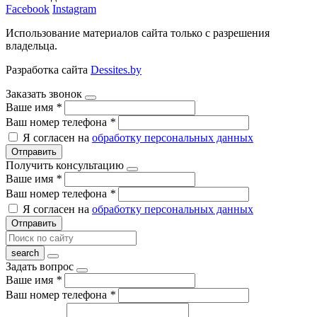
Facebook
Instagram
Использование материалов сайта только с разрешения
владельца.
Разработка сайта
Dessites.by
Заказать звонок
Ваше имя
*
Ваш номер телефона
*
Я согласен на
обработку персональных данных
Отправить
Получить консультацию
Ваше имя
*
Ваш номер телефона
*
Я согласен на
обработку персональных данных
Отправить
Задать вопрос
Ваше имя
*
Ваш номер телефона
*