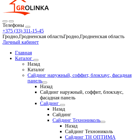
Телефоны
+375 (33) 311-15-45
Гродно,Гродненская областьГродно,Гродненская область
Личный кабинет
Главная
Каталог
Назад
Каталог
Сайдинг наружный, соффит, блокхаус, фасадная
панель
Назад
Сайдинг наружный, соффит, блокхаус,
фасадная панель
Сайдинг
Назад
Сайдинг
Сайдинг Технониколь
Назад
Сайдинг Технониколь
Сайдинг ТН ОПТИМА