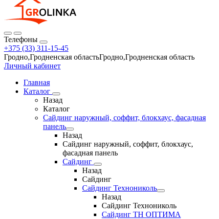
Телефоны
+375 (33) 311-15-45
Гродно,Гродненская областьГродно,Гродненская область
Личный кабинет
Главная
Каталог
Назад
Каталог
Сайдинг наружный, соффит, блокхаус, фасадная
панель
Назад
Сайдинг наружный, соффит, блокхаус,
фасадная панель
Сайдинг
Назад
Сайдинг
Сайдинг Технониколь
Назад
Сайдинг Технониколь
Сайдинг ТН ОПТИМА