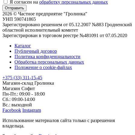
Я согласен на
обработку персональных данных
Отправить
2026 © Частное предприятие "Гролинка"
УНП 590741865
Зарегистрировано решением от 05.12.2007 №883 Гродненский
областной исполнительный комитет
Зарегистрирован в торговом реестре №481091 от 07.05.2020
Каталог
Публичный договор
Политика конфиденциальности
Обработка персональных данных
Положение о cookie-файлах
+375 (33) 311-15-45
Магазин-склад Гролинка
Магазин Софит
Пн-Пт.: 09:00 - 18:00
Сб.: 09:00-14:00
Вс.: выходной
Facebook
Instagram
Использование материалов сайта только с разрешения
владельца.