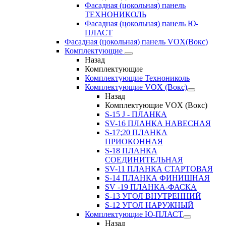
Фасадная (цокольная) панель
ТЕХНОНИКОЛЬ
Фасадная (цокольная) панель Ю-
ПЛАСТ
Фасадная (цокольная) панель VOX(Вокс)
Комплектующие
Назад
Комплектующие
Комплектующие Технониколь
Комплектующие VOX (Вокс)
Назад
Комплектующие VOX (Вокс)
S-15 J - ПЛАНКА
SV-16 ПЛАНКА НАВЕСНАЯ
S-17;20 ПЛАНКА
ПРИОКОННАЯ
S-18 ПЛАНКА
СОЕДИНИТЕЛЬНАЯ
SV-11 ПЛАНКА СТАРТОВАЯ
S-14 ПЛАНКА ФИНИШНАЯ
SV -19 ПЛАНКА-ФАСКА
S-13 УГОЛ ВНУТРЕННИЙ
S-12 УГОЛ НАРУЖНЫЙ
Комплектующие Ю-ПЛАСТ
Назад