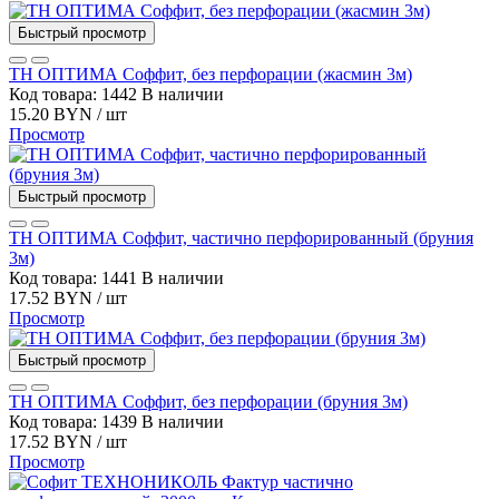
Быстрый просмотр
ТН ОПТИМА Соффит, без перфорации (жасмин 3м)
Код товара: 1442
В наличии
15.20 BYN / шт
Просмотр
Быстрый просмотр
ТН ОПТИМА Соффит, частично перфорированный (бруния
3м)
Код товара: 1441
В наличии
17.52 BYN / шт
Просмотр
Быстрый просмотр
ТН ОПТИМА Соффит, без перфорации (бруния 3м)
Код товара: 1439
В наличии
17.52 BYN / шт
Просмотр