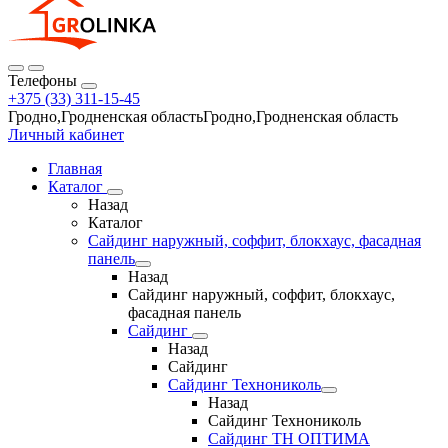
Телефоны
+375 (33) 311-15-45
Гродно,Гродненская областьГродно,Гродненская область
Личный кабинет
Главная
Каталог
Назад
Каталог
Сайдинг наружный, соффит, блокхаус, фасадная
панель
Назад
Сайдинг наружный, соффит, блокхаус,
фасадная панель
Сайдинг
Назад
Сайдинг
Сайдинг Технониколь
Назад
Сайдинг Технониколь
Сайдинг ТН ОПТИМА