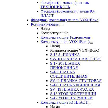
Фасадная (цокольная) панель
ТЕХНОНИКОЛЬ
Фасадная (цокольная) панель Ю-
ПЛАСТ
Фасадная (цокольная) панель VOX(Вокс)
Комплектующие
Назад
Комплектующие
Комплектующие Технониколь
Комплектующие VOX (Вокс)
Назад
Комплектующие VOX (Вокс)
S-15 J - ПЛАНКА
SV-16 ПЛАНКА НАВЕСНАЯ
S-17;20 ПЛАНКА
ПРИОКОННАЯ
S-18 ПЛАНКА
СОЕДИНИТЕЛЬНАЯ
SV-11 ПЛАНКА СТАРТОВАЯ
S-14 ПЛАНКА ФИНИШНАЯ
SV -19 ПЛАНКА-ФАСКА
S-13 УГОЛ ВНУТРЕННИЙ
S-12 УГОЛ НАРУЖНЫЙ
Комплектующие Ю-ПЛАСТ
Назад