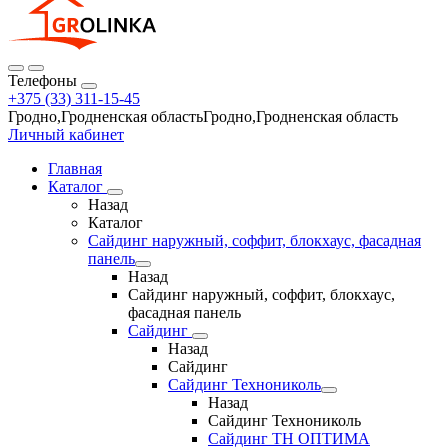
Телефоны
+375 (33) 311-15-45
Гродно,Гродненская областьГродно,Гродненская область
Личный кабинет
Главная
Каталог
Назад
Каталог
Сайдинг наружный, соффит, блокхаус, фасадная
панель
Назад
Сайдинг наружный, соффит, блокхаус,
фасадная панель
Сайдинг
Назад
Сайдинг
Сайдинг Технониколь
Назад
Сайдинг Технониколь
Сайдинг ТН ОПТИМА