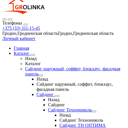
Телефоны
+375 (33) 311-15-45
Гродно,Гродненская областьГродно,Гродненская область
Личный кабинет
Главная
Каталог
Назад
Каталог
Сайдинг наружный, соффит, блокхаус, фасадная
панель
Назад
Сайдинг наружный, соффит, блокхаус,
фасадная панель
Сайдинг
Назад
Сайдинг
Сайдинг Технониколь
Назад
Сайдинг Технониколь
Сайдинг ТН ОПТИМА