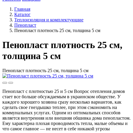
Главная
Каталог
Теплоизоляция и комплектующие
Пенопласт
Пенопласт плотность 25 см, толщина 5 см
Пенопласт плотность 25 см,
толщина 5 см
Пенопласт плотность 25 см, толщина 5 см
Пенопласт с плотностью 25 и 5 см Вопрос отепления домов
стает все больше обсуждаемым в украинском обществе. У
каждого хорошего хозяина сразу несколько вариантов, как
сделать свое гнездышко теплее, при этом сэкономить на
коммунальных услугах. Одним из оптимальных способов
является внутренняя или внешняя обшивка дома пенопластом.
Ему характерна плохая проводимость тепла, малые объемы и
что самое главное — не несет в себе никакой угрозы