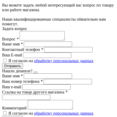
Вы можете задать любой интересующий вас вопрос по товару
или работе магазина.
Наши квалифицированные специалисты обязательно вам
помогут.
Задать вопрос
Вопрос
*
Ваше имя
*
Контактный телефон
*
Ваш E-mail
Я согласен на
обработку персональных данных
Отправить
Нашли дешевле?
Ваше имя
*
Ваш номер телефона
*
Ваш e-mail
Ссылка на товар другого магазина
*
Комментарий
Я согласен на
обработку персональных данных