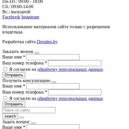
Пн-Пт.: 09:00 - 18:00
Сб.: 09:00-14:00
Вс.: выходной
Facebook
Instagram
Использование материалов сайта только с разрешения
владельца.
Разработка сайта
Dessites.by
Заказать звонок
Ваше имя
*
Ваш номер телефона
*
Я согласен на
обработку персональных данных
Отправить
Получить консультацию
Ваше имя
*
Ваш номер телефона
*
Я согласен на
обработку персональных данных
Отправить
Задать вопрос
Ваше имя
*