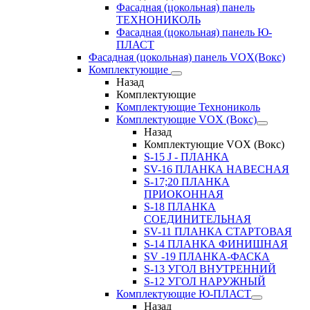
Фасадная (цокольная) панель
ТЕХНОНИКОЛЬ
Фасадная (цокольная) панель Ю-
ПЛАСТ
Фасадная (цокольная) панель VOX(Вокс)
Комплектующие
Назад
Комплектующие
Комплектующие Технониколь
Комплектующие VOX (Вокс)
Назад
Комплектующие VOX (Вокс)
S-15 J - ПЛАНКА
SV-16 ПЛАНКА НАВЕСНАЯ
S-17;20 ПЛАНКА
ПРИОКОННАЯ
S-18 ПЛАНКА
СОЕДИНИТЕЛЬНАЯ
SV-11 ПЛАНКА СТАРТОВАЯ
S-14 ПЛАНКА ФИНИШНАЯ
SV -19 ПЛАНКА-ФАСКА
S-13 УГОЛ ВНУТРЕННИЙ
S-12 УГОЛ НАРУЖНЫЙ
Комплектующие Ю-ПЛАСТ
Назад