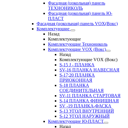
Фасадная (цокольная) панель
ТЕХНОНИКОЛЬ
Фасадная (цокольная) панель Ю-
ПЛАСТ
Фасадная (цокольная) панель VOX(Вокс)
Комплектующие
Назад
Комплектующие
Комплектующие Технониколь
Комплектующие VOX (Вокс)
Назад
Комплектующие VOX (Вокс)
S-15 J - ПЛАНКА
SV-16 ПЛАНКА НАВЕСНАЯ
S-17;20 ПЛАНКА
ПРИОКОННАЯ
S-18 ПЛАНКА
СОЕДИНИТЕЛЬНАЯ
SV-11 ПЛАНКА СТАРТОВАЯ
S-14 ПЛАНКА ФИНИШНАЯ
SV -19 ПЛАНКА-ФАСКА
S-13 УГОЛ ВНУТРЕННИЙ
S-12 УГОЛ НАРУЖНЫЙ
Комплектующие Ю-ПЛАСТ
Назад