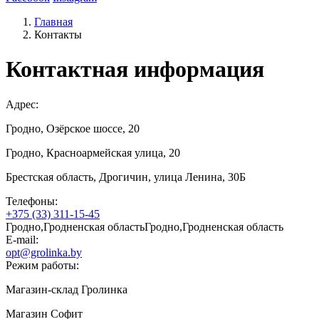
Главная
Контакты
Контактная информация
Адрес:
Гродно, Озёрское шоссе, 20
Гродно, Красноармейская улица, 20
Брестская область, Дрогичин, улица Ленина, 30Б
Телефоны:
+375 (33) 311-15-45
Гродно,Гродненская областьГродно,Гродненская область
E-mail:
opt@grolinka.by
Режим работы:
Магазин-склад Гролинка
Магазин Софит