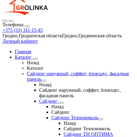
Телефоны
+375 (33) 311-15-45
Гродно,Гродненская областьГродно,Гродненская область
Личный кабинет
Главная
Каталог
Назад
Каталог
Сайдинг наружный, соффит, блокхаус, фасадная
панель
Назад
Сайдинг наружный, соффит, блокхаус,
фасадная панель
Сайдинг
Назад
Сайдинг
Сайдинг Технониколь
Назад
Сайдинг Технониколь
Сайдинг ТН ОПТИМА