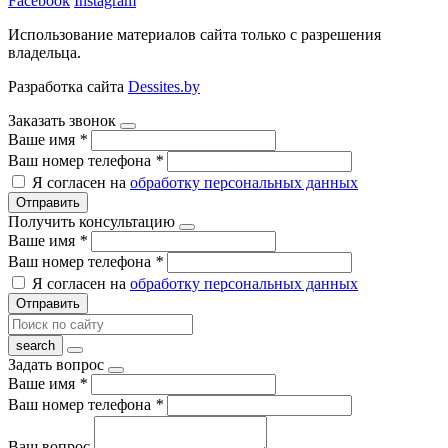
Facebook
Instagram
Использование материалов сайта только с разрешения
владельца.
Разработка сайта
Dessites.by
Заказать звонок
Ваше имя
*
Ваш номер телефона
*
Я согласен на
обработку персональных данных
Отправить
Получить консультацию
Ваше имя
*
Ваш номер телефона
*
Я согласен на
обработку персональных данных
Отправить
Задать вопрос
Ваше имя
*
Ваш номер телефона
*
Ваш вопрос