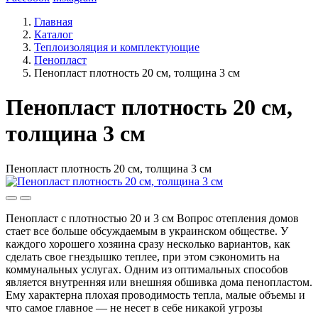
Главная
Каталог
Теплоизоляция и комплектующие
Пенопласт
Пенопласт плотность 20 см, толщина 3 см
Пенопласт плотность 20 см,
толщина 3 см
Пенопласт плотность 20 см, толщина 3 см
Пенопласт с плотностью 20 и 3 см Вопрос отепления домов
стает все больше обсуждаемым в украинском обществе. У
каждого хорошего хозяина сразу несколько вариантов, как
сделать свое гнездышко теплее, при этом сэкономить на
коммунальных услугах. Одним из оптимальных способов
является внутренняя или внешняя обшивка дома пенопластом.
Ему характерна плохая проводимость тепла, малые объемы и
что самое главное — не несет в себе никакой угрозы