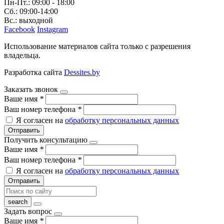
Пн-Пт.: 09:00 - 18:00
Сб.: 09:00-14:00
Вс.: выходной
Facebook
Instagram
Использование материалов сайта только с разрешения
владельца.
Разработка сайта
Dessites.by
Заказать звонок
Ваше имя
*
Ваш номер телефона
*
Я согласен на
обработку персональных данных
Отправить
Получить консультацию
Ваше имя
*
Ваш номер телефона
*
Я согласен на
обработку персональных данных
Отправить
Задать вопрос
Ваше имя
*