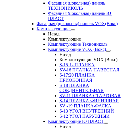
Фасадная (цокольная) панель
ТЕХНОНИКОЛЬ
Фасадная (цокольная) панель Ю-
ПЛАСТ
Фасадная (цокольная) панель VOX(Вокс)
Комплектующие
Назад
Комплектующие
Комплектующие Технониколь
Комплектующие VOX (Вокс)
Назад
Комплектующие VOX (Вокс)
S-15 J - ПЛАНКА
SV-16 ПЛАНКА НАВЕСНАЯ
S-17;20 ПЛАНКА
ПРИОКОННАЯ
S-18 ПЛАНКА
СОЕДИНИТЕЛЬНАЯ
SV-11 ПЛАНКА СТАРТОВАЯ
S-14 ПЛАНКА ФИНИШНАЯ
SV -19 ПЛАНКА-ФАСКА
S-13 УГОЛ ВНУТРЕННИЙ
S-12 УГОЛ НАРУЖНЫЙ
Комплектующие Ю-ПЛАСТ
Назад