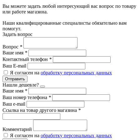
Вы можете задать любой интересующий вас вопрос по товару
или работе магазина.
Наши квалифицированные специалисты обязательно вам
помогут.
Задать вопрос
Вопрос
*
Ваше имя
*
Контактный телефон
*
Ваш E-mail
Я согласен на
обработку персональных данных
Отправить
Нашли дешевле?
Ваше имя
*
Ваш номер телефона
*
Ваш e-mail
Ссылка на товар другого магазина
*
Комментарий
Я согласен на
обработку персональных данных