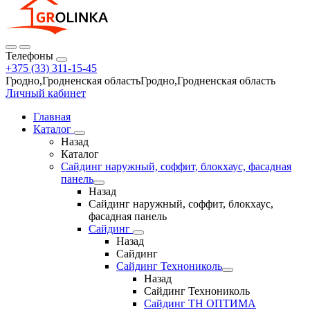
Телефоны
+375 (33) 311-15-45
Гродно,Гродненская областьГродно,Гродненская область
Личный кабинет
Главная
Каталог
Назад
Каталог
Сайдинг наружный, соффит, блокхаус, фасадная
панель
Назад
Сайдинг наружный, соффит, блокхаус,
фасадная панель
Сайдинг
Назад
Сайдинг
Сайдинг Технониколь
Назад
Сайдинг Технониколь
Сайдинг ТН ОПТИМА