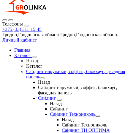
Телефоны
+375 (33) 311-15-45
Гродно,Гродненская областьГродно,Гродненская область
Личный кабинет
Главная
Каталог
Назад
Каталог
Сайдинг наружный, соффит, блокхаус, фасадная
панель
Назад
Сайдинг наружный, соффит, блокхаус,
фасадная панель
Сайдинг
Назад
Сайдинг
Сайдинг Технониколь
Назад
Сайдинг Технониколь
Сайдинг ТН ОПТИМА