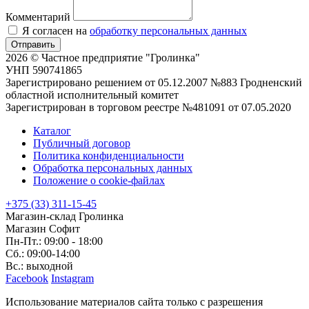
Комментарий
Я согласен на
обработку персональных данных
Отправить
2026 © Частное предприятие "Гролинка"
УНП 590741865
Зарегистрировано решением от 05.12.2007 №883 Гродненский
областной исполнительный комитет
Зарегистрирован в торговом реестре №481091 от 07.05.2020
Каталог
Публичный договор
Политика конфиденциальности
Обработка персональных данных
Положение о cookie-файлах
+375 (33) 311-15-45
Магазин-склад Гролинка
Магазин Софит
Пн-Пт.: 09:00 - 18:00
Сб.: 09:00-14:00
Вс.: выходной
Facebook
Instagram
Использование материалов сайта только с разрешения