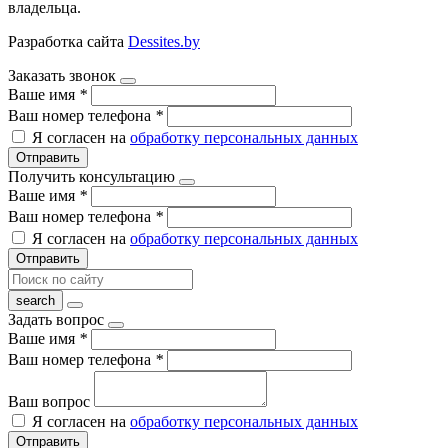
владельца.
Разработка сайта
Dessites.by
Заказать звонок
Ваше имя
*
Ваш номер телефона
*
Я согласен на
обработку персональных данных
Отправить
Получить консультацию
Ваше имя
*
Ваш номер телефона
*
Я согласен на
обработку персональных данных
Отправить
Задать вопрос
Ваше имя
*
Ваш номер телефона
*
Ваш вопрос
Я согласен на
обработку персональных данных
Отправить