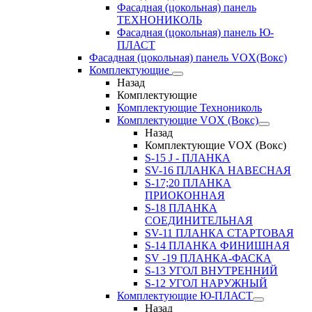
Фасадная (цокольная) панель
ТЕХНОНИКОЛЬ
Фасадная (цокольная) панель Ю-
ПЛАСТ
Фасадная (цокольная) панель VOX(Вокс)
Комплектующие
Назад
Комплектующие
Комплектующие Технониколь
Комплектующие VOX (Вокс)
Назад
Комплектующие VOX (Вокс)
S-15 J - ПЛАНКА
SV-16 ПЛАНКА НАВЕСНАЯ
S-17;20 ПЛАНКА
ПРИОКОННАЯ
S-18 ПЛАНКА
СОЕДИНИТЕЛЬНАЯ
SV-11 ПЛАНКА СТАРТОВАЯ
S-14 ПЛАНКА ФИНИШНАЯ
SV -19 ПЛАНКА-ФАСКА
S-13 УГОЛ ВНУТРЕННИЙ
S-12 УГОЛ НАРУЖНЫЙ
Комплектующие Ю-ПЛАСТ
Назад