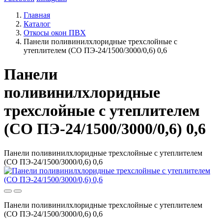
Главная
Каталог
Откосы окон ПВХ
Панели поливинилхлоридные трехслойные с
утеплителем (СО ПЭ-24/1500/3000/0,6) 0,6
Панели
поливинилхлоридные
трехслойные с утеплителем
(СО ПЭ-24/1500/3000/0,6) 0,6
Панели поливинилхлоридные трехслойные с утеплителем
(СО ПЭ-24/1500/3000/0,6) 0,6
Панели поливинилхлоридные трехслойные с утеплителем
(СО ПЭ-24/1500/3000/0,6) 0,6