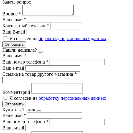
Задать вопрос
Вопрос
*
Ваше имя
*
Контактный телефон
*
Ваш E-mail
Я согласен на
обработку персональных данных
Отправить
Нашли дешевле?
Ваше имя
*
Ваш номер телефона
*
Ваш e-mail
Ссылка на товар другого магазина
*
Комментарий
Я согласен на
обработку персональных данных
Отправить
Купить в 1 клик
Ваше имя
*
Ваш номер телефона
*
Ваш e-mail