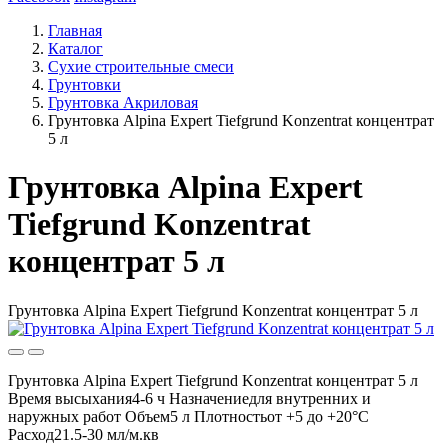
Главная
Каталог
Сухие строительные смеси
Грунтовки
Грунтовка Акриловая
Грунтовка Alpina Expert Tiefgrund Konzentrat концентрат
5 л
Грунтовка Alpina Expert
Tiefgrund Konzentrat
концентрат 5 л
Грунтовка Alpina Expert Tiefgrund Konzentrat концентрат 5 л
Грунтовка Alpina Expert Tiefgrund Konzentrat концентрат 5 л
Время высыхания4-6 ч Назначениедля внутренних и
наружных работ Объем5 л Плотностьот +5 до +20°С
Расход21.5-30 мл/м.кв