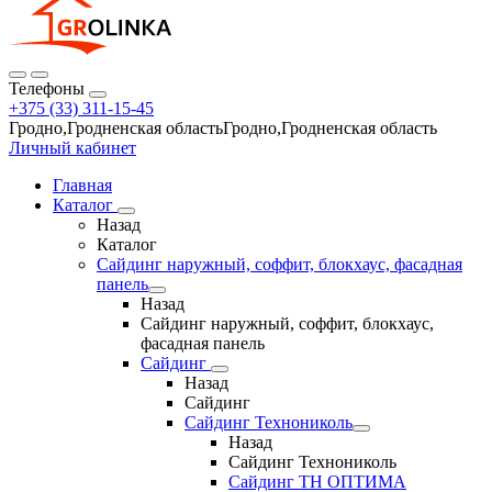
Телефоны
+375 (33) 311-15-45
Гродно,Гродненская областьГродно,Гродненская область
Личный кабинет
Главная
Каталог
Назад
Каталог
Сайдинг наружный, соффит, блокхаус, фасадная
панель
Назад
Сайдинг наружный, соффит, блокхаус,
фасадная панель
Сайдинг
Назад
Сайдинг
Сайдинг Технониколь
Назад
Сайдинг Технониколь
Сайдинг ТН ОПТИМА