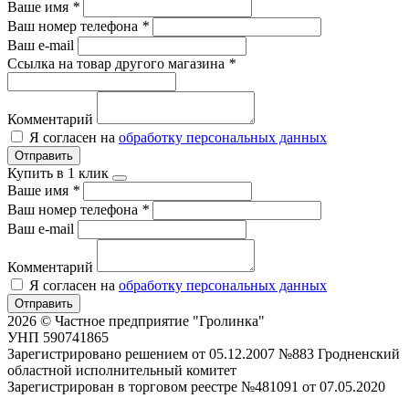
Ваше имя
*
Ваш номер телефона
*
Ваш e-mail
Ссылка на товар другого магазина
*
Комментарий
Я согласен на
обработку персональных данных
Отправить
Купить в 1 клик
Ваше имя
*
Ваш номер телефона
*
Ваш e-mail
Комментарий
Я согласен на
обработку персональных данных
Отправить
2026 © Частное предприятие "Гролинка"
УНП 590741865
Зарегистрировано решением от 05.12.2007 №883 Гродненский
областной исполнительный комитет
Зарегистрирован в торговом реестре №481091 от 07.05.2020