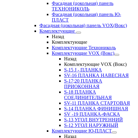
Фасадная (цокольная) панель
ТЕХНОНИКОЛЬ
Фасадная (цокольная) панель Ю-
ПЛАСТ
Фасадная (цокольная) панель VOX(Вокс)
Комплектующие
Назад
Комплектующие
Комплектующие Технониколь
Комплектующие VOX (Вокс)
Назад
Комплектующие VOX (Вокс)
S-15 J - ПЛАНКА
SV-16 ПЛАНКА НАВЕСНАЯ
S-17;20 ПЛАНКА
ПРИОКОННАЯ
S-18 ПЛАНКА
СОЕДИНИТЕЛЬНАЯ
SV-11 ПЛАНКА СТАРТОВАЯ
S-14 ПЛАНКА ФИНИШНАЯ
SV -19 ПЛАНКА-ФАСКА
S-13 УГОЛ ВНУТРЕННИЙ
S-12 УГОЛ НАРУЖНЫЙ
Комплектующие Ю-ПЛАСТ
Назад