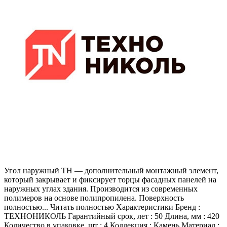
Угол наружный ТН — дополнительный монтажный элемент,
который закрывает и фиксирует торцы фасадных панелей на
наружных углах здания. Производится из современных
полимеров на основе полипропилена. Поверхность
полностью... Читать полностью Характеристики Бренд :
ТЕХНОНИКОЛЬ Гарантийный срок, лет : 50 Длина, мм : 420
Количество в упаковке, шт : 4 Коллекция : Камень Материал :