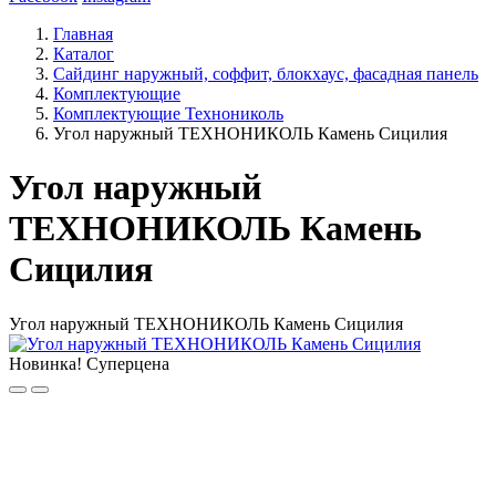
Главная
Каталог
Сайдинг наружный, соффит, блокхаус, фасадная панель
Комплектующие
Комплектующие Технониколь
Угол наружный ТЕХНОНИКОЛЬ Камень Сицилия
Угол наружный
ТЕХНОНИКОЛЬ Камень
Сицилия
Угол наружный ТЕХНОНИКОЛЬ Камень Сицилия
Новинка!
Суперцена