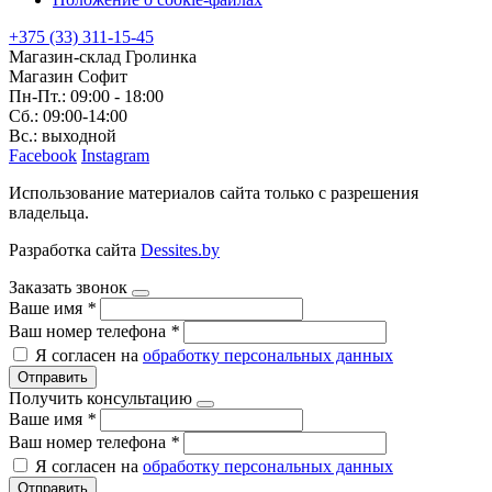
+375 (33) 311-15-45
Магазин-склад Гролинка
Магазин Софит
Пн-Пт.: 09:00 - 18:00
Сб.: 09:00-14:00
Вс.: выходной
Facebook
Instagram
Использование материалов сайта только с разрешения
владельца.
Разработка сайта
Dessites.by
Заказать звонок
Ваше имя
*
Ваш номер телефона
*
Я согласен на
обработку персональных данных
Отправить
Получить консультацию
Ваше имя
*
Ваш номер телефона
*
Я согласен на
обработку персональных данных
Отправить