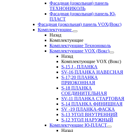
Фасадная (цокольная) панель
ТЕХНОНИКОЛЬ
Фасадная (цокольная) панель Ю-
ПЛАСТ
Фасадная (цокольная) панель VOX(Вокс)
Комплектующие
Назад
Комплектующие
Комплектующие Технониколь
Комплектующие VOX (Вокс)
Назад
Комплектующие VOX (Вокс)
S-15 J - ПЛАНКА
SV-16 ПЛАНКА НАВЕСНАЯ
S-17;20 ПЛАНКА
ПРИОКОННАЯ
S-18 ПЛАНКА
СОЕДИНИТЕЛЬНАЯ
SV-11 ПЛАНКА СТАРТОВАЯ
S-14 ПЛАНКА ФИНИШНАЯ
SV -19 ПЛАНКА-ФАСКА
S-13 УГОЛ ВНУТРЕННИЙ
S-12 УГОЛ НАРУЖНЫЙ
Комплектующие Ю-ПЛАСТ
Назад