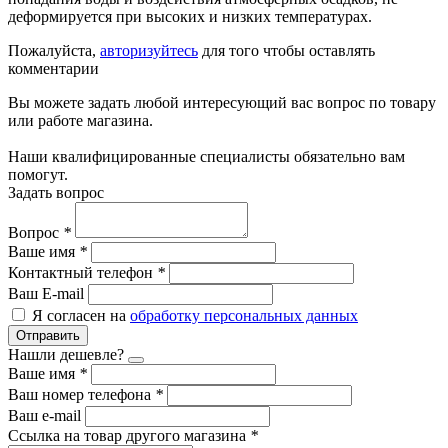
деформируется при высоких и низких температурах.
Пожалуйста,
авторизуйтесь
для того чтобы оставлять
комментарии
Вы можете задать любой интересующий вас вопрос по товару
или работе магазина.
Наши квалифицированные специалисты обязательно вам
помогут.
Задать вопрос
Вопрос
*
Ваше имя
*
Контактный телефон
*
Ваш E-mail
Я согласен на
обработку персональных данных
Отправить
Нашли дешевле?
Ваше имя
*
Ваш номер телефона
*
Ваш e-mail
Ссылка на товар другого магазина
*