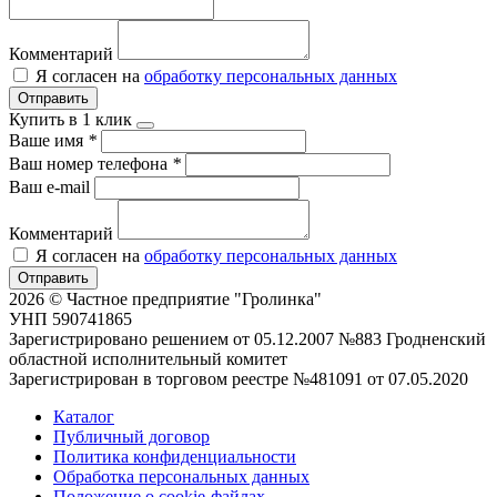
Комментарий
Я согласен на
обработку персональных данных
Отправить
Купить в 1 клик
Ваше имя
*
Ваш номер телефона
*
Ваш e-mail
Комментарий
Я согласен на
обработку персональных данных
Отправить
2026 © Частное предприятие "Гролинка"
УНП 590741865
Зарегистрировано решением от 05.12.2007 №883 Гродненский
областной исполнительный комитет
Зарегистрирован в торговом реестре №481091 от 07.05.2020
Каталог
Публичный договор
Политика конфиденциальности
Обработка персональных данных
Положение о cookie-файлах