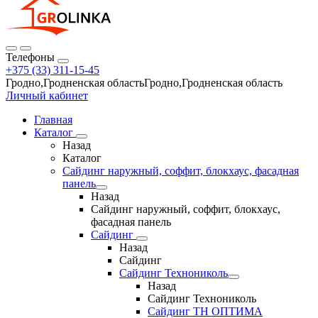
Телефоны
+375 (33) 311-15-45
Гродно,Гродненская областьГродно,Гродненская область
Личный кабинет
Главная
Каталог
Назад
Каталог
Сайдинг наружный, соффит, блокхаус, фасадная
панель
Назад
Сайдинг наружный, соффит, блокхаус,
фасадная панель
Сайдинг
Назад
Сайдинг
Сайдинг Технониколь
Назад
Сайдинг Технониколь
Сайдинг ТН ОПТИМА