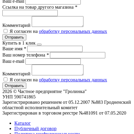
Ваш e-mail
Ссылка на товар другого магазина
*
Комментарий
Я согласен на
обработку персональных данных
Отправить
Купить в 1 клик
Ваше имя
*
Ваш номер телефона
*
Ваш e-mail
Комментарий
Я согласен на
обработку персональных данных
Отправить
2026 © Частное предприятие "Гролинка"
УНП 590741865
Зарегистрировано решением от 05.12.2007 №883 Гродненский
областной исполнительный комитет
Зарегистрирован в торговом реестре №481091 от 07.05.2020
Каталог
Публичный договор
Политика конфиденциальности