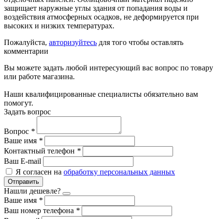
защищает наружные углы здания от попадания воды и
воздействия атмосферных осадков, не деформируется при
высоких и низких температурах.
Пожалуйста,
авторизуйтесь
для того чтобы оставлять
комментарии
Вы можете задать любой интересующий вас вопрос по товару
или работе магазина.
Наши квалифицированные специалисты обязательно вам
помогут.
Задать вопрос
Вопрос
*
Ваше имя
*
Контактный телефон
*
Ваш E-mail
Я согласен на
обработку персональных данных
Отправить
Нашли дешевле?
Ваше имя
*
Ваш номер телефона
*