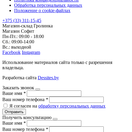
Обработка персональных данных
Положение о cookie-файлах
+375 (33) 311-15-45
Магазин-склад Гролинка
Магазин Софит
Пн-Пт.: 09:00 - 18:00
Сб.: 09:00-14:00
Вс.: выходной
Facebook
Instagram
Использование материалов сайта только с разрешения
владельца.
Разработка сайта
Dessites.by
Заказать звонок
Ваше имя
*
Ваш номер телефона
*
Я согласен на
обработку персональных данных
Отправить
Получить консультацию
Ваше имя
*
Ваш номер телефона
*