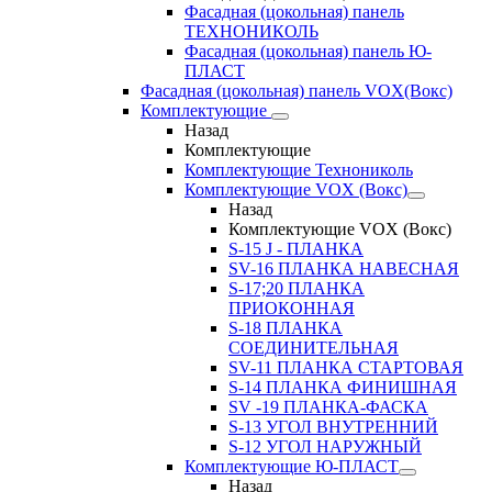
Фасадная (цокольная) панель
ТЕХНОНИКОЛЬ
Фасадная (цокольная) панель Ю-
ПЛАСТ
Фасадная (цокольная) панель VOX(Вокс)
Комплектующие
Назад
Комплектующие
Комплектующие Технониколь
Комплектующие VOX (Вокс)
Назад
Комплектующие VOX (Вокс)
S-15 J - ПЛАНКА
SV-16 ПЛАНКА НАВЕСНАЯ
S-17;20 ПЛАНКА
ПРИОКОННАЯ
S-18 ПЛАНКА
СОЕДИНИТЕЛЬНАЯ
SV-11 ПЛАНКА СТАРТОВАЯ
S-14 ПЛАНКА ФИНИШНАЯ
SV -19 ПЛАНКА-ФАСКА
S-13 УГОЛ ВНУТРЕННИЙ
S-12 УГОЛ НАРУЖНЫЙ
Комплектующие Ю-ПЛАСТ
Назад