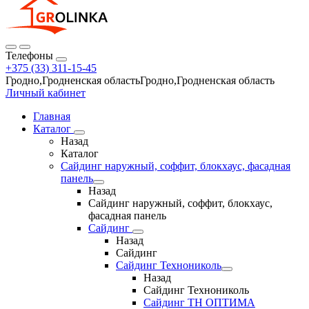
Телефоны
+375 (33) 311-15-45
Гродно,Гродненская областьГродно,Гродненская область
Личный кабинет
Главная
Каталог
Назад
Каталог
Сайдинг наружный, соффит, блокхаус, фасадная
панель
Назад
Сайдинг наружный, соффит, блокхаус,
фасадная панель
Сайдинг
Назад
Сайдинг
Сайдинг Технониколь
Назад
Сайдинг Технониколь
Сайдинг ТН ОПТИМА