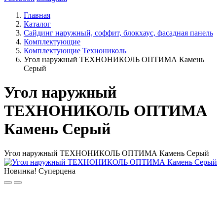
Главная
Каталог
Сайдинг наружный, соффит, блокхаус, фасадная панель
Комплектующие
Комплектующие Технониколь
Угол наружный ТЕХНОНИКОЛЬ ОПТИМА Камень
Серый
Угол наружный
ТЕХНОНИКОЛЬ ОПТИМА
Камень Серый
Угол наружный ТЕХНОНИКОЛЬ ОПТИМА Камень Серый
Новинка!
Суперцена