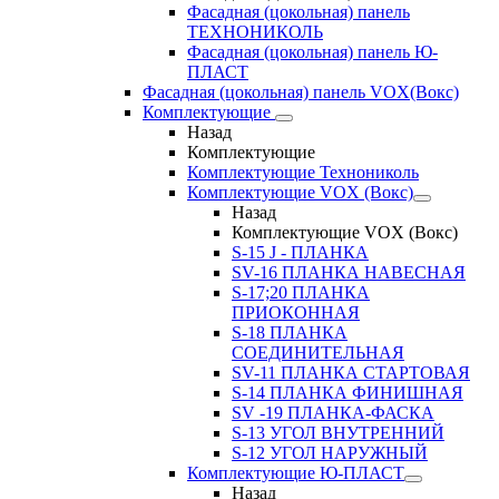
Фасадная (цокольная) панель
ТЕХНОНИКОЛЬ
Фасадная (цокольная) панель Ю-
ПЛАСТ
Фасадная (цокольная) панель VOX(Вокс)
Комплектующие
Назад
Комплектующие
Комплектующие Технониколь
Комплектующие VOX (Вокс)
Назад
Комплектующие VOX (Вокс)
S-15 J - ПЛАНКА
SV-16 ПЛАНКА НАВЕСНАЯ
S-17;20 ПЛАНКА
ПРИОКОННАЯ
S-18 ПЛАНКА
СОЕДИНИТЕЛЬНАЯ
SV-11 ПЛАНКА СТАРТОВАЯ
S-14 ПЛАНКА ФИНИШНАЯ
SV -19 ПЛАНКА-ФАСКА
S-13 УГОЛ ВНУТРЕННИЙ
S-12 УГОЛ НАРУЖНЫЙ
Комплектующие Ю-ПЛАСТ
Назад