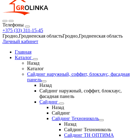
Телефоны
+375 (33) 311-15-45
Гродно,Гродненская областьГродно,Гродненская область
Личный кабинет
Главная
Каталог
Назад
Каталог
Сайдинг наружный, соффит, блокхаус, фасадная
панель
Назад
Сайдинг наружный, соффит, блокхаус,
фасадная панель
Сайдинг
Назад
Сайдинг
Сайдинг Технониколь
Назад
Сайдинг Технониколь
Сайдинг ТН ОПТИМА