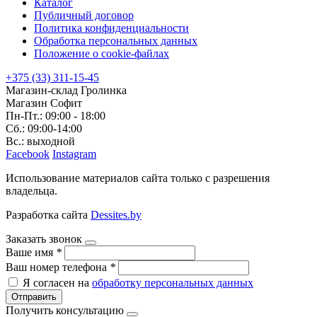
Каталог
Публичный договор
Политика конфиденциальности
Обработка персональных данных
Положение о cookie-файлах
+375 (33) 311-15-45
Магазин-склад Гролинка
Магазин Софит
Пн-Пт.: 09:00 - 18:00
Сб.: 09:00-14:00
Вс.: выходной
Facebook
Instagram
Использование материалов сайта только с разрешения
владельца.
Разработка сайта
Dessites.by
Заказать звонок
Ваше имя
*
Ваш номер телефона
*
Я согласен на
обработку персональных данных
Отправить
Получить консультацию