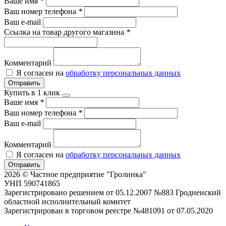
Ваше имя
*
Ваш номер телефона
*
Ваш e-mail
Ссылка на товар другого магазина
*
Комментарий
Я согласен на
обработку персональных данных
Отправить
Купить в 1 клик
Ваше имя
*
Ваш номер телефона
*
Ваш e-mail
Комментарий
Я согласен на
обработку персональных данных
Отправить
2026 © Частное предприятие "Гролинка"
УНП 590741865
Зарегистрировано решением от 05.12.2007 №883 Гродненский
областной исполнительный комитет
Зарегистрирован в торговом реестре №481091 от 07.05.2020