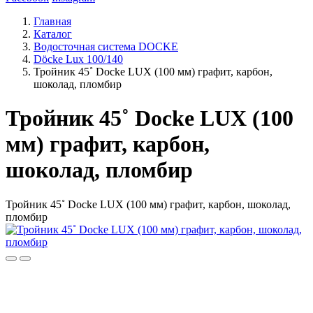
Главная
Каталог
Водосточная система DOCKE
Döсkе Luх 100/140
Тройник 45˚ Docke LUX (100 мм) графит, карбон,
шоколад, пломбир
Тройник 45˚ Docke LUX (100
мм) графит, карбон,
шоколад, пломбир
Тройник 45˚ Docke LUX (100 мм) графит, карбон, шоколад,
пломбир