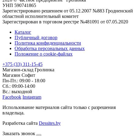
УНП 590741865
Зарегистрировано решением от 05.12.2007 №883 Гродненский
областной исполнительный комитет
Зарегистрирован в торговом реестре №481091 от 07.05.2020
Каталог
Публичный договор
Политика конфиденциальности
Обработка персональных данных
Положение о cookie-файлах
+375 (33) 311-15-45
Магазин-склад Гролинка
Магазин Софит
Пн-Пт.: 09:00 - 18:00
Сб.: 09:00-14:00
Вс.: выходной
Facebook
Instagram
Использование материалов сайта только с разрешения
владельца.
Разработка сайта
Dessites.by
Заказать звонок