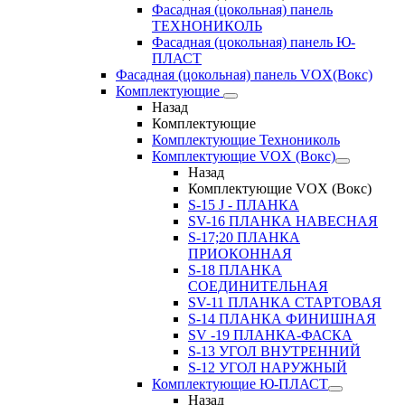
Фасадная (цокольная) панель
ТЕХНОНИКОЛЬ
Фасадная (цокольная) панель Ю-
ПЛАСТ
Фасадная (цокольная) панель VOX(Вокс)
Комплектующие
Назад
Комплектующие
Комплектующие Технониколь
Комплектующие VOX (Вокс)
Назад
Комплектующие VOX (Вокс)
S-15 J - ПЛАНКА
SV-16 ПЛАНКА НАВЕСНАЯ
S-17;20 ПЛАНКА
ПРИОКОННАЯ
S-18 ПЛАНКА
СОЕДИНИТЕЛЬНАЯ
SV-11 ПЛАНКА СТАРТОВАЯ
S-14 ПЛАНКА ФИНИШНАЯ
SV -19 ПЛАНКА-ФАСКА
S-13 УГОЛ ВНУТРЕННИЙ
S-12 УГОЛ НАРУЖНЫЙ
Комплектующие Ю-ПЛАСТ
Назад