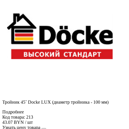
Тройник 45˚ Docke LUX (диаметр тройника - 100 мм)
Подробнее
Код товара: 213
43.07 BYN / шт
Узнать цену товара