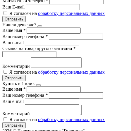
Контактный телефон
*
Ваш E-mail
Я согласен на
обработку персональных данных
Отправить
Нашли дешевле?
Ваше имя
*
Ваш номер телефона
*
Ваш e-mail
Ссылка на товар другого магазина
*
Комментарий
Я согласен на
обработку персональных данных
Отправить
Купить в 1 клик
Ваше имя
*
Ваш номер телефона
*
Ваш e-mail
Комментарий
Я согласен на
обработку персональных данных
Отправить
2026 © Частное предприятие "Гролинка"