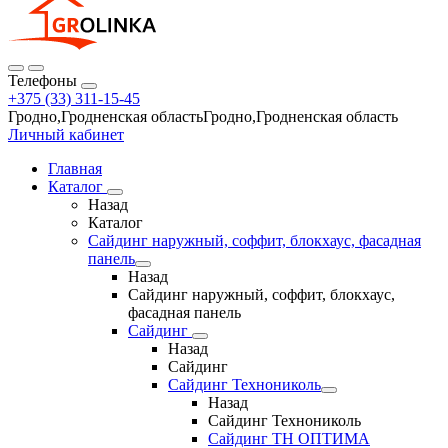
Телефоны
+375 (33) 311-15-45
Гродно,Гродненская областьГродно,Гродненская область
Личный кабинет
Главная
Каталог
Назад
Каталог
Сайдинг наружный, соффит, блокхаус, фасадная
панель
Назад
Сайдинг наружный, соффит, блокхаус,
фасадная панель
Сайдинг
Назад
Сайдинг
Сайдинг Технониколь
Назад
Сайдинг Технониколь
Сайдинг ТН ОПТИМА