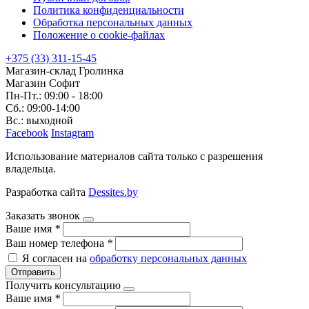
Политика конфиденциальности
Обработка персональных данных
Положение о cookie-файлах
+375 (33) 311-15-45
Магазин-склад Гролинка
Магазин Софит
Пн-Пт.: 09:00 - 18:00
Сб.: 09:00-14:00
Вс.: выходной
Facebook
Instagram
Использование материалов сайта только с разрешения
владельца.
Разработка сайта
Dessites.by
Заказать звонок
Ваше имя
*
Ваш номер телефона
*
Я согласен на
обработку персональных данных
Отправить
Получить консультацию
Ваше имя
*