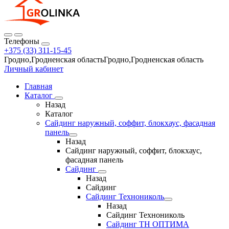
Телефоны
+375 (33) 311-15-45
Гродно,Гродненская областьГродно,Гродненская область
Личный кабинет
Главная
Каталог
Назад
Каталог
Сайдинг наружный, соффит, блокхаус, фасадная
панель
Назад
Сайдинг наружный, соффит, блокхаус,
фасадная панель
Сайдинг
Назад
Сайдинг
Сайдинг Технониколь
Назад
Сайдинг Технониколь
Сайдинг ТН ОПТИМА