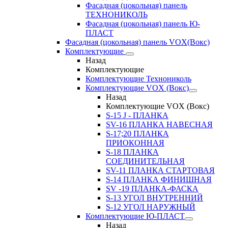
Фасадная (цокольная) панель
ТЕХНОНИКОЛЬ
Фасадная (цокольная) панель Ю-
ПЛАСТ
Фасадная (цокольная) панель VOX(Вокс)
Комплектующие
Назад
Комплектующие
Комплектующие Технониколь
Комплектующие VOX (Вокс)
Назад
Комплектующие VOX (Вокс)
S-15 J - ПЛАНКА
SV-16 ПЛАНКА НАВЕСНАЯ
S-17;20 ПЛАНКА
ПРИОКОННАЯ
S-18 ПЛАНКА
СОЕДИНИТЕЛЬНАЯ
SV-11 ПЛАНКА СТАРТОВАЯ
S-14 ПЛАНКА ФИНИШНАЯ
SV -19 ПЛАНКА-ФАСКА
S-13 УГОЛ ВНУТРЕННИЙ
S-12 УГОЛ НАРУЖНЫЙ
Комплектующие Ю-ПЛАСТ
Назад