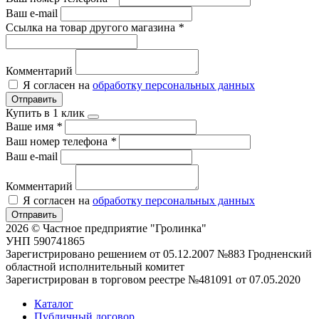
Ваш e-mail
Ссылка на товар другого магазина
*
Комментарий
Я согласен на
обработку персональных данных
Отправить
Купить в 1 клик
Ваше имя
*
Ваш номер телефона
*
Ваш e-mail
Комментарий
Я согласен на
обработку персональных данных
Отправить
2026 © Частное предприятие "Гролинка"
УНП 590741865
Зарегистрировано решением от 05.12.2007 №883 Гродненский
областной исполнительный комитет
Зарегистрирован в торговом реестре №481091 от 07.05.2020
Каталог
Публичный договор