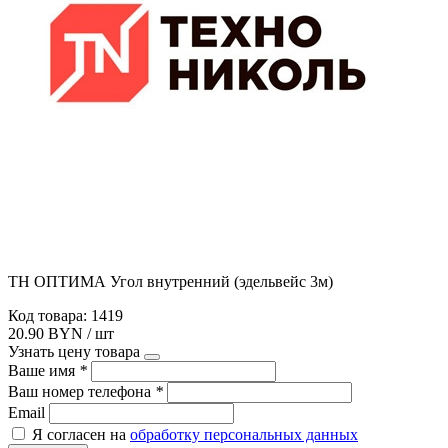
ТН ОПТИМА Угол внутренний (эдельвейс 3м)
Код товара: 1419
20.90 BYN / шт
Узнать цену товара
Ваше имя
*
Ваш номер телефона
*
Email
Я согласен на
обработку персональных данных