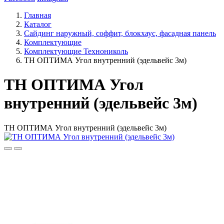
Главная
Каталог
Сайдинг наружный, соффит, блокхаус, фасадная панель
Комплектующие
Комплектующие Технониколь
ТН ОПТИМА Угол внутренний (эдельвейс 3м)
ТН ОПТИМА Угол
внутренний (эдельвейс 3м)
ТН ОПТИМА Угол внутренний (эдельвейс 3м)