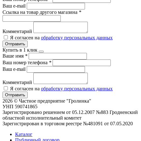
Ваш e-mail
Ссылка на товар другого магазина
*
Комментарий
Я согласен на
обработку персональных данных
Отправить
Купить в 1 клик
Ваше имя
*
Ваш номер телефона
*
Ваш e-mail
Комментарий
Я согласен на
обработку персональных данных
Отправить
2026 © Частное предприятие "Гролинка"
УНП 590741865
Зарегистрировано решением от 05.12.2007 №883 Гродненский
областной исполнительный комитет
Зарегистрирован в торговом реестре №481091 от 07.05.2020
Каталог
Публичный договор