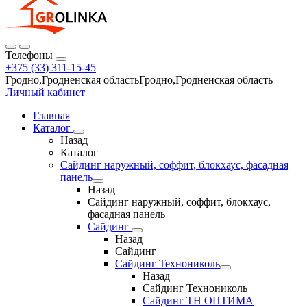
Телефоны
+375 (33) 311-15-45
Гродно,Гродненская областьГродно,Гродненская область
Личный кабинет
Главная
Каталог
Назад
Каталог
Сайдинг наружный, соффит, блокхаус, фасадная
панель
Назад
Сайдинг наружный, соффит, блокхаус,
фасадная панель
Сайдинг
Назад
Сайдинг
Сайдинг Технониколь
Назад
Сайдинг Технониколь
Сайдинг ТН ОПТИМА