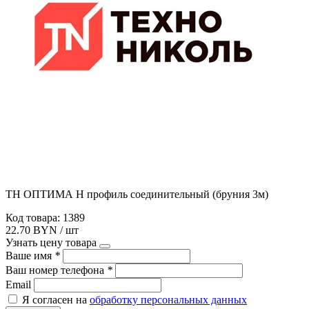
ТН ОПТИМА Н профиль соединительный (бруния 3м)
Код товара: 1389
22.70 BYN / шт
Узнать цену товара
Ваше имя
*
Ваш номер телефона
*
Email
Я согласен на
обработку персональных данных