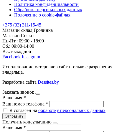
Политика конфиденциальности
Обработка персональных данных
Положение о cookie-файлах
+375 (33) 311-15-45
Магазин-склад Гролинка
Магазин Софит
Пн-Пт.: 09:00 - 18:00
Сб.: 09:00-14:00
Вс.: выходной
Facebook
Instagram
Использование материалов сайта только с разрешения
владельца.
Разработка сайта
Dessites.by
Заказать звонок
Ваше имя
*
Ваш номер телефона
*
Я согласен на
обработку персональных данных
Отправить
Получить консультацию
Ваше имя
*