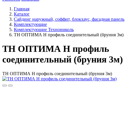
Главная
Каталог
Сайдинг наружный, соффит, блокхаус, фасадная панель
Комплектующие
Комплектующие Технониколь
ТН ОПТИМА Н профиль соединительный (бруния 3м)
ТН ОПТИМА Н профиль
соединительный (бруния 3м)
ТН ОПТИМА Н профиль соединительный (бруния 3м)