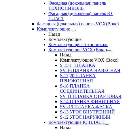
Фасадная (цокольная) панель
ТЕХНОНИКОЛЬ
Фасадная (цокольная) панель Ю-
ПЛАСТ
Фасадная (цокольная) панель VOX(Вокс)
Комплектующие
Назад
Комплектующие
Комплектующие Технониколь
Комплектующие VOX (Вокс)
Назад
Комплектующие VOX (Вокс)
S-15 J - ПЛАНКА
SV-16 ПЛАНКА НАВЕСНАЯ
S-17;20 ПЛАНКА
ПРИОКОННАЯ
S-18 ПЛАНКА
СОЕДИНИТЕЛЬНАЯ
SV-11 ПЛАНКА СТАРТОВАЯ
S-14 ПЛАНКА ФИНИШНАЯ
SV -19 ПЛАНКА-ФАСКА
S-13 УГОЛ ВНУТРЕННИЙ
S-12 УГОЛ НАРУЖНЫЙ
Комплектующие Ю-ПЛАСТ
Назад