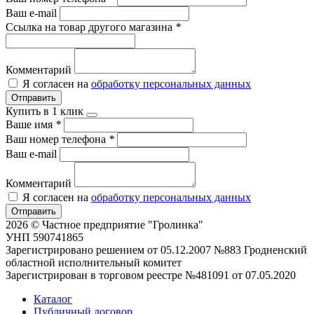
Ваш e-mail
Ссылка на товар другого магазина
*
Комментарий
Я согласен на
обработку персональных данных
Отправить
Купить в 1 клик
Ваше имя
*
Ваш номер телефона
*
Ваш e-mail
Комментарий
Я согласен на
обработку персональных данных
Отправить
2026 © Частное предприятие "Гролинка"
УНП 590741865
Зарегистрировано решением от 05.12.2007 №883 Гродненский
областной исполнительный комитет
Зарегистрирован в торговом реестре №481091 от 07.05.2020
Каталог
Публичный договор