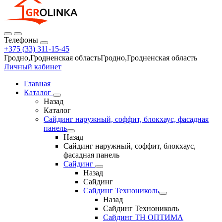
Телефоны
+375 (33) 311-15-45
Гродно,Гродненская областьГродно,Гродненская область
Личный кабинет
Главная
Каталог
Назад
Каталог
Сайдинг наружный, соффит, блокхаус, фасадная
панель
Назад
Сайдинг наружный, соффит, блокхаус,
фасадная панель
Сайдинг
Назад
Сайдинг
Сайдинг Технониколь
Назад
Сайдинг Технониколь
Сайдинг ТН ОПТИМА