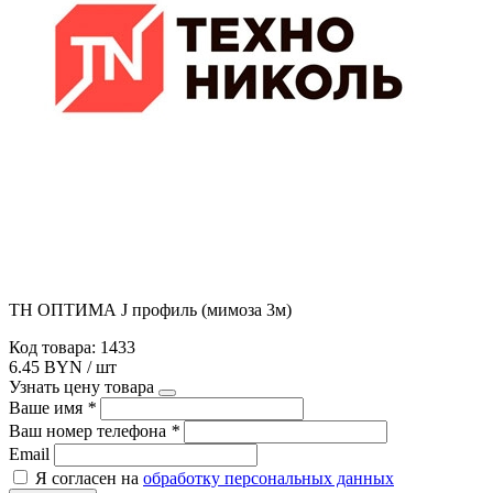
ТН ОПТИМА J профиль (мимоза 3м)
Код товара: 1433
6.45 BYN / шт
Узнать цену товара
Ваше имя
*
Ваш номер телефона
*
Email
Я согласен на
обработку персональных данных