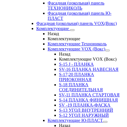
Фасадная (цокольная) панель
ТЕХНОНИКОЛЬ
Фасадная (цокольная) панель Ю-
ПЛАСТ
Фасадная (цокольная) панель VOX(Вокс)
Комплектующие
Назад
Комплектующие
Комплектующие Технониколь
Комплектующие VOX (Вокс)
Назад
Комплектующие VOX (Вокс)
S-15 J - ПЛАНКА
SV-16 ПЛАНКА НАВЕСНАЯ
S-17;20 ПЛАНКА
ПРИОКОННАЯ
S-18 ПЛАНКА
СОЕДИНИТЕЛЬНАЯ
SV-11 ПЛАНКА СТАРТОВАЯ
S-14 ПЛАНКА ФИНИШНАЯ
SV -19 ПЛАНКА-ФАСКА
S-13 УГОЛ ВНУТРЕННИЙ
S-12 УГОЛ НАРУЖНЫЙ
Комплектующие Ю-ПЛАСТ
Назад