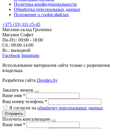
Политика конфиденциальности
Обработка персональных данных
Положение о cookie-файлах
+375 (33) 311-15-45
Магазин-склад Гролинка
Магазин Софит
Пн-Пт.: 09:00 - 18:00
Сб.: 09:00-14:00
Вс.: выходной
Facebook
Instagram
Использование материалов сайта только с разрешения
владельца.
Разработка сайта
Dessites.by
Заказать звонок
Ваше имя
*
Ваш номер телефона
*
Я согласен на
обработку персональных данных
Отправить
Получить консультацию
Ваше имя
*