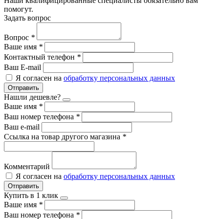
Наши квалифицированные специалисты обязательно вам
помогут.
Задать вопрос
Вопрос
*
Ваше имя
*
Контактный телефон
*
Ваш E-mail
Я согласен на
обработку персональных данных
Отправить
Нашли дешевле?
Ваше имя
*
Ваш номер телефона
*
Ваш e-mail
Ссылка на товар другого магазина
*
Комментарий
Я согласен на
обработку персональных данных
Отправить
Купить в 1 клик
Ваше имя
*
Ваш номер телефона
*