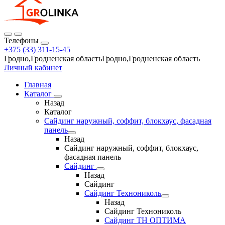
Телефоны
+375 (33) 311-15-45
Гродно,Гродненская областьГродно,Гродненская область
Личный кабинет
Главная
Каталог
Назад
Каталог
Сайдинг наружный, соффит, блокхаус, фасадная
панель
Назад
Сайдинг наружный, соффит, блокхаус,
фасадная панель
Сайдинг
Назад
Сайдинг
Сайдинг Технониколь
Назад
Сайдинг Технониколь
Сайдинг ТН ОПТИМА