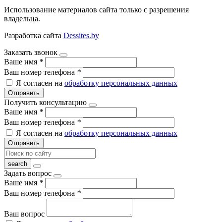
Использование материалов сайта только с разрешения
владельца.
Разработка сайта
Dessites.by
Заказать звонок
Ваше имя
*
Ваш номер телефона
*
Я согласен на
обработку персональных данных
Отправить
Получить консультацию
Ваше имя
*
Ваш номер телефона
*
Я согласен на
обработку персональных данных
Отправить
Задать вопрос
Ваше имя
*
Ваш номер телефона
*
Ваш вопрос