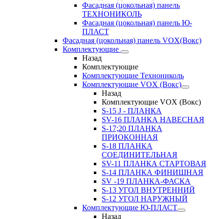
Фасадная (цокольная) панель
ТЕХНОНИКОЛЬ
Фасадная (цокольная) панель Ю-
ПЛАСТ
Фасадная (цокольная) панель VOX(Вокс)
Комплектующие
Назад
Комплектующие
Комплектующие Технониколь
Комплектующие VOX (Вокс)
Назад
Комплектующие VOX (Вокс)
S-15 J - ПЛАНКА
SV-16 ПЛАНКА НАВЕСНАЯ
S-17;20 ПЛАНКА
ПРИОКОННАЯ
S-18 ПЛАНКА
СОЕДИНИТЕЛЬНАЯ
SV-11 ПЛАНКА СТАРТОВАЯ
S-14 ПЛАНКА ФИНИШНАЯ
SV -19 ПЛАНКА-ФАСКА
S-13 УГОЛ ВНУТРЕННИЙ
S-12 УГОЛ НАРУЖНЫЙ
Комплектующие Ю-ПЛАСТ
Назад