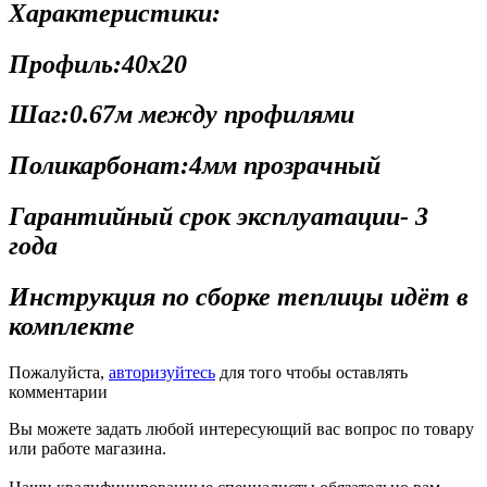
Характеристики:
Профиль:40х20
Шаг:0.67м между профилями
Поликарбонат:4мм прозрачный
Гарантийный срок эксплуатации- 3
года
Инструкция по сборке теплицы идёт в
комплекте
Пожалуйста,
авторизуйтесь
для того чтобы оставлять
комментарии
Вы можете задать любой интересующий вас вопрос по товару
или работе магазина.