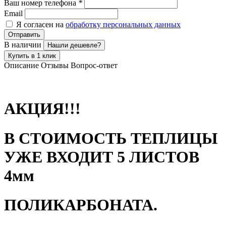
Ваш номер телефона
*
Email
Я согласен на
обработку персональных данных
Отправить
В наличии
Нашли дешевле?
Купить в 1 клик
Описание
Отзывы
Вопрос-ответ
АКЦИЯ!!!
В СТОИМОСТЬ ТЕПЛИЦЫ
УЖЕ ВХОДИТ 5 ЛИСТОВ
4мм
ПОЛИКАРБОНАТА.