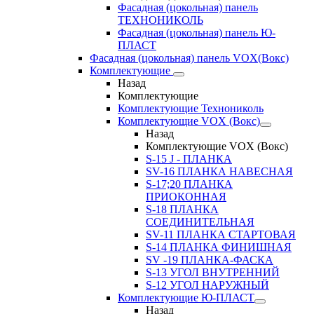
Фасадная (цокольная) панель
ТЕХНОНИКОЛЬ
Фасадная (цокольная) панель Ю-
ПЛАСТ
Фасадная (цокольная) панель VOX(Вокс)
Комплектующие
Назад
Комплектующие
Комплектующие Технониколь
Комплектующие VOX (Вокс)
Назад
Комплектующие VOX (Вокс)
S-15 J - ПЛАНКА
SV-16 ПЛАНКА НАВЕСНАЯ
S-17;20 ПЛАНКА
ПРИОКОННАЯ
S-18 ПЛАНКА
СОЕДИНИТЕЛЬНАЯ
SV-11 ПЛАНКА СТАРТОВАЯ
S-14 ПЛАНКА ФИНИШНАЯ
SV -19 ПЛАНКА-ФАСКА
S-13 УГОЛ ВНУТРЕННИЙ
S-12 УГОЛ НАРУЖНЫЙ
Комплектующие Ю-ПЛАСТ
Назад