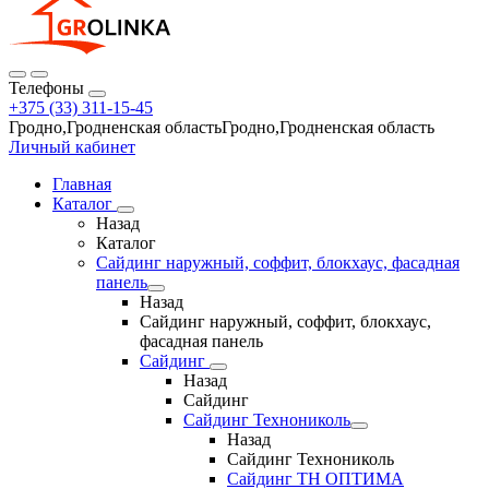
Телефоны
+375 (33) 311-15-45
Гродно,Гродненская областьГродно,Гродненская область
Личный кабинет
Главная
Каталог
Назад
Каталог
Сайдинг наружный, соффит, блокхаус, фасадная
панель
Назад
Сайдинг наружный, соффит, блокхаус,
фасадная панель
Сайдинг
Назад
Сайдинг
Сайдинг Технониколь
Назад
Сайдинг Технониколь
Сайдинг ТН ОПТИМА