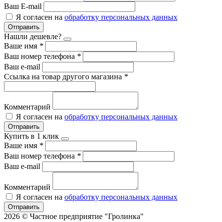
Ваш E-mail
Я согласен на
обработку персональных данных
Отправить
Нашли дешевле?
Ваше имя
*
Ваш номер телефона
*
Ваш e-mail
Ссылка на товар другого магазина
*
Комментарий
Я согласен на
обработку персональных данных
Отправить
Купить в 1 клик
Ваше имя
*
Ваш номер телефона
*
Ваш e-mail
Комментарий
Я согласен на
обработку персональных данных
Отправить
2026 © Частное предприятие "Гролинка"