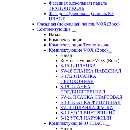
Фасадная (цокольная) панель
ТЕХНОНИКОЛЬ
Фасадная (цокольная) панель Ю-
ПЛАСТ
Фасадная (цокольная) панель VOX(Вокс)
Комплектующие
Назад
Комплектующие
Комплектующие Технониколь
Комплектующие VOX (Вокс)
Назад
Комплектующие VOX (Вокс)
S-15 J - ПЛАНКА
SV-16 ПЛАНКА НАВЕСНАЯ
S-17;20 ПЛАНКА
ПРИОКОННАЯ
S-18 ПЛАНКА
СОЕДИНИТЕЛЬНАЯ
SV-11 ПЛАНКА СТАРТОВАЯ
S-14 ПЛАНКА ФИНИШНАЯ
SV -19 ПЛАНКА-ФАСКА
S-13 УГОЛ ВНУТРЕННИЙ
S-12 УГОЛ НАРУЖНЫЙ
Комплектующие Ю-ПЛАСТ
Назад