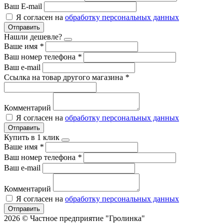
Ваш E-mail
Я согласен на
обработку персональных данных
Отправить
Нашли дешевле?
Ваше имя
*
Ваш номер телефона
*
Ваш e-mail
Ссылка на товар другого магазина
*
Комментарий
Я согласен на
обработку персональных данных
Отправить
Купить в 1 клик
Ваше имя
*
Ваш номер телефона
*
Ваш e-mail
Комментарий
Я согласен на
обработку персональных данных
Отправить
2026 © Частное предприятие "Гролинка"