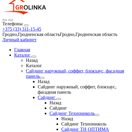
Телефоны
+375 (33) 311-15-45
Гродно,Гродненская областьГродно,Гродненская область
Личный кабинет
Главная
Каталог
Назад
Каталог
Сайдинг наружный, соффит, блокхаус, фасадная
панель
Назад
Сайдинг наружный, соффит, блокхаус,
фасадная панель
Сайдинг
Назад
Сайдинг
Сайдинг Технониколь
Назад
Сайдинг Технониколь
Сайдинг ТН ОПТИМА