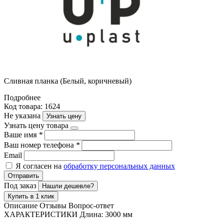
Сливная планка (Белый, коричневый)
Подробнее
Код товара: 1624
Не указана
Узнать цену
Узнать цену товара
Ваше имя
*
Ваш номер телефона
*
Email
Я согласен на
обработку персональных данных
Отправить
Под заказ
Нашли дешевле?
Купить в 1 клик
Описание
Отзывы
Вопрос-ответ
ХАРАКТЕРИСТИКИ Длина: 3000 мм