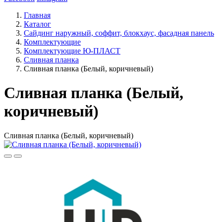
Главная
Каталог
Сайдинг наружный, соффит, блокхаус, фасадная панель
Комплектующие
Комплектующие Ю-ПЛАСТ
Сливная планка
Сливная планка (Белый, коричневый)
Сливная планка (Белый,
коричневый)
Сливная планка (Белый, коричневый)