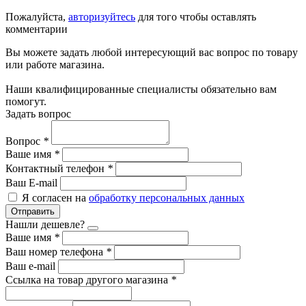
Пожалуйста,
авторизуйтесь
для того чтобы оставлять
комментарии
Вы можете задать любой интересующий вас вопрос по товару
или работе магазина.
Наши квалифицированные специалисты обязательно вам
помогут.
Задать вопрос
Вопрос
*
Ваше имя
*
Контактный телефон
*
Ваш E-mail
Я согласен на
обработку персональных данных
Отправить
Нашли дешевле?
Ваше имя
*
Ваш номер телефона
*
Ваш e-mail
Ссылка на товар другого магазина
*