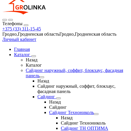
Телефоны
+375 (33) 311-15-45
Гродно,Гродненская областьГродно,Гродненская область
Личный кабинет
Главная
Каталог
Назад
Каталог
Сайдинг наружный, соффит, блокхаус, фасадная
панель
Назад
Сайдинг наружный, соффит, блокхаус,
фасадная панель
Сайдинг
Назад
Сайдинг
Сайдинг Технониколь
Назад
Сайдинг Технониколь
Сайдинг ТН ОПТИМА