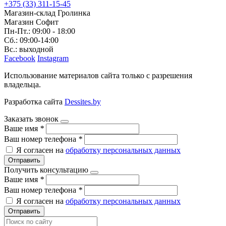
+375 (33) 311-15-45
Магазин-склад Гролинка
Магазин Софит
Пн-Пт.: 09:00 - 18:00
Сб.: 09:00-14:00
Вс.: выходной
Facebook
Instagram
Использование материалов сайта только с разрешения
владельца.
Разработка сайта
Dessites.by
Заказать звонок
Ваше имя
*
Ваш номер телефона
*
Я согласен на
обработку персональных данных
Отправить
Получить консультацию
Ваше имя
*
Ваш номер телефона
*
Я согласен на
обработку персональных данных
Отправить