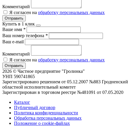
Комментарий
Я согласен на
обработку персональных данных
Отправить
Купить в 1 клик
Ваше имя
*
Ваш номер телефона
*
Ваш e-mail
Комментарий
Я согласен на
обработку персональных данных
Отправить
2026 © Частное предприятие "Гролинка"
УНП 590741865
Зарегистрировано решением от 05.12.2007 №883 Гродненский
областной исполнительный комитет
Зарегистрирован в торговом реестре №481091 от 07.05.2020
Каталог
Публичный договор
Политика конфиденциальности
Обработка персональных данных
Положение о cookie-файлах