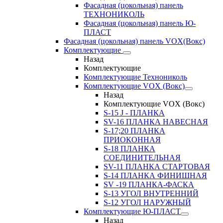
Фасадная (цокольная) панель
ТЕХНОНИКОЛЬ
Фасадная (цокольная) панель Ю-
ПЛАСТ
Фасадная (цокольная) панель VOX(Вокс)
Комплектующие
Назад
Комплектующие
Комплектующие Технониколь
Комплектующие VOX (Вокс)
Назад
Комплектующие VOX (Вокс)
S-15 J - ПЛАНКА
SV-16 ПЛАНКА НАВЕСНАЯ
S-17;20 ПЛАНКА
ПРИОКОННАЯ
S-18 ПЛАНКА
СОЕДИНИТЕЛЬНАЯ
SV-11 ПЛАНКА СТАРТОВАЯ
S-14 ПЛАНКА ФИНИШНАЯ
SV -19 ПЛАНКА-ФАСКА
S-13 УГОЛ ВНУТРЕННИЙ
S-12 УГОЛ НАРУЖНЫЙ
Комплектующие Ю-ПЛАСТ
Назад