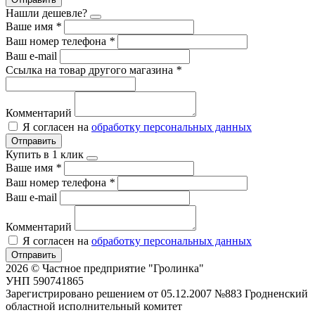
Нашли дешевле?
Ваше имя
*
Ваш номер телефона
*
Ваш e-mail
Ссылка на товар другого магазина
*
Комментарий
Я согласен на
обработку персональных данных
Отправить
Купить в 1 клик
Ваше имя
*
Ваш номер телефона
*
Ваш e-mail
Комментарий
Я согласен на
обработку персональных данных
Отправить
2026 © Частное предприятие "Гролинка"
УНП 590741865
Зарегистрировано решением от 05.12.2007 №883 Гродненский
областной исполнительный комитет