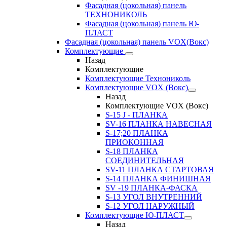
Фасадная (цокольная) панель
ТЕХНОНИКОЛЬ
Фасадная (цокольная) панель Ю-
ПЛАСТ
Фасадная (цокольная) панель VOX(Вокс)
Комплектующие
Назад
Комплектующие
Комплектующие Технониколь
Комплектующие VOX (Вокс)
Назад
Комплектующие VOX (Вокс)
S-15 J - ПЛАНКА
SV-16 ПЛАНКА НАВЕСНАЯ
S-17;20 ПЛАНКА
ПРИОКОННАЯ
S-18 ПЛАНКА
СОЕДИНИТЕЛЬНАЯ
SV-11 ПЛАНКА СТАРТОВАЯ
S-14 ПЛАНКА ФИНИШНАЯ
SV -19 ПЛАНКА-ФАСКА
S-13 УГОЛ ВНУТРЕННИЙ
S-12 УГОЛ НАРУЖНЫЙ
Комплектующие Ю-ПЛАСТ
Назад