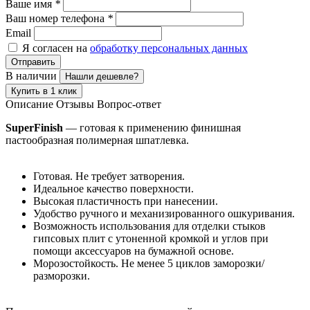
Ваше имя
*
Ваш номер телефона
*
Email
Я согласен на
обработку персональных данных
Отправить
В наличии
Нашли дешевле?
Купить в 1 клик
Описание
Отзывы
Вопрос-ответ
SuperFinish
— готовая к применению финишная
пастообразная полимерная шпатлевка.
Готовая. Не требует затворения.
Идеальное качество поверхности.
Высокая пластичность при нанесении.
Удобство ручного и механизированного ошкуривания.
Возможность использования для отделки стыков
гипсовых плит с утоненной кромкой и углов при
помощи аксессуаров на бумажной основе.
Морозостойкость. Не менее 5 циклов заморозки/
разморозки.