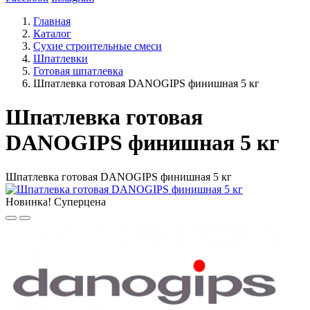
Главная
Каталог
Сухие строительные смеси
Шпатлевки
Готовая шпатлевка
Шпатлевка готовая DANOGIPS финишная 5 кг
Шпатлевка готовая
DANOGIPS финишная 5 кг
Шпатлевка готовая DANOGIPS финишная 5 кг
Новинка!
Суперцена