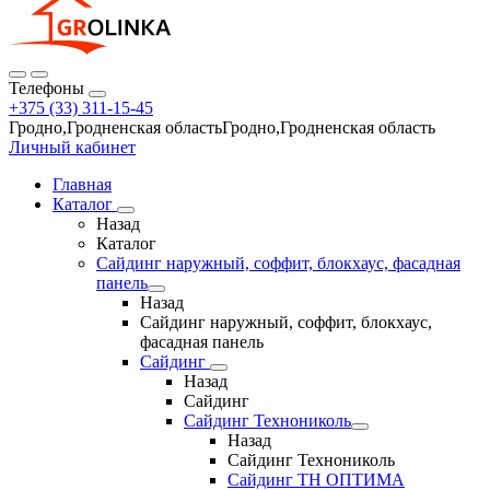
Телефоны
+375 (33) 311-15-45
Гродно,Гродненская областьГродно,Гродненская область
Личный кабинет
Главная
Каталог
Назад
Каталог
Сайдинг наружный, соффит, блокхаус, фасадная
панель
Назад
Сайдинг наружный, соффит, блокхаус,
фасадная панель
Сайдинг
Назад
Сайдинг
Сайдинг Технониколь
Назад
Сайдинг Технониколь
Сайдинг ТН ОПТИМА