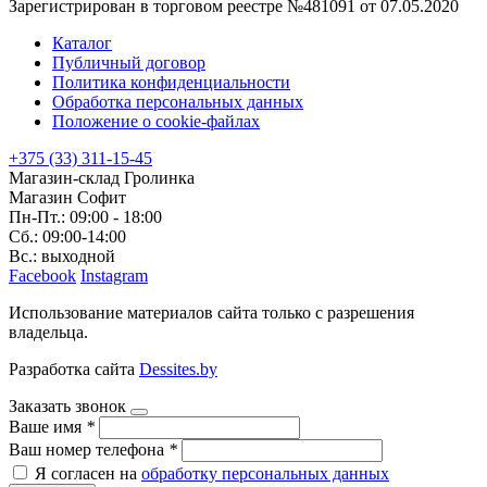
Зарегистрирован в торговом реестре №481091 от 07.05.2020
Каталог
Публичный договор
Политика конфиденциальности
Обработка персональных данных
Положение о cookie-файлах
+375 (33) 311-15-45
Магазин-склад Гролинка
Магазин Софит
Пн-Пт.: 09:00 - 18:00
Сб.: 09:00-14:00
Вс.: выходной
Facebook
Instagram
Использование материалов сайта только с разрешения
владельца.
Разработка сайта
Dessites.by
Заказать звонок
Ваше имя
*
Ваш номер телефона
*
Я согласен на
обработку персональных данных