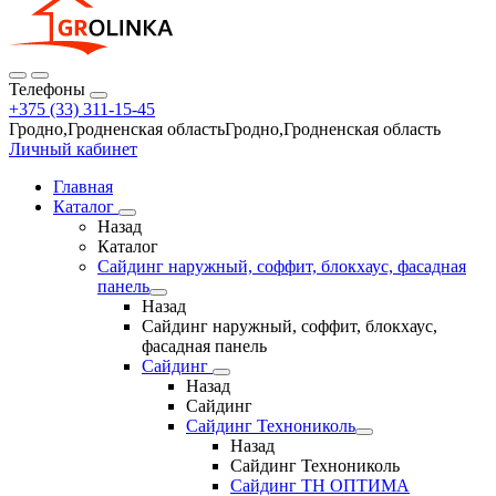
Телефоны
+375 (33) 311-15-45
Гродно,Гродненская областьГродно,Гродненская область
Личный кабинет
Главная
Каталог
Назад
Каталог
Сайдинг наружный, соффит, блокхаус, фасадная
панель
Назад
Сайдинг наружный, соффит, блокхаус,
фасадная панель
Сайдинг
Назад
Сайдинг
Сайдинг Технониколь
Назад
Сайдинг Технониколь
Сайдинг ТН ОПТИМА