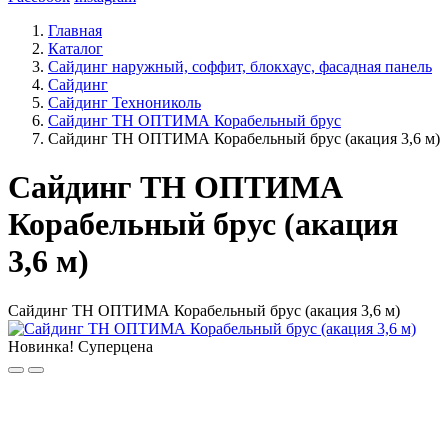
Главная
Каталог
Сайдинг наружный, соффит, блокхаус, фасадная панель
Сайдинг
Сайдинг Технониколь
Сайдинг ТН ОПТИМА Корабельный брус
Сайдинг ТН ОПТИМА Корабельный брус (акация 3,6 м)
Сайдинг ТН ОПТИМА
Корабельный брус (акация
3,6 м)
Сайдинг ТН ОПТИМА Корабельный брус (акация 3,6 м)
Новинка!
Суперцена