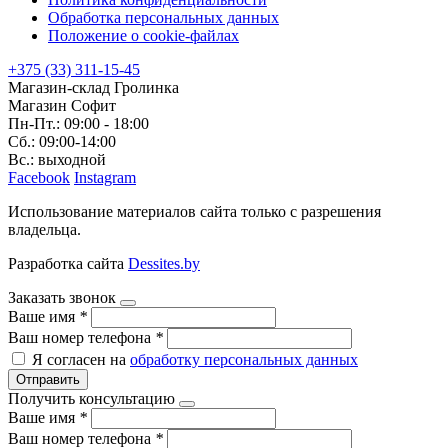
Обработка персональных данных
Положение о cookie-файлах
+375 (33) 311-15-45
Магазин-склад Гролинка
Магазин Софит
Пн-Пт.: 09:00 - 18:00
Сб.: 09:00-14:00
Вс.: выходной
Facebook
Instagram
Использование материалов сайта только с разрешения
владельца.
Разработка сайта
Dessites.by
Заказать звонок
Ваше имя
*
Ваш номер телефона
*
Я согласен на
обработку персональных данных
Отправить
Получить консультацию
Ваше имя
*
Ваш номер телефона
*