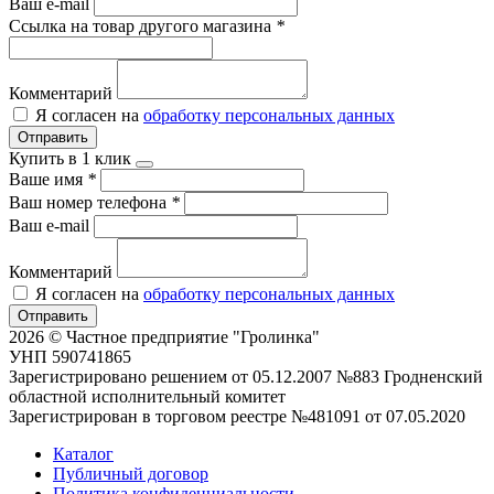
Ваш e-mail
Ссылка на товар другого магазина
*
Комментарий
Я согласен на
обработку персональных данных
Отправить
Купить в 1 клик
Ваше имя
*
Ваш номер телефона
*
Ваш e-mail
Комментарий
Я согласен на
обработку персональных данных
Отправить
2026 © Частное предприятие "Гролинка"
УНП 590741865
Зарегистрировано решением от 05.12.2007 №883 Гродненский
областной исполнительный комитет
Зарегистрирован в торговом реестре №481091 от 07.05.2020
Каталог
Публичный договор
Политика конфиденциальности