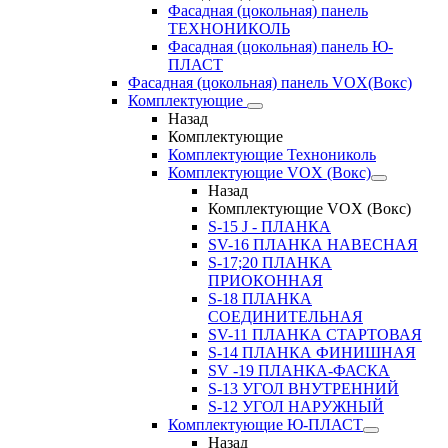
Фасадная (цокольная) панель
ТЕХНОНИКОЛЬ
Фасадная (цокольная) панель Ю-
ПЛАСТ
Фасадная (цокольная) панель VOX(Вокс)
Комплектующие
Назад
Комплектующие
Комплектующие Технониколь
Комплектующие VOX (Вокс)
Назад
Комплектующие VOX (Вокс)
S-15 J - ПЛАНКА
SV-16 ПЛАНКА НАВЕСНАЯ
S-17;20 ПЛАНКА
ПРИОКОННАЯ
S-18 ПЛАНКА
СОЕДИНИТЕЛЬНАЯ
SV-11 ПЛАНКА СТАРТОВАЯ
S-14 ПЛАНКА ФИНИШНАЯ
SV -19 ПЛАНКА-ФАСКА
S-13 УГОЛ ВНУТРЕННИЙ
S-12 УГОЛ НАРУЖНЫЙ
Комплектующие Ю-ПЛАСТ
Назад