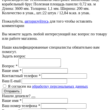
корабельный брус Полезная площадь панели: 0,72 кв. м
Длина: 3600 мм. Толщина: 1,1 мм. Ширина: 200 мм.
Количество в упак., шт.:22 штук / 12,84 м.кв. в упак.
Пожалуйста,
авторизуйтесь
для того чтобы оставлять
комментарии
Вы можете задать любой интересующий вас вопрос по товару
или работе магазина.
Наши квалифицированные специалисты обязательно вам
помогут.
Задать вопрос
Вопрос
*
Ваше имя
*
Контактный телефон
*
Ваш E-mail
Я согласен на
обработку персональных данных
Отправить
Нашли дешевле?
Ваше имя
*
Ваш номер телефона
*