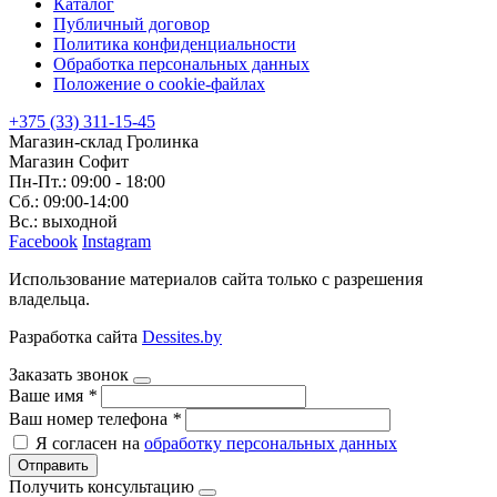
Каталог
Публичный договор
Политика конфиденциальности
Обработка персональных данных
Положение о cookie-файлах
+375 (33) 311-15-45
Магазин-склад Гролинка
Магазин Софит
Пн-Пт.: 09:00 - 18:00
Сб.: 09:00-14:00
Вс.: выходной
Facebook
Instagram
Использование материалов сайта только с разрешения
владельца.
Разработка сайта
Dessites.by
Заказать звонок
Ваше имя
*
Ваш номер телефона
*
Я согласен на
обработку персональных данных
Отправить
Получить консультацию