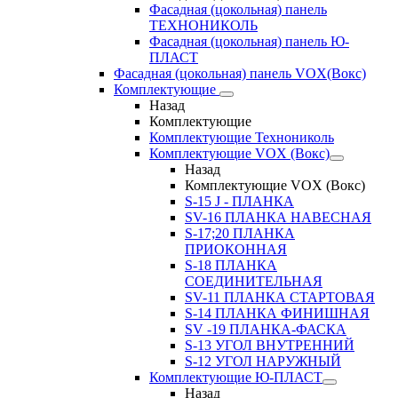
Фасадная (цокольная) панель
ТЕХНОНИКОЛЬ
Фасадная (цокольная) панель Ю-
ПЛАСТ
Фасадная (цокольная) панель VOX(Вокс)
Комплектующие
Назад
Комплектующие
Комплектующие Технониколь
Комплектующие VOX (Вокс)
Назад
Комплектующие VOX (Вокс)
S-15 J - ПЛАНКА
SV-16 ПЛАНКА НАВЕСНАЯ
S-17;20 ПЛАНКА
ПРИОКОННАЯ
S-18 ПЛАНКА
СОЕДИНИТЕЛЬНАЯ
SV-11 ПЛАНКА СТАРТОВАЯ
S-14 ПЛАНКА ФИНИШНАЯ
SV -19 ПЛАНКА-ФАСКА
S-13 УГОЛ ВНУТРЕННИЙ
S-12 УГОЛ НАРУЖНЫЙ
Комплектующие Ю-ПЛАСТ
Назад