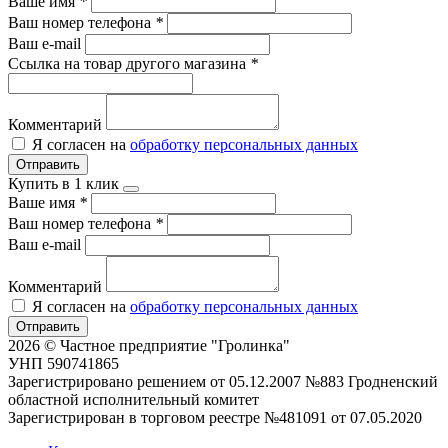
Ваше имя
*
Ваш номер телефона
*
Ваш e-mail
Ссылка на товар другого магазина
*
Комментарий
Я согласен на
обработку персональных данных
Отправить
Купить в 1 клик
Ваше имя
*
Ваш номер телефона
*
Ваш e-mail
Комментарий
Я согласен на
обработку персональных данных
Отправить
2026 © Частное предприятие "Гролинка"
УНП 590741865
Зарегистрировано решением от 05.12.2007 №883 Гродненский
областной исполнительный комитет
Зарегистрирован в торговом реестре №481091 от 07.05.2020