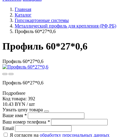
Главная
Каталог
Гипсокартонные системы
Металлический профиль для крепления (РФ,РБ)
Профиль 60*27*0,6
Профиль 60*27*0,6
Профиль 60*27*0,6
Профиль 60*27*0,6
Подробнее
Код товара: 392
10.43 BYN / шт
Узнать цену товара
Ваше имя
*
Ваш номер телефона
*
Email
Я согласен на
обработку персональных данных