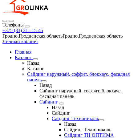
Телефоны
+375 (33) 311-15-45
Гродно,Гродненская областьГродно,Гродненская область
Личный кабинет
Главная
Каталог
Назад
Каталог
Сайдинг наружный, соффит, блокхаус, фасадная
панель
Назад
Сайдинг наружный, соффит, блокхаус,
фасадная панель
Сайдинг
Назад
Сайдинг
Сайдинг Технониколь
Назад
Сайдинг Технониколь
Сайдинг ТН ОПТИМА