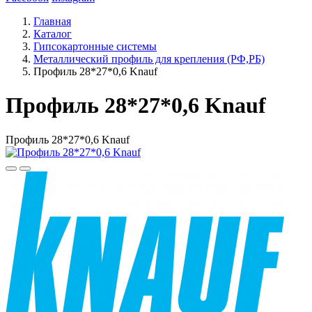
Главная
Каталог
Гипсокартонные системы
Металлический профиль для крепления (РФ,РБ)
Профиль 28*27*0,6 Knauf
Профиль 28*27*0,6 Knauf
Профиль 28*27*0,6 Knauf