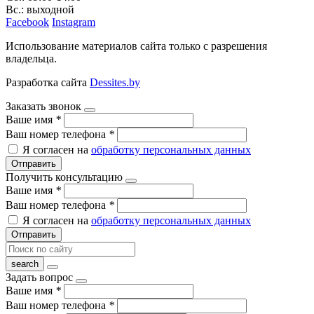
Вс.: выходной
Facebook
Instagram
Использование материалов сайта только с разрешения
владельца.
Разработка сайта
Dessites.by
Заказать звонок
Ваше имя
*
Ваш номер телефона
*
Я согласен на
обработку персональных данных
Отправить
Получить консультацию
Ваше имя
*
Ваш номер телефона
*
Я согласен на
обработку персональных данных
Отправить
Задать вопрос
Ваше имя
*
Ваш номер телефона
*