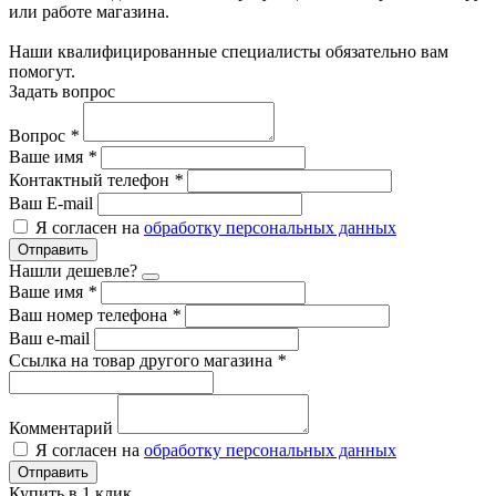
или работе магазина.
Наши квалифицированные специалисты обязательно вам
помогут.
Задать вопрос
Вопрос
*
Ваше имя
*
Контактный телефон
*
Ваш E-mail
Я согласен на
обработку персональных данных
Отправить
Нашли дешевле?
Ваше имя
*
Ваш номер телефона
*
Ваш e-mail
Ссылка на товар другого магазина
*
Комментарий
Я согласен на
обработку персональных данных
Отправить
Купить в 1 клик