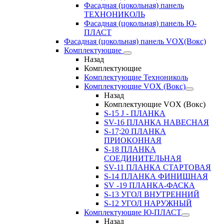
Фасадная (цокольная) панель
ТЕХНОНИКОЛЬ
Фасадная (цокольная) панель Ю-
ПЛАСТ
Фасадная (цокольная) панель VOX(Вокс)
Комплектующие
Назад
Комплектующие
Комплектующие Технониколь
Комплектующие VOX (Вокс)
Назад
Комплектующие VOX (Вокс)
S-15 J - ПЛАНКА
SV-16 ПЛАНКА НАВЕСНАЯ
S-17;20 ПЛАНКА
ПРИОКОННАЯ
S-18 ПЛАНКА
СОЕДИНИТЕЛЬНАЯ
SV-11 ПЛАНКА СТАРТОВАЯ
S-14 ПЛАНКА ФИНИШНАЯ
SV -19 ПЛАНКА-ФАСКА
S-13 УГОЛ ВНУТРЕННИЙ
S-12 УГОЛ НАРУЖНЫЙ
Комплектующие Ю-ПЛАСТ
Назад