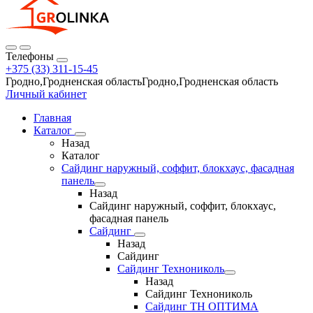
Телефоны
+375 (33) 311-15-45
Гродно,Гродненская областьГродно,Гродненская область
Личный кабинет
Главная
Каталог
Назад
Каталог
Сайдинг наружный, соффит, блокхаус, фасадная
панель
Назад
Сайдинг наружный, соффит, блокхаус,
фасадная панель
Сайдинг
Назад
Сайдинг
Сайдинг Технониколь
Назад
Сайдинг Технониколь
Сайдинг ТН ОПТИМА