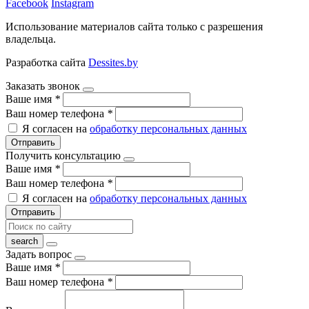
Facebook
Instagram
Использование материалов сайта только с разрешения
владельца.
Разработка сайта
Dessites.by
Заказать звонок
Ваше имя
*
Ваш номер телефона
*
Я согласен на
обработку персональных данных
Отправить
Получить консультацию
Ваше имя
*
Ваш номер телефона
*
Я согласен на
обработку персональных данных
Отправить
Задать вопрос
Ваше имя
*
Ваш номер телефона
*