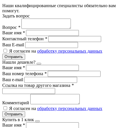
Наши квалифицированные специалисты обязательно вам
помогут.
Задать вопрос
Вопрос
*
Ваше имя
*
Контактный телефон
*
Ваш E-mail
Я согласен на
обработку персональных данных
Отправить
Нашли дешевле?
Ваше имя
*
Ваш номер телефона
*
Ваш e-mail
Ссылка на товар другого магазина
*
Комментарий
Я согласен на
обработку персональных данных
Отправить
Купить в 1 клик
Ваше имя
*