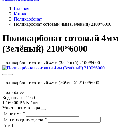
Главная
Каталог
Поликарбонат
Поликарбонат сотовый 4мм (Зелёный) 2100*6000
Поликарбонат сотовый 4мм
(Зелёный) 2100*6000
Поликарбонат сотовый 4мм (Зелёный) 2100*6000
Поликарбонат сотовый 4мм (Жёлтый) 2100*6000
Подробнее
Код товара: 1169
1 169.00 BYN / шт
Узнать цену товара
Ваше имя
*
Ваш номер телефона
*
Email