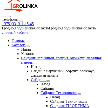
Телефоны
+375 (33) 311-15-45
Гродно,Гродненская областьГродно,Гродненская область
Личный кабинет
Главная
Каталог
Назад
Каталог
Сайдинг наружный, соффит, блокхаус, фасадная
панель
Назад
Сайдинг наружный, соффит, блокхаус,
фасадная панель
Сайдинг
Назад
Сайдинг
Сайдинг Технониколь
Назад
Сайдинг Технониколь
Сайдинг ТН ОПТИМА