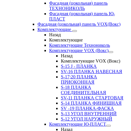
Фасадная (цокольная) панель
ТЕХНОНИКОЛЬ
Фасадная (цокольная) панель Ю-
ПЛАСТ
Фасадная (цокольная) панель VOX(Вокс)
Комплектующие
Назад
Комплектующие
Комплектующие Технониколь
Комплектующие VOX (Вокс)
Назад
Комплектующие VOX (Вокс)
S-15 J - ПЛАНКА
SV-16 ПЛАНКА НАВЕСНАЯ
S-17;20 ПЛАНКА
ПРИОКОННАЯ
S-18 ПЛАНКА
СОЕДИНИТЕЛЬНАЯ
SV-11 ПЛАНКА СТАРТОВАЯ
S-14 ПЛАНКА ФИНИШНАЯ
SV -19 ПЛАНКА-ФАСКА
S-13 УГОЛ ВНУТРЕННИЙ
S-12 УГОЛ НАРУЖНЫЙ
Комплектующие Ю-ПЛАСТ
Назад