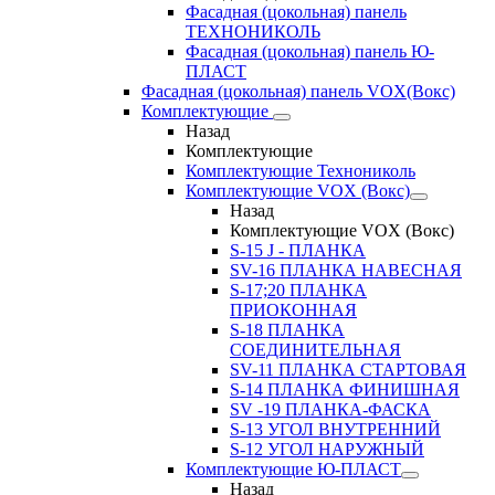
Фасадная (цокольная) панель
ТЕХНОНИКОЛЬ
Фасадная (цокольная) панель Ю-
ПЛАСТ
Фасадная (цокольная) панель VOX(Вокс)
Комплектующие
Назад
Комплектующие
Комплектующие Технониколь
Комплектующие VOX (Вокс)
Назад
Комплектующие VOX (Вокс)
S-15 J - ПЛАНКА
SV-16 ПЛАНКА НАВЕСНАЯ
S-17;20 ПЛАНКА
ПРИОКОННАЯ
S-18 ПЛАНКА
СОЕДИНИТЕЛЬНАЯ
SV-11 ПЛАНКА СТАРТОВАЯ
S-14 ПЛАНКА ФИНИШНАЯ
SV -19 ПЛАНКА-ФАСКА
S-13 УГОЛ ВНУТРЕННИЙ
S-12 УГОЛ НАРУЖНЫЙ
Комплектующие Ю-ПЛАСТ
Назад