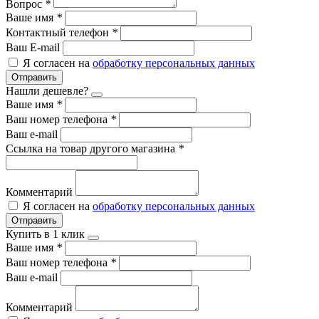
Вопрос
*
Ваше имя
*
Контактный телефон
*
Ваш E-mail
Я согласен на
обработку персональных данных
Отправить
Нашли дешевле?
Ваше имя
*
Ваш номер телефона
*
Ваш e-mail
Ссылка на товар другого магазина
*
Комментарий
Я согласен на
обработку персональных данных
Отправить
Купить в 1 клик
Ваше имя
*
Ваш номер телефона
*
Ваш e-mail
Комментарий