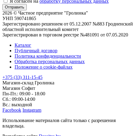
Я согласен на
обработку персональных данных
Отправить
2026 © Частное предприятие "Гролинка"
УНП 590741865
Зарегистрировано решением от 05.12.2007 №883 Гродненский
областной исполнительный комитет
Зарегистрирован в торговом реестре №481091 от 07.05.2020
Каталог
Публичный договор
Политика конфиденциальности
Обработка персональных данных
Положение о cookie-файлах
+375 (33) 311-15-45
Магазин-склад Гролинка
Магазин Софит
Пн-Пт.: 09:00 - 18:00
Сб.: 09:00-14:00
Вс.: выходной
Facebook
Instagram
Использование материалов сайта только с разрешения
владельца.