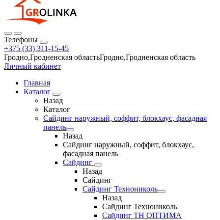
Телефоны
+375 (33) 311-15-45
Гродно,Гродненская областьГродно,Гродненская область
Личный кабинет
Главная
Каталог
Назад
Каталог
Сайдинг наружный, соффит, блокхаус, фасадная
панель
Назад
Сайдинг наружный, соффит, блокхаус,
фасадная панель
Сайдинг
Назад
Сайдинг
Сайдинг Технониколь
Назад
Сайдинг Технониколь
Сайдинг ТН ОПТИМА