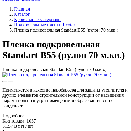
Главная
Каталог
Кровельные материалы
Подкровельные пленки Ecotex
Пленка подкровельная Standart B55 (рулон 70 м.кв.)
Пленка подкровельная
Standart B55 (рулон 70 м.кв.)
Пленка подкровельная Standart B55 (рулон 70 м.кв.)
Применяется в качестве паробарьера для защиты утеплителя и
других элементов строительной конструкции от насыщения
парами воды изнутри помещений и образования в них
конденсата.
Подробнее
Код товара: 1037
51.57 BYN / шт