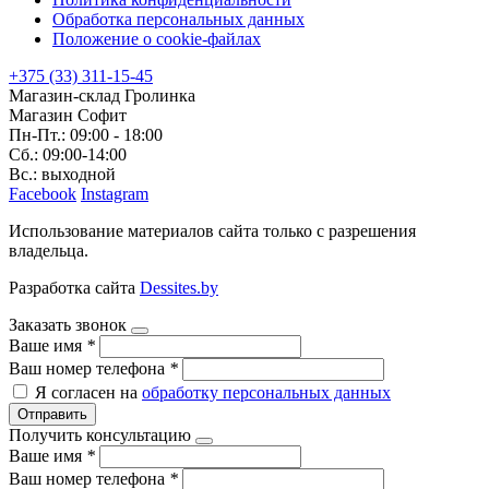
Обработка персональных данных
Положение о cookie-файлах
+375 (33) 311-15-45
Магазин-склад Гролинка
Магазин Софит
Пн-Пт.: 09:00 - 18:00
Сб.: 09:00-14:00
Вс.: выходной
Facebook
Instagram
Использование материалов сайта только с разрешения
владельца.
Разработка сайта
Dessites.by
Заказать звонок
Ваше имя
*
Ваш номер телефона
*
Я согласен на
обработку персональных данных
Отправить
Получить консультацию
Ваше имя
*
Ваш номер телефона
*