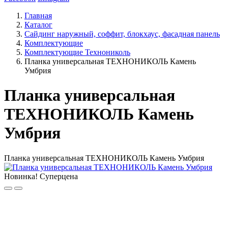
Главная
Каталог
Сайдинг наружный, соффит, блокхаус, фасадная панель
Комплектующие
Комплектующие Технониколь
Планка универсальная ТЕХНОНИКОЛЬ Камень
Умбрия
Планка универсальная
ТЕХНОНИКОЛЬ Камень
Умбрия
Планка универсальная ТЕХНОНИКОЛЬ Камень Умбрия
Новинка!
Суперцена