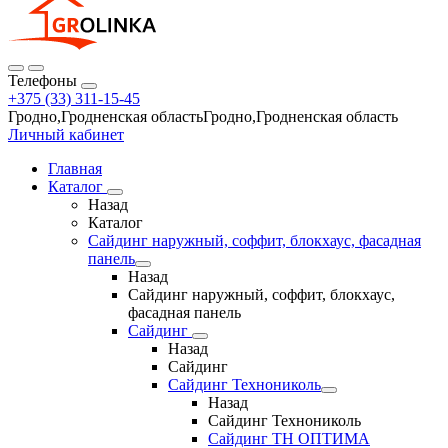
Телефоны
+375 (33) 311-15-45
Гродно,Гродненская областьГродно,Гродненская область
Личный кабинет
Главная
Каталог
Назад
Каталог
Сайдинг наружный, соффит, блокхаус, фасадная
панель
Назад
Сайдинг наружный, соффит, блокхаус,
фасадная панель
Сайдинг
Назад
Сайдинг
Сайдинг Технониколь
Назад
Сайдинг Технониколь
Сайдинг ТН ОПТИМА