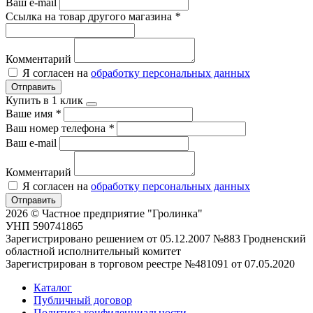
Ваш e-mail
Ссылка на товар другого магазина
*
Комментарий
Я согласен на
обработку персональных данных
Отправить
Купить в 1 клик
Ваше имя
*
Ваш номер телефона
*
Ваш e-mail
Комментарий
Я согласен на
обработку персональных данных
Отправить
2026 © Частное предприятие "Гролинка"
УНП 590741865
Зарегистрировано решением от 05.12.2007 №883 Гродненский
областной исполнительный комитет
Зарегистрирован в торговом реестре №481091 от 07.05.2020
Каталог
Публичный договор
Политика конфиденциальности