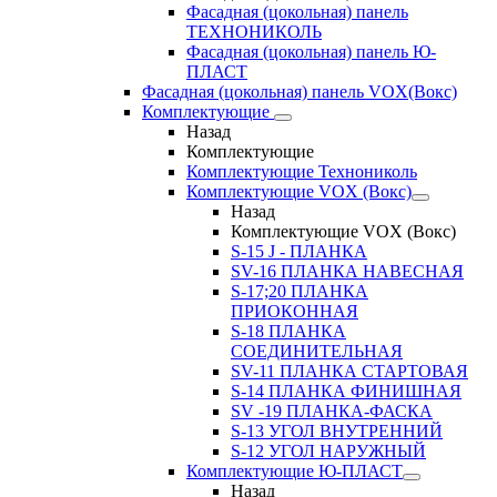
Фасадная (цокольная) панель
ТЕХНОНИКОЛЬ
Фасадная (цокольная) панель Ю-
ПЛАСТ
Фасадная (цокольная) панель VOX(Вокс)
Комплектующие
Назад
Комплектующие
Комплектующие Технониколь
Комплектующие VOX (Вокс)
Назад
Комплектующие VOX (Вокс)
S-15 J - ПЛАНКА
SV-16 ПЛАНКА НАВЕСНАЯ
S-17;20 ПЛАНКА
ПРИОКОННАЯ
S-18 ПЛАНКА
СОЕДИНИТЕЛЬНАЯ
SV-11 ПЛАНКА СТАРТОВАЯ
S-14 ПЛАНКА ФИНИШНАЯ
SV -19 ПЛАНКА-ФАСКА
S-13 УГОЛ ВНУТРЕННИЙ
S-12 УГОЛ НАРУЖНЫЙ
Комплектующие Ю-ПЛАСТ
Назад