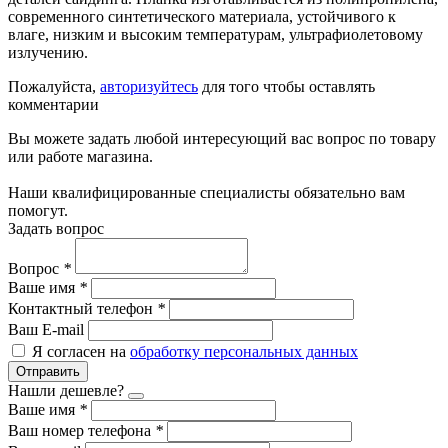
современного синтетического материала, устойчивого к
влаге, низким и высоким температурам, ультрафиолетовому
излучению.
Пожалуйста,
авторизуйтесь
для того чтобы оставлять
комментарии
Вы можете задать любой интересующий вас вопрос по товару
или работе магазина.
Наши квалифицированные специалисты обязательно вам
помогут.
Задать вопрос
Вопрос
*
Ваше имя
*
Контактный телефон
*
Ваш E-mail
Я согласен на
обработку персональных данных
Отправить
Нашли дешевле?
Ваше имя
*
Ваш номер телефона
*