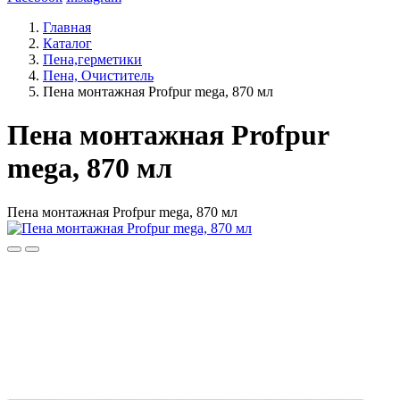
Главная
Каталог
Пена,герметики
Пена, Очиститель
Пена монтажная Profpur mega, 870 мл
Пена монтажная Profpur
mega, 870 мл
Пена монтажная Profpur mega, 870 мл