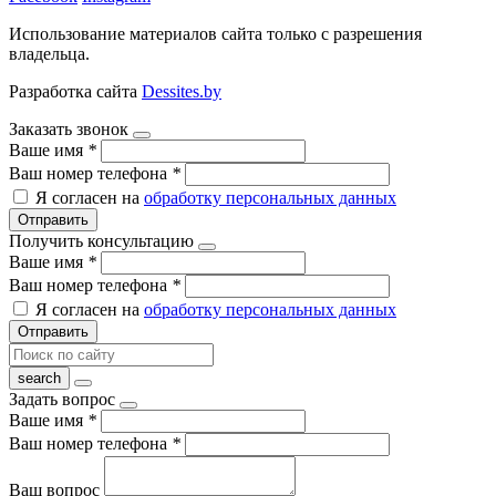
Использование материалов сайта только с разрешения
владельца.
Разработка сайта
Dessites.by
Заказать звонок
Ваше имя
*
Ваш номер телефона
*
Я согласен на
обработку персональных данных
Отправить
Получить консультацию
Ваше имя
*
Ваш номер телефона
*
Я согласен на
обработку персональных данных
Отправить
Задать вопрос
Ваше имя
*
Ваш номер телефона
*
Ваш вопрос