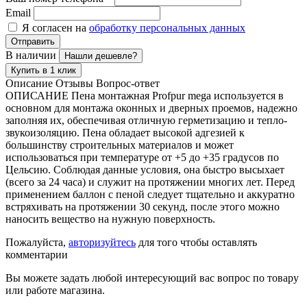
Email
Я согласен на
обработку персональных данных
Отправить
В наличии
Нашли дешевле?
Купить в 1 клик
Описание
Отзывы
Вопрос-ответ
ОПИСАНИЕ Пена монтажная Profpur mega используется в
основном для монтажа оконных и дверных проемов, надежно
заполняя их, обеспечивая отличную герметизацию и тепло-
звукоизоляцию. Пена обладает высокой адгезией к
большинству строительных материалов и может
использоваться при температуре от +5 до +35 градусов по
Цельсию. Соблюдая данные условия, она быстро высыхает
(всего за 24 часа) и служит на протяжении многих лет. Перед
применением баллон с пеной следует тщательно и аккуратно
встряхивать на протяжении 30 секунд, после этого можно
наносить вещество на нужную поверхность.
Пожалуйста,
авторизуйтесь
для того чтобы оставлять
комментарии
Вы можете задать любой интересующий вас вопрос по товару
или работе магазина.