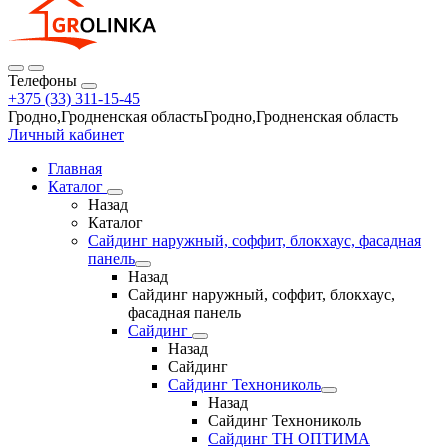
Телефоны
+375 (33) 311-15-45
Гродно,Гродненская областьГродно,Гродненская область
Личный кабинет
Главная
Каталог
Назад
Каталог
Сайдинг наружный, соффит, блокхаус, фасадная
панель
Назад
Сайдинг наружный, соффит, блокхаус,
фасадная панель
Сайдинг
Назад
Сайдинг
Сайдинг Технониколь
Назад
Сайдинг Технониколь
Сайдинг ТН ОПТИМА