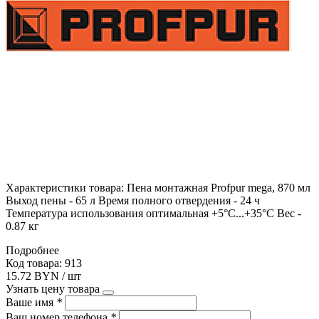
Характеристики товара: Пена монтажная Profpur mega, 870 мл
Выход пены - 65 л Время полного отвердения - 24 ч
Температура использования оптимальная +5°С...+35°С Вес -
0.87 кг
Подробнее
Код товара: 913
15.72 BYN / шт
Узнать цену товара
Ваше имя
*
Ваш номер телефона
*