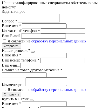
Наши квалифицированные специалисты обязательно вам
помогут.
Задать вопрос
Вопрос
*
Ваше имя
*
Контактный телефон
*
Ваш E-mail
Я согласен на
обработку персональных данных
Отправить
Нашли дешевле?
Ваше имя
*
Ваш номер телефона
*
Ваш e-mail
Ссылка на товар другого магазина
*
Комментарий
Я согласен на
обработку персональных данных
Отправить
Купить в 1 клик
Ваше имя
*