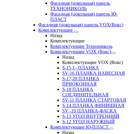
Фасадная (цокольная) панель
ТЕХНОНИКОЛЬ
Фасадная (цокольная) панель Ю-
ПЛАСТ
Фасадная (цокольная) панель VOX(Вокс)
Комплектующие
Назад
Комплектующие
Комплектующие Технониколь
Комплектующие VOX (Вокс)
Назад
Комплектующие VOX (Вокс)
S-15 J - ПЛАНКА
SV-16 ПЛАНКА НАВЕСНАЯ
S-17;20 ПЛАНКА
ПРИОКОННАЯ
S-18 ПЛАНКА
СОЕДИНИТЕЛЬНАЯ
SV-11 ПЛАНКА СТАРТОВАЯ
S-14 ПЛАНКА ФИНИШНАЯ
SV -19 ПЛАНКА-ФАСКА
S-13 УГОЛ ВНУТРЕННИЙ
S-12 УГОЛ НАРУЖНЫЙ
Комплектующие Ю-ПЛАСТ
Назад