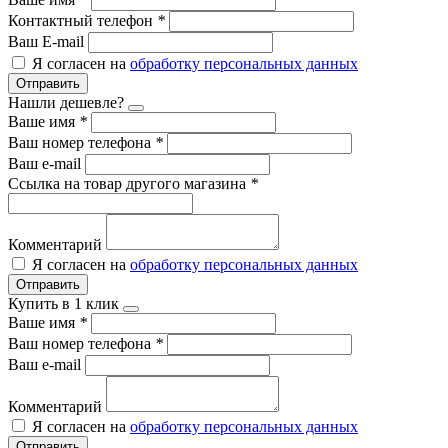
Контактный телефон
*
Ваш E-mail
Я согласен на
обработку персональных данных
Отправить
Нашли дешевле?
Ваше имя
*
Ваш номер телефона
*
Ваш e-mail
Ссылка на товар другого магазина
*
Комментарий
Я согласен на
обработку персональных данных
Отправить
Купить в 1 клик
Ваше имя
*
Ваш номер телефона
*
Ваш e-mail
Комментарий
Я согласен на
обработку персональных данных
Отправить