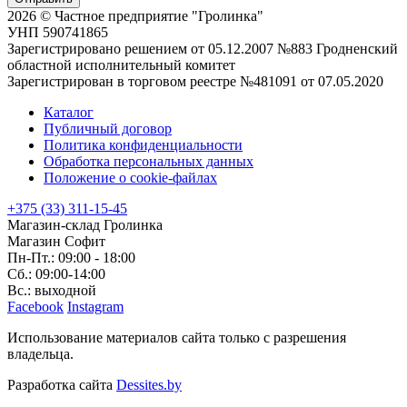
2026 © Частное предприятие "Гролинка"
УНП 590741865
Зарегистрировано решением от 05.12.2007 №883 Гродненский
областной исполнительный комитет
Зарегистрирован в торговом реестре №481091 от 07.05.2020
Каталог
Публичный договор
Политика конфиденциальности
Обработка персональных данных
Положение о cookie-файлах
+375 (33) 311-15-45
Магазин-склад Гролинка
Магазин Софит
Пн-Пт.: 09:00 - 18:00
Сб.: 09:00-14:00
Вс.: выходной
Facebook
Instagram
Использование материалов сайта только с разрешения
владельца.
Разработка сайта
Dessites.by