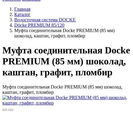
Главная
Каталог
Водосточная система DOCKE
Döcke PREMIUM 85/120
Муфта соединительная Docke PREMIUM (85 мм)
шоколад, каштан, графит, пломбир
Муфта соединительная Docke
PREMIUM (85 мм) шоколад,
каштан, графит, пломбир
Муфта соединительная Docke PREMIUM (85 мм) шоколад,
каштан, графит, пломбир