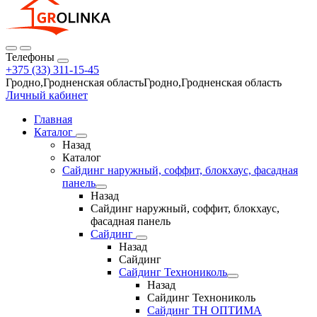
Телефоны
+375 (33) 311-15-45
Гродно,Гродненская областьГродно,Гродненская область
Личный кабинет
Главная
Каталог
Назад
Каталог
Сайдинг наружный, соффит, блокхаус, фасадная
панель
Назад
Сайдинг наружный, соффит, блокхаус,
фасадная панель
Сайдинг
Назад
Сайдинг
Сайдинг Технониколь
Назад
Сайдинг Технониколь
Сайдинг ТН ОПТИМА