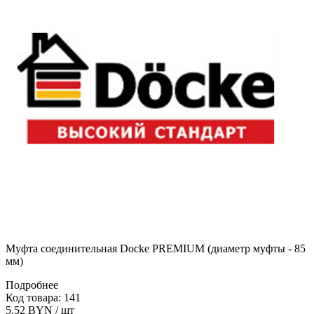
Муфта соединительная Docke PREMIUM (диаметр муфты - 85
мм)
Подробнее
Код товара: 141
5.52 BYN / шт