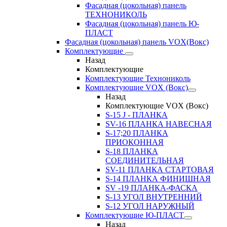
Фасадная (цокольная) панель
ТЕХНОНИКОЛЬ
Фасадная (цокольная) панель Ю-
ПЛАСТ
Фасадная (цокольная) панель VOX(Вокс)
Комплектующие
Назад
Комплектующие
Комплектующие Технониколь
Комплектующие VOX (Вокс)
Назад
Комплектующие VOX (Вокс)
S-15 J - ПЛАНКА
SV-16 ПЛАНКА НАВЕСНАЯ
S-17;20 ПЛАНКА
ПРИОКОННАЯ
S-18 ПЛАНКА
СОЕДИНИТЕЛЬНАЯ
SV-11 ПЛАНКА СТАРТОВАЯ
S-14 ПЛАНКА ФИНИШНАЯ
SV -19 ПЛАНКА-ФАСКА
S-13 УГОЛ ВНУТРЕННИЙ
S-12 УГОЛ НАРУЖНЫЙ
Комплектующие Ю-ПЛАСТ
Назад