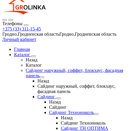
Телефоны
+375 (33) 311-15-45
Гродно,Гродненская областьГродно,Гродненская область
Личный кабинет
Главная
Каталог
Назад
Каталог
Сайдинг наружный, соффит, блокхаус, фасадная
панель
Назад
Сайдинг наружный, соффит, блокхаус,
фасадная панель
Сайдинг
Назад
Сайдинг
Сайдинг Технониколь
Назад
Сайдинг Технониколь
Сайдинг ТН ОПТИМА