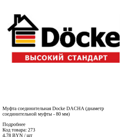
Муфта соединительная Docke DACHA (диаметр
соединительной муфты - 80 мм)
Подробнее
Код товара: 273
4.78 BYN / шт