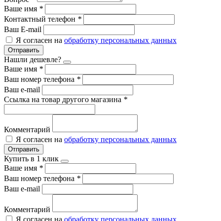
Ваше имя
*
Контактный телефон
*
Ваш E-mail
Я согласен на
обработку персональных данных
Отправить
Нашли дешевле?
Ваше имя
*
Ваш номер телефона
*
Ваш e-mail
Ссылка на товар другого магазина
*
Комментарий
Я согласен на
обработку персональных данных
Отправить
Купить в 1 клик
Ваше имя
*
Ваш номер телефона
*
Ваш e-mail
Комментарий
Я согласен на
обработку персональных данных