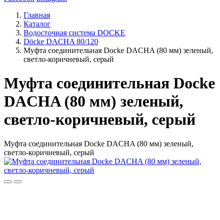
Главная
Каталог
Водосточная система DOCKE
Döсkе DACHA 80/120
Муфта соединительная Docke DACHA (80 мм) зеленый,
светло-коричневый, серый
Муфта соединительная Docke
DACHA (80 мм) зеленый,
светло-коричневый, серый
Муфта соединительная Docke DACHA (80 мм) зеленый,
светло-коричневый, серый