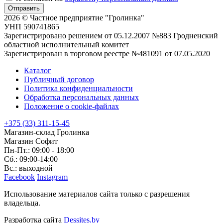
Отправить
2026 © Частное предприятие "Гролинка"
УНП 590741865
Зарегистрировано решением от 05.12.2007 №883 Гродненский
областной исполнительный комитет
Зарегистрирован в торговом реестре №481091 от 07.05.2020
Каталог
Публичный договор
Политика конфиденциальности
Обработка персональных данных
Положение о cookie-файлах
+375 (33) 311-15-45
Магазин-склад Гролинка
Магазин Софит
Пн-Пт.: 09:00 - 18:00
Сб.: 09:00-14:00
Вс.: выходной
Facebook
Instagram
Использование материалов сайта только с разрешения
владельца.
Разработка сайта
Dessites.by