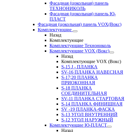
Фасадная (цокольная) панель
ТЕХНОНИКОЛЬ
Фасадная (цокольная) панель Ю-
ПЛАСТ
Фасадная (цокольная) панель VOX(Вокс)
Комплектующие
Назад
Комплектующие
Комплектующие Технониколь
Комплектующие VOX (Вокс)
Назад
Комплектующие VOX (Вокс)
S-15 J - ПЛАНКА
SV-16 ПЛАНКА НАВЕСНАЯ
S-17;20 ПЛАНКА
ПРИОКОННАЯ
S-18 ПЛАНКА
СОЕДИНИТЕЛЬНАЯ
SV-11 ПЛАНКА СТАРТОВАЯ
S-14 ПЛАНКА ФИНИШНАЯ
SV -19 ПЛАНКА-ФАСКА
S-13 УГОЛ ВНУТРЕННИЙ
S-12 УГОЛ НАРУЖНЫЙ
Комплектующие Ю-ПЛАСТ
Назад