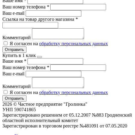
Ваше имя
*
Ваш номер телефона
*
Ваш e-mail
Ссылка на товар другого магазина
*
Комментарий
Я согласен на
обработку персональных данных
Отправить
Купить в 1 клик
Ваше имя
*
Ваш номер телефона
*
Ваш e-mail
Комментарий
Я согласен на
обработку персональных данных
Отправить
2026 © Частное предприятие "Гролинка"
УНП 590741865
Зарегистрировано решением от 05.12.2007 №883 Гродненский
областной исполнительный комитет
Зарегистрирован в торговом реестре №481091 от 07.05.2020