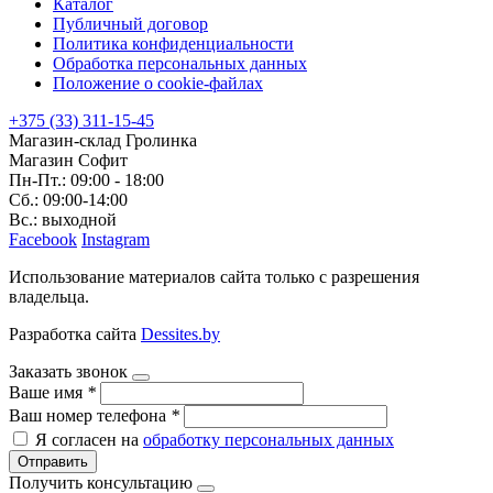
Каталог
Публичный договор
Политика конфиденциальности
Обработка персональных данных
Положение о cookie-файлах
+375 (33) 311-15-45
Магазин-склад Гролинка
Магазин Софит
Пн-Пт.: 09:00 - 18:00
Сб.: 09:00-14:00
Вс.: выходной
Facebook
Instagram
Использование материалов сайта только с разрешения
владельца.
Разработка сайта
Dessites.by
Заказать звонок
Ваше имя
*
Ваш номер телефона
*
Я согласен на
обработку персональных данных
Отправить
Получить консультацию