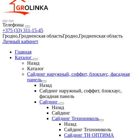
Телефоны
+375 (33) 311-15-45
Гродно,Гродненская областьГродно,Гродненская область
Личный кабинет
Главная
Каталог
Назад
Каталог
Сайдинг наружный, соффит, блокхаус, фасадная
панель
Назад
Сайдинг наружный, соффит, блокхаус,
фасадная панель
Сайдинг
Назад
Сайдинг
Сайдинг Технониколь
Назад
Сайдинг Технониколь
Сайдинг ТН ОПТИМА