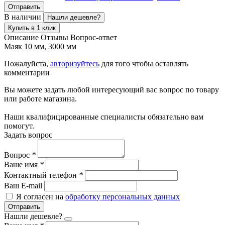
Отправить
В наличии
Нашли дешевле?
Купить в 1 клик
Описание
Отзывы
Вопрос-ответ
Маяк 10 мм, 3000 мм
Пожалуйста,
авторизуйтесь
для того чтобы оставлять
комментарии
Вы можете задать любой интересующий вас вопрос по товару
или работе магазина.
Наши квалифицированные специалисты обязательно вам
помогут.
Задать вопрос
Вопрос
*
Ваше имя
*
Контактный телефон
*
Ваш E-mail
Я согласен на
обработку персональных данных
Отправить
Нашли дешевле?