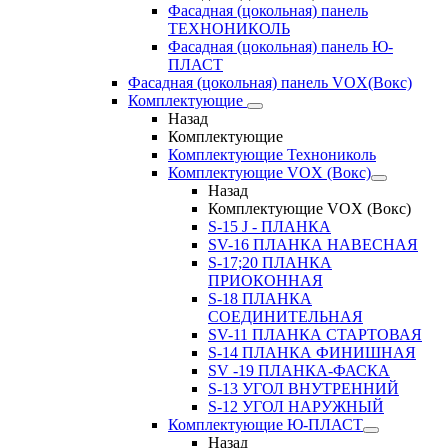
Фасадная (цокольная) панель
ТЕХНОНИКОЛЬ
Фасадная (цокольная) панель Ю-
ПЛАСТ
Фасадная (цокольная) панель VOX(Вокс)
Комплектующие
Назад
Комплектующие
Комплектующие Технониколь
Комплектующие VOX (Вокс)
Назад
Комплектующие VOX (Вокс)
S-15 J - ПЛАНКА
SV-16 ПЛАНКА НАВЕСНАЯ
S-17;20 ПЛАНКА
ПРИОКОННАЯ
S-18 ПЛАНКА
СОЕДИНИТЕЛЬНАЯ
SV-11 ПЛАНКА СТАРТОВАЯ
S-14 ПЛАНКА ФИНИШНАЯ
SV -19 ПЛАНКА-ФАСКА
S-13 УГОЛ ВНУТРЕННИЙ
S-12 УГОЛ НАРУЖНЫЙ
Комплектующие Ю-ПЛАСТ
Назад