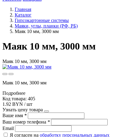
Главная
Каталог
Гипсокартонные системы
Маяки, углы, планки (РФ, РБ)
Маяк 10 мм, 3000 мм
Маяк 10 мм, 3000 мм
Маяк 10 мм, 3000 мм
Маяк 10 мм, 3000 мм
Подробнее
Код товара: 405
1.92 BYN / шт
Узнать цену товара
Ваше имя
*
Ваш номер телефона
*
Email
Я согласен на
обработку персональных данных