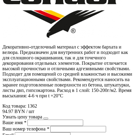
Декоративно-отделочный материал c эффектом бархата и
велюра. Предназначен для внутренних работ и подходит как
для сплошного окрашивания, так и для точечного
декорирования отдельных элементов. Покрытие отличается
высокой прочностью и отличными адгезивными свойствами.
Подходит для помещений со средней влажностью и высокими
эксплуатационными свойствами. Рекомендуется наносить на
заранее подготовленные поверхности из бетона, штукатурки,
листы двп, гипсокартона. Расход в 1 слой: 150-200г/м2. Время
высыхания: 4-6 ч при t +20°С
Код товара: 1362
94.97 BYN / шт
Узнать цену товара
Ваше имя
*
Ваш номер телефона
*