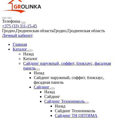
Телефоны
+375 (33) 311-15-45
Гродно,Гродненская областьГродно,Гродненская область
Личный кабинет
Главная
Каталог
Назад
Каталог
Сайдинг наружный, соффит, блокхаус, фасадная
панель
Назад
Сайдинг наружный, соффит, блокхаус,
фасадная панель
Сайдинг
Назад
Сайдинг
Сайдинг Технониколь
Назад
Сайдинг Технониколь
Сайдинг ТН ОПТИМА