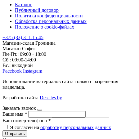
Каталог
Публичный договор
Политика конфиденциальности
Обработка персональных данных
Положение о cookie-файлах
+375 (33) 311-15-45
Магазин-склад Гролинка
Магазин Софит
Пн-Пт.: 09:00 - 18:00
Сб.: 09:00-14:00
Вс.: выходной
Facebook
Instagram
Использование материалов сайта только с разрешения
владельца.
Разработка сайта
Dessites.by
Заказать звонок
Ваше имя
*
Ваш номер телефона
*
Я согласен на
обработку персональных данных
Отправить