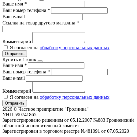
Ваше имя
*
Ваш номер телефона
*
Ваш e-mail
Ссылка на товар другого магазина
*
Комментарий
Я согласен на
обработку персональных данных
Отправить
Купить в 1 клик
Ваше имя
*
Ваш номер телефона
*
Ваш e-mail
Комментарий
Я согласен на
обработку персональных данных
Отправить
2026 © Частное предприятие "Гролинка"
УНП 590741865
Зарегистрировано решением от 05.12.2007 №883 Гродненский
областной исполнительный комитет
Зарегистрирован в торговом реестре №481091 от 07.05.2020