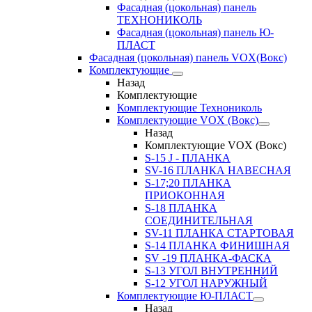
Фасадная (цокольная) панель
ТЕХНОНИКОЛЬ
Фасадная (цокольная) панель Ю-
ПЛАСТ
Фасадная (цокольная) панель VOX(Вокс)
Комплектующие
Назад
Комплектующие
Комплектующие Технониколь
Комплектующие VOX (Вокс)
Назад
Комплектующие VOX (Вокс)
S-15 J - ПЛАНКА
SV-16 ПЛАНКА НАВЕСНАЯ
S-17;20 ПЛАНКА
ПРИОКОННАЯ
S-18 ПЛАНКА
СОЕДИНИТЕЛЬНАЯ
SV-11 ПЛАНКА СТАРТОВАЯ
S-14 ПЛАНКА ФИНИШНАЯ
SV -19 ПЛАНКА-ФАСКА
S-13 УГОЛ ВНУТРЕННИЙ
S-12 УГОЛ НАРУЖНЫЙ
Комплектующие Ю-ПЛАСТ
Назад