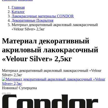
Главная
Каталог
Лакокрасочные материалы CONDOR
Декоративные Покрытия
Материал декоративный акриловый лакокрасочный
«Velour Silver» 2,5кг
Материал декоративный
акриловый лакокрасочный
«Velour Silver» 2,5кг
Материал декоративный акриловый лакокрасочный «Velour
Silver» 2,5кг
Новинка!
Суперцена