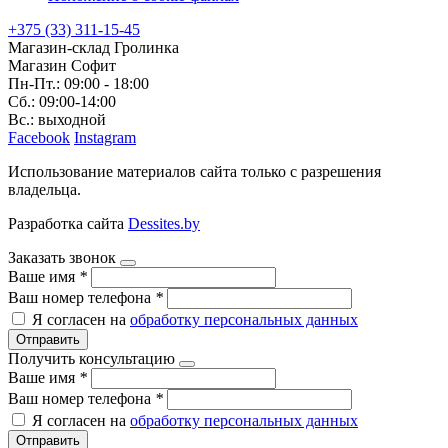
+375 (33) 311-15-45
Магазин-склад Гролинка
Магазин Софит
Пн-Пт.: 09:00 - 18:00
Сб.: 09:00-14:00
Вс.: выходной
Facebook
Instagram
Использование материалов сайта только с разрешения
владельца.
Разработка сайта
Dessites.by
Заказать звонок
Ваше имя
*
Ваш номер телефона
*
Я согласен на
обработку персональных данных
Отправить
Получить консультацию
Ваше имя
*
Ваш номер телефона
*
Я согласен на
обработку персональных данных
Отправить