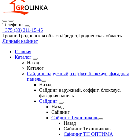
Телефоны
+375 (33) 311-15-45
Гродно,Гродненская областьГродно,Гродненская область
Личный кабинет
Главная
Каталог
Назад
Каталог
Сайдинг наружный, соффит, блокхаус, фасадная
панель
Назад
Сайдинг наружный, соффит, блокхаус,
фасадная панель
Сайдинг
Назад
Сайдинг
Сайдинг Технониколь
Назад
Сайдинг Технониколь
Сайдинг ТН ОПТИМА