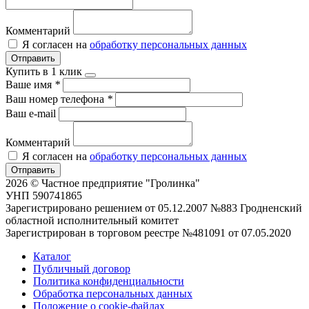
Комментарий
Я согласен на
обработку персональных данных
Отправить
Купить в 1 клик
Ваше имя
*
Ваш номер телефона
*
Ваш e-mail
Комментарий
Я согласен на
обработку персональных данных
Отправить
2026 © Частное предприятие "Гролинка"
УНП 590741865
Зарегистрировано решением от 05.12.2007 №883 Гродненский
областной исполнительный комитет
Зарегистрирован в торговом реестре №481091 от 07.05.2020
Каталог
Публичный договор
Политика конфиденциальности
Обработка персональных данных
Положение о cookie-файлах