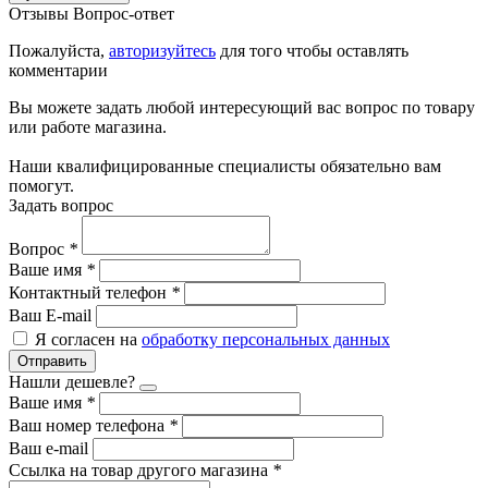
Отзывы
Вопрос-ответ
Пожалуйста,
авторизуйтесь
для того чтобы оставлять
комментарии
Вы можете задать любой интересующий вас вопрос по товару
или работе магазина.
Наши квалифицированные специалисты обязательно вам
помогут.
Задать вопрос
Вопрос
*
Ваше имя
*
Контактный телефон
*
Ваш E-mail
Я согласен на
обработку персональных данных
Отправить
Нашли дешевле?
Ваше имя
*
Ваш номер телефона
*
Ваш e-mail
Ссылка на товар другого магазина
*