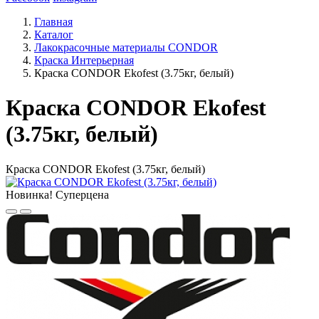
Главная
Каталог
Лакокрасочные материалы CONDOR
Краска Интерьерная
Краска CONDOR Ekofest (3.75кг, белый)
Краска CONDOR Ekofest
(3.75кг, белый)
Краска CONDOR Ekofest (3.75кг, белый)
Новинка!
Суперцена