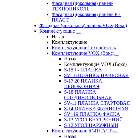
Фасадная (цокольная) панель
ТЕХНОНИКОЛЬ
Фасадная (цокольная) панель Ю-
ПЛАСТ
Фасадная (цокольная) панель VOX(Вокс)
Комплектующие
Назад
Комплектующие
Комплектующие Технониколь
Комплектующие VOX (Вокс)
Назад
Комплектующие VOX (Вокс)
S-15 J - ПЛАНКА
SV-16 ПЛАНКА НАВЕСНАЯ
S-17;20 ПЛАНКА
ПРИОКОННАЯ
S-18 ПЛАНКА
СОЕДИНИТЕЛЬНАЯ
SV-11 ПЛАНКА СТАРТОВАЯ
S-14 ПЛАНКА ФИНИШНАЯ
SV -19 ПЛАНКА-ФАСКА
S-13 УГОЛ ВНУТРЕННИЙ
S-12 УГОЛ НАРУЖНЫЙ
Комплектующие Ю-ПЛАСТ
Назад