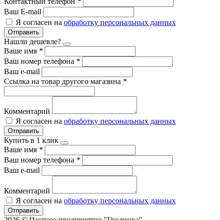
Контактный телефон
*
Ваш E-mail
Я согласен на
обработку персональных данных
Отправить
Нашли дешевле?
Ваше имя
*
Ваш номер телефона
*
Ваш e-mail
Ссылка на товар другого магазина
*
Комментарий
Я согласен на
обработку персональных данных
Отправить
Купить в 1 клик
Ваше имя
*
Ваш номер телефона
*
Ваш e-mail
Комментарий
Я согласен на
обработку персональных данных
Отправить
2026 © Частное предприятие "Гролинка"