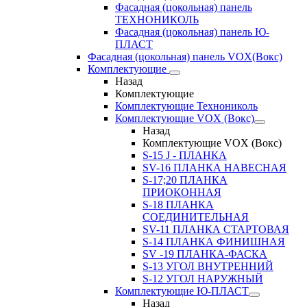
Фасадная (цокольная) панель
ТЕХНОНИКОЛЬ
Фасадная (цокольная) панель Ю-
ПЛАСТ
Фасадная (цокольная) панель VOX(Вокс)
Комплектующие
Назад
Комплектующие
Комплектующие Технониколь
Комплектующие VOX (Вокс)
Назад
Комплектующие VOX (Вокс)
S-15 J - ПЛАНКА
SV-16 ПЛАНКА НАВЕСНАЯ
S-17;20 ПЛАНКА
ПРИОКОННАЯ
S-18 ПЛАНКА
СОЕДИНИТЕЛЬНАЯ
SV-11 ПЛАНКА СТАРТОВАЯ
S-14 ПЛАНКА ФИНИШНАЯ
SV -19 ПЛАНКА-ФАСКА
S-13 УГОЛ ВНУТРЕННИЙ
S-12 УГОЛ НАРУЖНЫЙ
Комплектующие Ю-ПЛАСТ
Назад