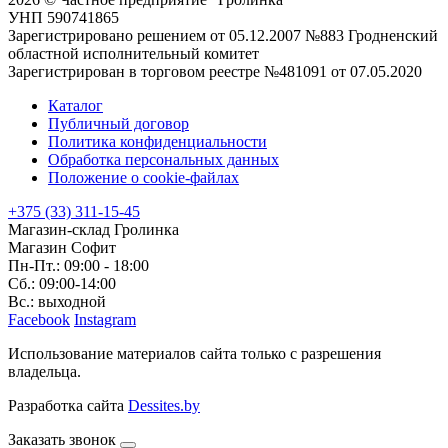
УНП 590741865
Зарегистрировано решением от 05.12.2007 №883 Гродненский
областной исполнительный комитет
Зарегистрирован в торговом реестре №481091 от 07.05.2020
Каталог
Публичный договор
Политика конфиденциальности
Обработка персональных данных
Положение о cookie-файлах
+375 (33) 311-15-45
Магазин-склад Гролинка
Магазин Софит
Пн-Пт.: 09:00 - 18:00
Сб.: 09:00-14:00
Вс.: выходной
Facebook
Instagram
Использование материалов сайта только с разрешения
владельца.
Разработка сайта
Dessites.by
Заказать звонок