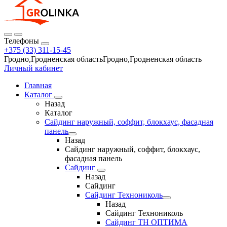
Телефоны
+375 (33) 311-15-45
Гродно,Гродненская областьГродно,Гродненская область
Личный кабинет
Главная
Каталог
Назад
Каталог
Сайдинг наружный, соффит, блокхаус, фасадная
панель
Назад
Сайдинг наружный, соффит, блокхаус,
фасадная панель
Сайдинг
Назад
Сайдинг
Сайдинг Технониколь
Назад
Сайдинг Технониколь
Сайдинг ТН ОПТИМА