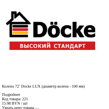
Колено 72˚ Docke LUX (диаметр колена - 100 мм)
Подробнее
Код товара: 221
15.98 BYN / шт
Узнать цену товара