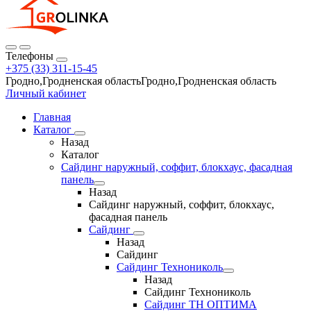
Телефоны
+375 (33) 311-15-45
Гродно,Гродненская областьГродно,Гродненская область
Личный кабинет
Главная
Каталог
Назад
Каталог
Сайдинг наружный, соффит, блокхаус, фасадная
панель
Назад
Сайдинг наружный, соффит, блокхаус,
фасадная панель
Сайдинг
Назад
Сайдинг
Сайдинг Технониколь
Назад
Сайдинг Технониколь
Сайдинг ТН ОПТИМА