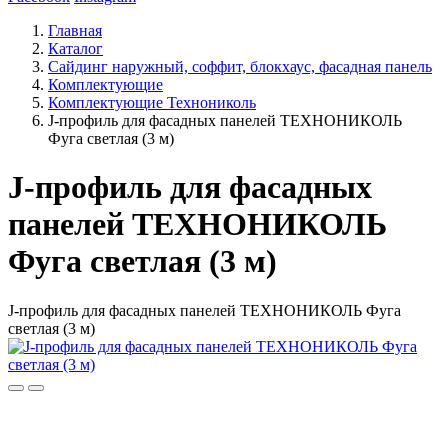
Главная
Каталог
Сайдинг наружный, соффит, блокхаус, фасадная панель
Комплектующие
Комплектующие Технониколь
J-профиль для фасадных панелей ТЕХНОНИКОЛЬ
Фуга светлая (3 м)
J-профиль для фасадных
панелей ТЕХНОНИКОЛЬ
Фуга светлая (3 м)
J-профиль для фасадных панелей ТЕХНОНИКОЛЬ Фуга
светлая (3 м)