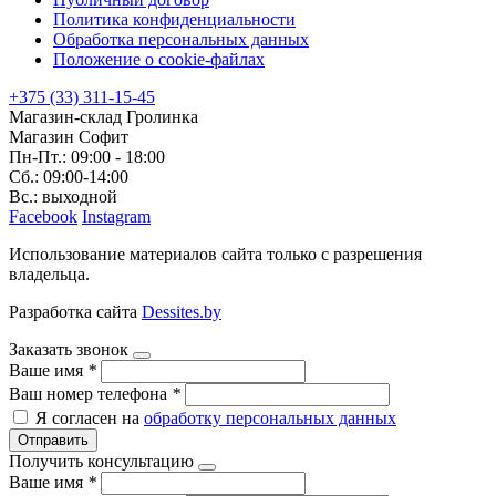
Политика конфиденциальности
Обработка персональных данных
Положение о cookie-файлах
+375 (33) 311-15-45
Магазин-склад Гролинка
Магазин Софит
Пн-Пт.: 09:00 - 18:00
Сб.: 09:00-14:00
Вс.: выходной
Facebook
Instagram
Использование материалов сайта только с разрешения
владельца.
Разработка сайта
Dessites.by
Заказать звонок
Ваше имя
*
Ваш номер телефона
*
Я согласен на
обработку персональных данных
Отправить
Получить консультацию
Ваше имя
*