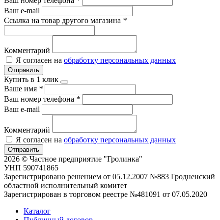
Ваш номер телефона
*
Ваш e-mail
Ссылка на товар другого магазина
*
Комментарий
Я согласен на
обработку персональных данных
Отправить
Купить в 1 клик
Ваше имя
*
Ваш номер телефона
*
Ваш e-mail
Комментарий
Я согласен на
обработку персональных данных
Отправить
2026 © Частное предприятие "Гролинка"
УНП 590741865
Зарегистрировано решением от 05.12.2007 №883 Гродненский
областной исполнительный комитет
Зарегистрирован в торговом реестре №481091 от 07.05.2020
Каталог
Публичный договор