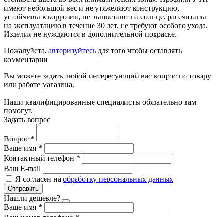
имеют небольшой вес и не утяжеляют конструкцию,
устойчивы к коррозии, не выцветают на солнце, рассчитаны
на эксплуатацию в течение 30 лет, не требуют особого ухода.
Изделия не нуждаются в дополнительной покраске.
Пожалуйста,
авторизуйтесь
для того чтобы оставлять
комментарии
Вы можете задать любой интересующий вас вопрос по товару
или работе магазина.
Наши квалифицированные специалисты обязательно вам
помогут.
Задать вопрос
Вопрос
*
Ваше имя
*
Контактный телефон
*
Ваш E-mail
Я согласен на
обработку персональных данных
Отправить
Нашли дешевле?
Ваше имя
*