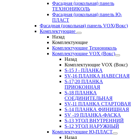
Фасадная (цокольная) панель
ТЕХНОНИКОЛЬ
Фасадная (цокольная) панель Ю-
ПЛАСТ
Фасадная (цокольная) панель VOX(Вокс)
Комплектующие
Назад
Комплектующие
Комплектующие Технониколь
Комплектующие VOX (Вокс)
Назад
Комплектующие VOX (Вокс)
S-15 J - ПЛАНКА
SV-16 ПЛАНКА НАВЕСНАЯ
S-17;20 ПЛАНКА
ПРИОКОННАЯ
S-18 ПЛАНКА
СОЕДИНИТЕЛЬНАЯ
SV-11 ПЛАНКА СТАРТОВАЯ
S-14 ПЛАНКА ФИНИШНАЯ
SV -19 ПЛАНКА-ФАСКА
S-13 УГОЛ ВНУТРЕННИЙ
S-12 УГОЛ НАРУЖНЫЙ
Комплектующие Ю-ПЛАСТ
Назад