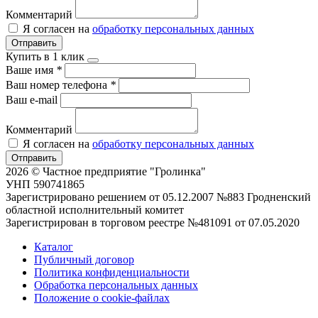
Комментарий
Я согласен на
обработку персональных данных
Отправить
Купить в 1 клик
Ваше имя
*
Ваш номер телефона
*
Ваш e-mail
Комментарий
Я согласен на
обработку персональных данных
Отправить
2026 © Частное предприятие "Гролинка"
УНП 590741865
Зарегистрировано решением от 05.12.2007 №883 Гродненский
областной исполнительный комитет
Зарегистрирован в торговом реестре №481091 от 07.05.2020
Каталог
Публичный договор
Политика конфиденциальности
Обработка персональных данных
Положение о cookie-файлах