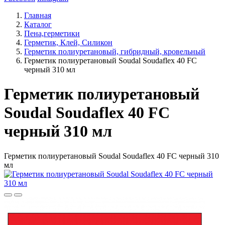
Главная
Каталог
Пена,герметики
Герметик, Клей, Силикон
Герметик полиуретановый, гибридный, кровельный
Герметик полиуретановый Soudal Soudaflex 40 FC
черный 310 мл
Герметик полиуретановый
Soudal Soudaflex 40 FC
черный 310 мл
Герметик полиуретановый Soudal Soudaflex 40 FC черный 310
мл