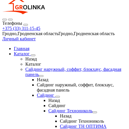
Телефоны
+375 (33) 311-15-45
Гродно,Гродненская областьГродно,Гродненская область
Личный кабинет
Главная
Каталог
Назад
Каталог
Сайдинг наружный, соффит, блокхаус, фасадная
панель
Назад
Сайдинг наружный, соффит, блокхаус,
фасадная панель
Сайдинг
Назад
Сайдинг
Сайдинг Технониколь
Назад
Сайдинг Технониколь
Сайдинг ТН ОПТИМА