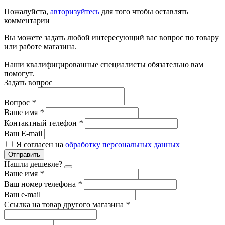
Пожалуйста,
авторизуйтесь
для того чтобы оставлять
комментарии
Вы можете задать любой интересующий вас вопрос по товару
или работе магазина.
Наши квалифицированные специалисты обязательно вам
помогут.
Задать вопрос
Вопрос
*
Ваше имя
*
Контактный телефон
*
Ваш E-mail
Я согласен на
обработку персональных данных
Отправить
Нашли дешевле?
Ваше имя
*
Ваш номер телефона
*
Ваш e-mail
Ссылка на товар другого магазина
*