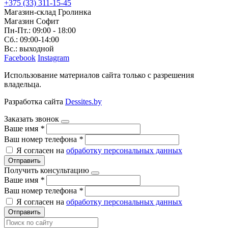
+375 (33) 311-15-45
Магазин-склад Гролинка
Магазин Софит
Пн-Пт.: 09:00 - 18:00
Сб.: 09:00-14:00
Вс.: выходной
Facebook
Instagram
Использование материалов сайта только с разрешения
владельца.
Разработка сайта
Dessites.by
Заказать звонок
Ваше имя
*
Ваш номер телефона
*
Я согласен на
обработку персональных данных
Отправить
Получить консультацию
Ваше имя
*
Ваш номер телефона
*
Я согласен на
обработку персональных данных
Отправить