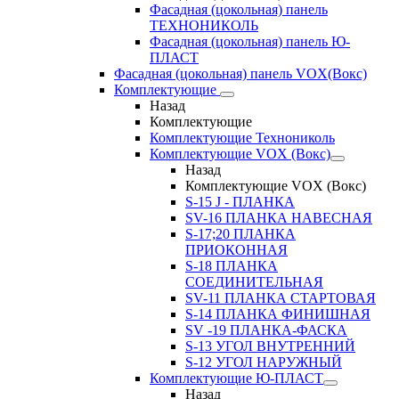
Фасадная (цокольная) панель
ТЕХНОНИКОЛЬ
Фасадная (цокольная) панель Ю-
ПЛАСТ
Фасадная (цокольная) панель VOX(Вокс)
Комплектующие
Назад
Комплектующие
Комплектующие Технониколь
Комплектующие VOX (Вокс)
Назад
Комплектующие VOX (Вокс)
S-15 J - ПЛАНКА
SV-16 ПЛАНКА НАВЕСНАЯ
S-17;20 ПЛАНКА
ПРИОКОННАЯ
S-18 ПЛАНКА
СОЕДИНИТЕЛЬНАЯ
SV-11 ПЛАНКА СТАРТОВАЯ
S-14 ПЛАНКА ФИНИШНАЯ
SV -19 ПЛАНКА-ФАСКА
S-13 УГОЛ ВНУТРЕННИЙ
S-12 УГОЛ НАРУЖНЫЙ
Комплектующие Ю-ПЛАСТ
Назад