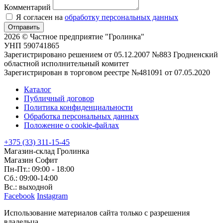
Комментарий
Я согласен на
обработку персональных данных
Отправить
2026 © Частное предприятие "Гролинка"
УНП 590741865
Зарегистрировано решением от 05.12.2007 №883 Гродненский
областной исполнительный комитет
Зарегистрирован в торговом реестре №481091 от 07.05.2020
Каталог
Публичный договор
Политика конфиденциальности
Обработка персональных данных
Положение о cookie-файлах
+375 (33) 311-15-45
Магазин-склад Гролинка
Магазин Софит
Пн-Пт.: 09:00 - 18:00
Сб.: 09:00-14:00
Вс.: выходной
Facebook
Instagram
Использование материалов сайта только с разрешения
владельца.