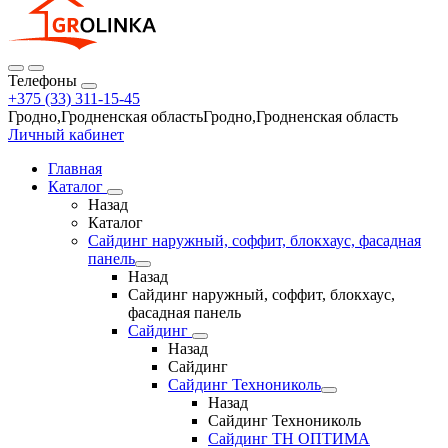
Телефоны
+375 (33) 311-15-45
Гродно,Гродненская областьГродно,Гродненская область
Личный кабинет
Главная
Каталог
Назад
Каталог
Сайдинг наружный, соффит, блокхаус, фасадная
панель
Назад
Сайдинг наружный, соффит, блокхаус,
фасадная панель
Сайдинг
Назад
Сайдинг
Сайдинг Технониколь
Назад
Сайдинг Технониколь
Сайдинг ТН ОПТИМА