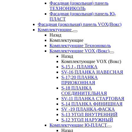
Фасадная (цокольная) панель
ТЕХНОНИКОЛЬ
Фасадная (цокольная) панель Ю-
ПЛАСТ
Фасадная (цокольная) панель VOX(Вокс)
Комплектующие
Назад
Комплектующие
Комплектующие Технониколь
Комплектующие VOX (Вокс)
Назад
Комплектующие VOX (Вокс)
S-15 J - ПЛАНКА
SV-16 ПЛАНКА НАВЕСНАЯ
S-17;20 ПЛАНКА
ПРИОКОННАЯ
S-18 ПЛАНКА
СОЕДИНИТЕЛЬНАЯ
SV-11 ПЛАНКА СТАРТОВАЯ
S-14 ПЛАНКА ФИНИШНАЯ
SV -19 ПЛАНКА-ФАСКА
S-13 УГОЛ ВНУТРЕННИЙ
S-12 УГОЛ НАРУЖНЫЙ
Комплектующие Ю-ПЛАСТ
Назад