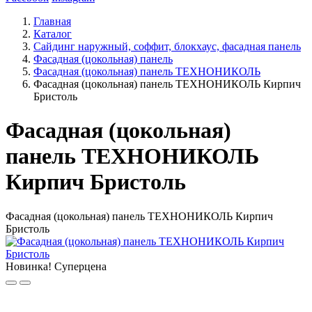
Главная
Каталог
Сайдинг наружный, соффит, блокхаус, фасадная панель
Фасадная (цокольная) панель
Фасадная (цокольная) панель ТЕХНОНИКОЛЬ
Фасадная (цокольная) панель ТЕХНОНИКОЛЬ Кирпич
Бристоль
Фасадная (цокольная)
панель ТЕХНОНИКОЛЬ
Кирпич Бристоль
Фасадная (цокольная) панель ТЕХНОНИКОЛЬ Кирпич
Бристоль
Новинка!
Суперцена