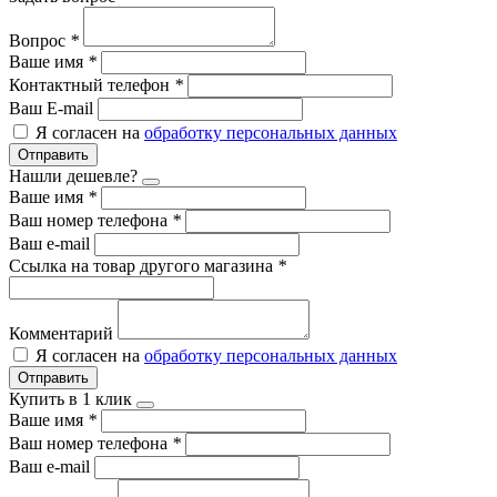
Вопрос
*
Ваше имя
*
Контактный телефон
*
Ваш E-mail
Я согласен на
обработку персональных данных
Отправить
Нашли дешевле?
Ваше имя
*
Ваш номер телефона
*
Ваш e-mail
Ссылка на товар другого магазина
*
Комментарий
Я согласен на
обработку персональных данных
Отправить
Купить в 1 клик
Ваше имя
*
Ваш номер телефона
*
Ваш e-mail