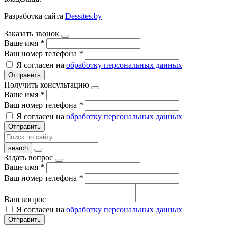
Разработка сайта
Dessites.by
Заказать звонок
Ваше имя
*
Ваш номер телефона
*
Я согласен на
обработку персональных данных
Отправить
Получить консультацию
Ваше имя
*
Ваш номер телефона
*
Я согласен на
обработку персональных данных
Отправить
Задать вопрос
Ваше имя
*
Ваш номер телефона
*
Ваш вопрос
Я согласен на
обработку персональных данных
Отправить