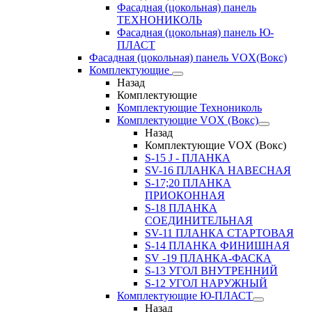
Фасадная (цокольная) панель
ТЕХНОНИКОЛЬ
Фасадная (цокольная) панель Ю-
ПЛАСТ
Фасадная (цокольная) панель VOX(Вокс)
Комплектующие
Назад
Комплектующие
Комплектующие Технониколь
Комплектующие VOX (Вокс)
Назад
Комплектующие VOX (Вокс)
S-15 J - ПЛАНКА
SV-16 ПЛАНКА НАВЕСНАЯ
S-17;20 ПЛАНКА
ПРИОКОННАЯ
S-18 ПЛАНКА
СОЕДИНИТЕЛЬНАЯ
SV-11 ПЛАНКА СТАРТОВАЯ
S-14 ПЛАНКА ФИНИШНАЯ
SV -19 ПЛАНКА-ФАСКА
S-13 УГОЛ ВНУТРЕННИЙ
S-12 УГОЛ НАРУЖНЫЙ
Комплектующие Ю-ПЛАСТ
Назад