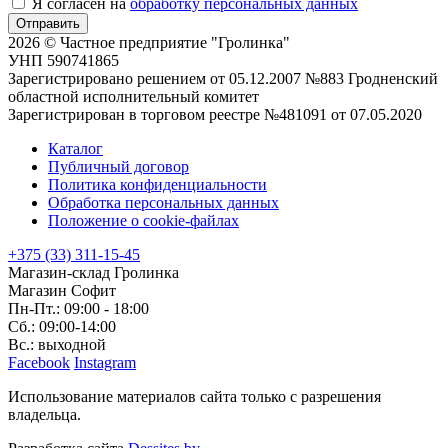
Я согласен на
обработку персональных данных
Отправить
2026 © Частное предприятие "Гролинка"
УНП 590741865
Зарегистрировано решением от 05.12.2007 №883 Гродненский
областной исполнительный комитет
Зарегистрирован в торговом реестре №481091 от 07.05.2020
Каталог
Публичный договор
Политика конфиденциальности
Обработка персональных данных
Положение о cookie-файлах
+375 (33) 311-15-45
Магазин-склад Гролинка
Магазин Софит
Пн-Пт.: 09:00 - 18:00
Сб.: 09:00-14:00
Вс.: выходной
Facebook
Instagram
Использование материалов сайта только с разрешения
владельца.