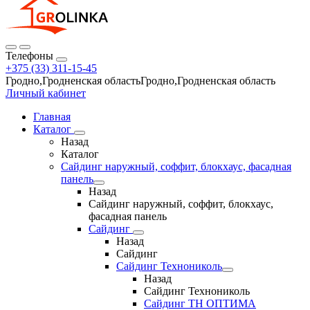
Телефоны
+375 (33) 311-15-45
Гродно,Гродненская областьГродно,Гродненская область
Личный кабинет
Главная
Каталог
Назад
Каталог
Сайдинг наружный, соффит, блокхаус, фасадная
панель
Назад
Сайдинг наружный, соффит, блокхаус,
фасадная панель
Сайдинг
Назад
Сайдинг
Сайдинг Технониколь
Назад
Сайдинг Технониколь
Сайдинг ТН ОПТИМА