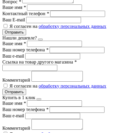
Вопрос
*
Ваше имя
*
Контактный телефон
*
Ваш E-mail
Я согласен на
обработку персональных данных
Отправить
Нашли дешевле?
Ваше имя
*
Ваш номер телефона
*
Ваш e-mail
Ссылка на товар другого магазина
*
Комментарий
Я согласен на
обработку персональных данных
Отправить
Купить в 1 клик
Ваше имя
*
Ваш номер телефона
*
Ваш e-mail
Комментарий