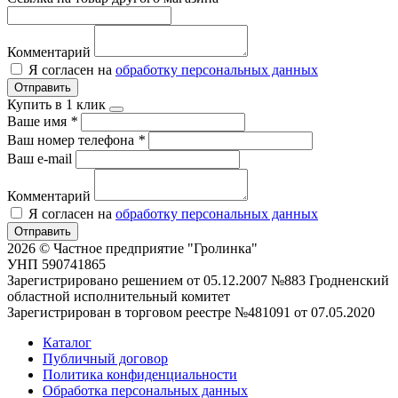
Комментарий
Я согласен на
обработку персональных данных
Отправить
Купить в 1 клик
Ваше имя
*
Ваш номер телефона
*
Ваш e-mail
Комментарий
Я согласен на
обработку персональных данных
Отправить
2026 © Частное предприятие "Гролинка"
УНП 590741865
Зарегистрировано решением от 05.12.2007 №883 Гродненский
областной исполнительный комитет
Зарегистрирован в торговом реестре №481091 от 07.05.2020
Каталог
Публичный договор
Политика конфиденциальности
Обработка персональных данных