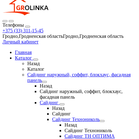
Телефоны
+375 (33) 311-15-45
Гродно,Гродненская областьГродно,Гродненская область
Личный кабинет
Главная
Каталог
Назад
Каталог
Сайдинг наружный, соффит, блокхаус, фасадная
панель
Назад
Сайдинг наружный, соффит, блокхаус,
фасадная панель
Сайдинг
Назад
Сайдинг
Сайдинг Технониколь
Назад
Сайдинг Технониколь
Сайдинг ТН ОПТИМА