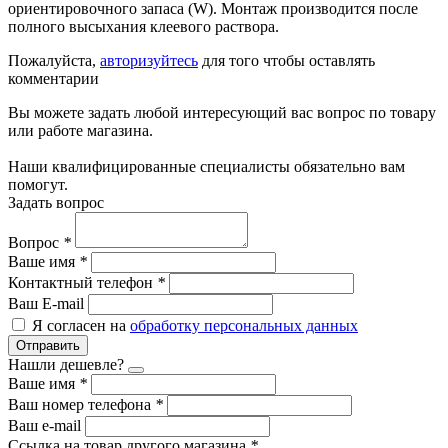
ориентировочного запаса (W). Монтаж производится после
полного высыхания клеевого раствора.
Пожалуйста,
авторизуйтесь
для того чтобы оставлять
комментарии
Вы можете задать любой интересующий вас вопрос по товару
или работе магазина.
Наши квалифицированные специалисты обязательно вам
помогут.
Задать вопрос
Вопрос
*
Ваше имя
*
Контактный телефон
*
Ваш E-mail
Я согласен на
обработку персональных данных
Отправить
Нашли дешевле?
Ваше имя
*
Ваш номер телефона
*
Ваш e-mail
Ссылка на товар другого магазина
*