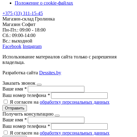
Положение о cookie-файлах
+375 (33) 311-15-45
Магазин-склад Гролинка
Магазин Софит
Пн-Пт.: 09:00 - 18:00
Сб.: 09:00-14:00
Вс.: выходной
Facebook
Instagram
Использование материалов сайта только с разрешения
владельца.
Разработка сайта
Dessites.by
Заказать звонок
Ваше имя
*
Ваш номер телефона
*
Я согласен на
обработку персональных данных
Отправить
Получить консультацию
Ваше имя
*
Ваш номер телефона
*
Я согласен на
обработку персональных данных