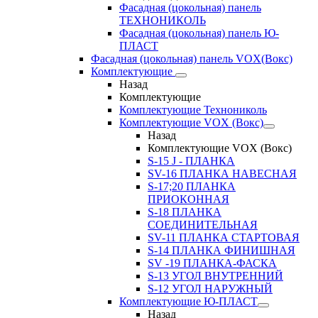
Фасадная (цокольная) панель
ТЕХНОНИКОЛЬ
Фасадная (цокольная) панель Ю-
ПЛАСТ
Фасадная (цокольная) панель VOX(Вокс)
Комплектующие
Назад
Комплектующие
Комплектующие Технониколь
Комплектующие VOX (Вокс)
Назад
Комплектующие VOX (Вокс)
S-15 J - ПЛАНКА
SV-16 ПЛАНКА НАВЕСНАЯ
S-17;20 ПЛАНКА
ПРИОКОННАЯ
S-18 ПЛАНКА
СОЕДИНИТЕЛЬНАЯ
SV-11 ПЛАНКА СТАРТОВАЯ
S-14 ПЛАНКА ФИНИШНАЯ
SV -19 ПЛАНКА-ФАСКА
S-13 УГОЛ ВНУТРЕННИЙ
S-12 УГОЛ НАРУЖНЫЙ
Комплектующие Ю-ПЛАСТ
Назад