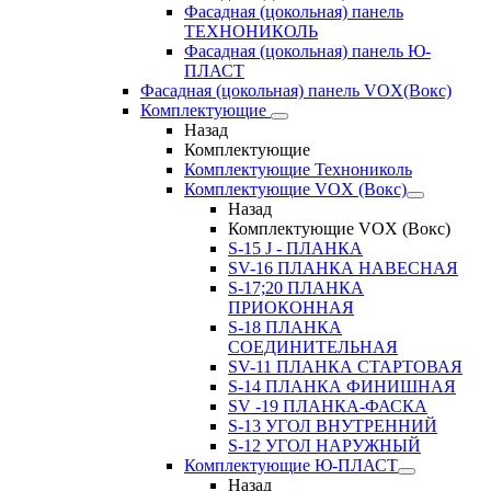
Фасадная (цокольная) панель
ТЕХНОНИКОЛЬ
Фасадная (цокольная) панель Ю-
ПЛАСТ
Фасадная (цокольная) панель VOX(Вокс)
Комплектующие
Назад
Комплектующие
Комплектующие Технониколь
Комплектующие VOX (Вокс)
Назад
Комплектующие VOX (Вокс)
S-15 J - ПЛАНКА
SV-16 ПЛАНКА НАВЕСНАЯ
S-17;20 ПЛАНКА
ПРИОКОННАЯ
S-18 ПЛАНКА
СОЕДИНИТЕЛЬНАЯ
SV-11 ПЛАНКА СТАРТОВАЯ
S-14 ПЛАНКА ФИНИШНАЯ
SV -19 ПЛАНКА-ФАСКА
S-13 УГОЛ ВНУТРЕННИЙ
S-12 УГОЛ НАРУЖНЫЙ
Комплектующие Ю-ПЛАСТ
Назад