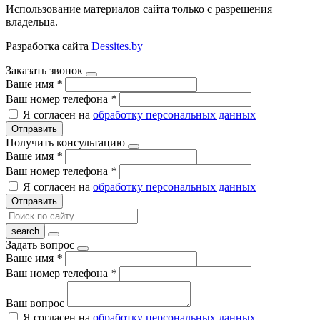
Использование материалов сайта только с разрешения
владельца.
Разработка сайта
Dessites.by
Заказать звонок
Ваше имя
*
Ваш номер телефона
*
Я согласен на
обработку персональных данных
Отправить
Получить консультацию
Ваше имя
*
Ваш номер телефона
*
Я согласен на
обработку персональных данных
Отправить
Задать вопрос
Ваше имя
*
Ваш номер телефона
*
Ваш вопрос
Я согласен на
обработку персональных данных