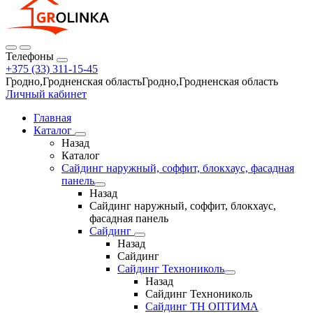
Телефоны
+375 (33) 311-15-45
Гродно,Гродненская областьГродно,Гродненская область
Личный кабинет
Главная
Каталог
Назад
Каталог
Сайдинг наружный, соффит, блокхаус, фасадная
панель
Назад
Сайдинг наружный, соффит, блокхаус,
фасадная панель
Сайдинг
Назад
Сайдинг
Сайдинг Технониколь
Назад
Сайдинг Технониколь
Сайдинг ТН ОПТИМА